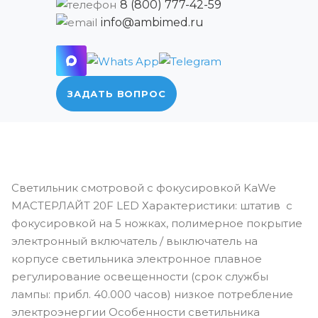
8 (800) 777-42-59
info@ambimed.ru
ЗАДАТЬ ВОПРОС
Светильник смотровой с фокусировкой KaWe
МАСТЕРЛАЙТ 20F LED Характеристики: штатив с
фокусировкой на 5 ножках, полимерное покрытие
электронный включатель / выключатель на
корпусе светильника электронное плавное
регулирование освещенности (срок службы
лампы: прибл. 40.000 часов) низкое потребление
электроэнергии Особенности светильника