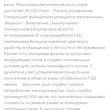
раны. Максимальная интенсивность света
достигает 30 000 Люкс. Панель управления:
Следующие функции регулируются электронным
образом: – Включение / выключение –
Электронная регулировка яркости
Использование В ходе разработки LED
светильника большое значение уделялось
удобству в обращении и легкости в обслуживании.
Кроме того, кольцевая форма не допускает
аккумуляцию тепла и создает оптимальные
условия для системы ламинарного потока. С
рукояткой, свет установливается на точное
положение в области раны. Особенности ЛЭД
лампы: Высокий срок службы / низкое
потребление электроэнергии: Срок службы
минимум 40 000 часов, что значительно сокращает
стоимость по замене ранее используемых
галогенных ламп. В некоторых случаях