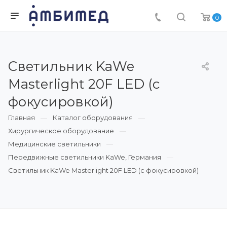
0
Светильник KaWe
Masterlight 20F LED (с
фокусировкой)
Главная
Каталог оборудования
Хирургическое оборудование
Медицинские светильники
Передвижные светильники KaWe, Германия
Светильник KaWe Masterlight 20F LED (с фокусировкой)