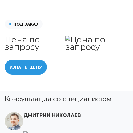
ПОД ЗАКАЗ
Цена по
запросу
УЗНАТЬ ЦЕНУ
Консультация со специалистом
ДМИТРИЙ НИКОЛАЕВ