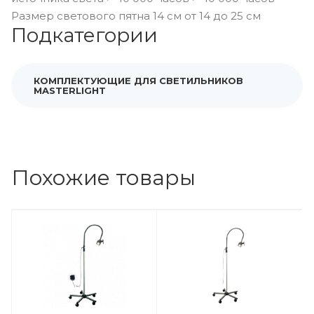
Размер светового пятна 14 см от 14 до 25 см
Подкатегории
КОМПЛЕКТУЮЩИЕ ДЛЯ СВЕТИЛЬНИКОВ
MASTERLIGHT
Похожие товары