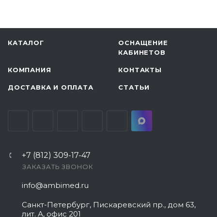
КАТАЛОГ
ОСНАЩЕНИЕ
КАБИНЕТОВ
КОМПАНИЯ
КОНТАКТЫ
ДОСТАВКА И ОПЛАТА
СТАТЬИ
+7 (812) 309-17-47
ЗАКАЗАТЬ ЗВОНОК
info@ambimed.ru
Санкт-Петербург, Пискаревский пр., дом 63,
лит. А, офис 201