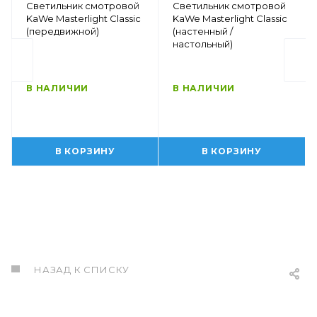
Светильник смотровой
Светильник смотровой
KaWe Masterlight Classic
KaWe Masterlight Classic
(передвижной)
(настенный /
настольный)
В НАЛИЧИИ
В НАЛИЧИИ
В КОРЗИНУ
В КОРЗИНУ
НАЗАД К СПИСКУ