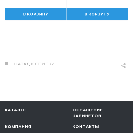
В КОРЗИНУ
В КОРЗИНУ
НАЗАД К СПИСКУ
КАТАЛОГ
ОСНАЩЕНИЕ
КАБИНЕТОВ
КОМПАНИЯ
КОНТАКТЫ