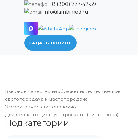
8 (800) 777-42-59
info@ambimed.ru
ЗАДАТЬ ВОПРОС
Высокое качество изображения, естественная
светопередача и цветопередача.
Эффективное световолокно.
Для детского цистоуретроскопа (цистоскопа).
Подкатегории