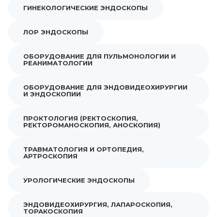
ГИНЕКОЛОГИЧЕСКИЕ ЭНДОСКОПЫ
ЛОР ЭНДОСКОПЫ
ОБОРУДОВАНИЕ ДЛЯ ПУЛЬМОНОЛОГИИ И
РЕАНИМАТОЛОГИИ
ОБОРУДОВАНИЕ ДЛЯ ЭНДОВИДЕОХИРУРГИИ
И ЭНДОСКОПИИ
ПРОКТОЛОГИЯ (РЕКТОСКОПИЯ,
РЕКТОРОМАНОСКОПИЯ, АНОСКОПИЯ)
ТРАВМАТОЛОГИЯ И ОРТОПЕДИЯ,
АРТРОСКОПИЯ
УРОЛОГИЧЕСКИЕ ЭНДОСКОПЫ
ЭНДОВИДЕОХИРУРГИЯ, ЛАПАРОСКОПИЯ,
ТОРАКОСКОПИЯ