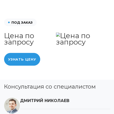
ПОД ЗАКАЗ
Цена по
запросу
УЗНАТЬ ЦЕНУ
Консультация со специалистом
ДМИТРИЙ НИКОЛАЕВ