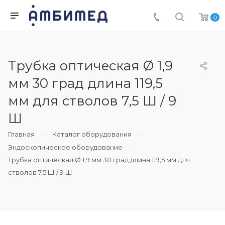
0
Трубка оптическая Ø 1,9
мм 30 град длина 119,5
мм для стволов 7,5 Ш / 9
Ш
Главная
Каталог оборудования
Эндоскопическое оборудование
Трубка оптическая Ø 1,9 мм 30 град длина 119,5 мм для
стволов 7,5 Ш / 9 Ш