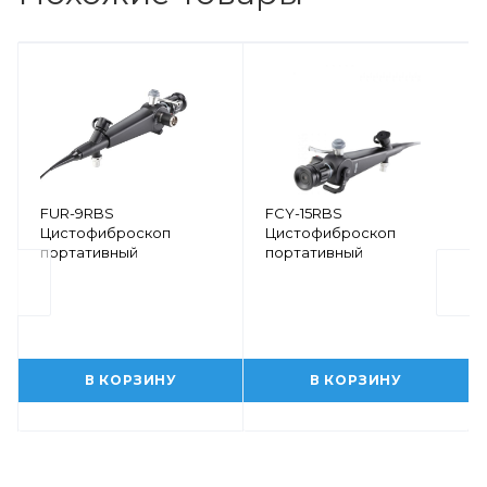
FUR-9RBS
FCY-15RBS
Цистофиброскоп
Цистофиброскоп
портативный
портативный
В КОРЗИНУ
В КОРЗИНУ