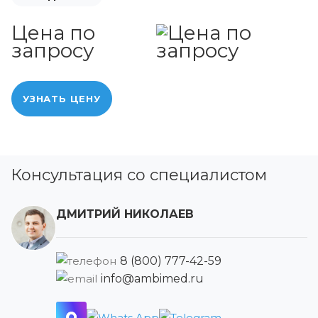
Цена по
запросу
УЗНАТЬ ЦЕНУ
Консультация со специалистом
ДМИТРИЙ НИКОЛАЕВ
8 (800) 777-42-59
info@ambimed.ru