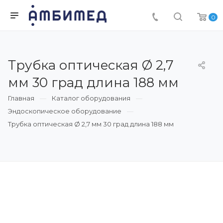
0
Трубка оптическая Ø 2,7
мм 30 град длина 188 мм
Главная
Каталог оборудования
Эндоскопическое оборудование
Трубка оптическая Ø 2,7 мм 30 град длина 188 мм