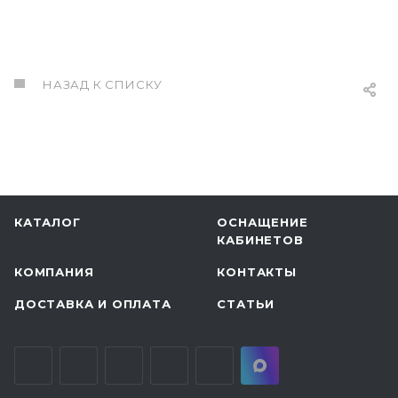
НАЗАД К СПИСКУ
КАТАЛОГ
ОСНАЩЕНИЕ
КАБИНЕТОВ
КОМПАНИЯ
КОНТАКТЫ
ДОСТАВКА И ОПЛАТА
СТАТЬИ