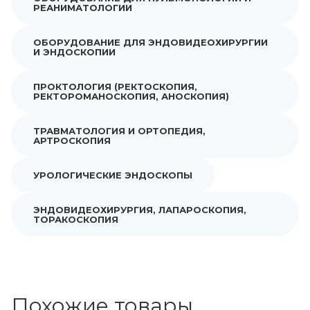
РЕАНИМАТОЛОГИИ
ОБОРУДОВАНИЕ ДЛЯ ЭНДОВИДЕОХИРУРГИИ
И ЭНДОСКОПИИ
ПРОКТОЛОГИЯ (РЕКТОСКОПИЯ,
РЕКТОРОМАНОСКОПИЯ, АНОСКОПИЯ)
ТРАВМАТОЛОГИЯ И ОРТОПЕДИЯ,
АРТРОСКОПИЯ
УРОЛОГИЧЕСКИЕ ЭНДОСКОПЫ
ЭНДОВИДЕОХИРУРГИЯ, ЛАПАРОСКОПИЯ,
ТОРАКОСКОПИЯ
Похожие товары