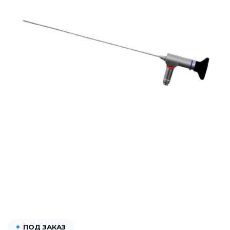
ПОД ЗАКАЗ