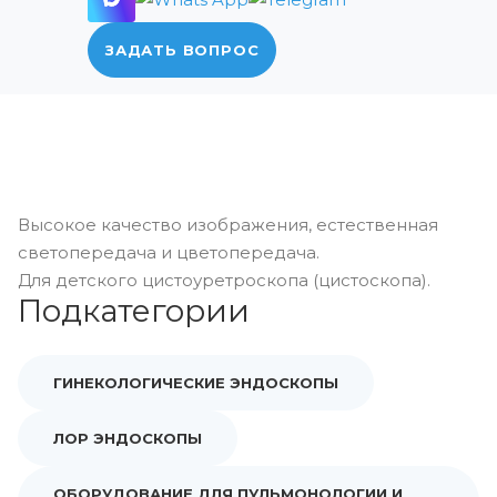
ЗАДАТЬ ВОПРОС
Высокое качество изображения, естественная
светопередача и цветопередача.
Для детского цистоуретроскопа (цистоскопа).
Подкатегории
ГИНЕКОЛОГИЧЕСКИЕ ЭНДОСКОПЫ
ЛОР ЭНДОСКОПЫ
ОБОРУДОВАНИЕ ДЛЯ ПУЛЬМОНОЛОГИИ И