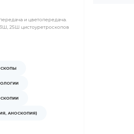
передача и цветопередача.
 23Ш, 25Ш цистоуретроскопов
ОСКОПЫ
ТОЛОГИИ
ОСКОПИИ
ИЯ, АНОСКОПИЯ)