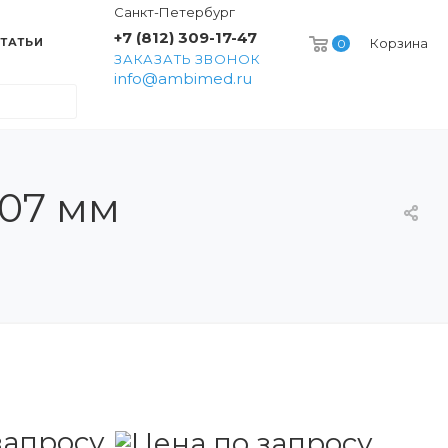
Санкт-Петербург
+7 (812) 309-17-47
ТАТЬИ
Корзина
0
ЗАКАЗАТЬ ЗВОНОК
info@ambimed.ru
307 мм
запросу