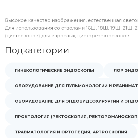
Высокое качество изображения, естественная свето
Для использования со стволами 16Ш, 18Ш, 19Ш, 21Ш,
(цистоскопов) для взрослых, цисторезектоскопов.
Подкатегории
ГИНЕКОЛОГИЧЕСКИЕ ЭНДОСКОПЫ
ЛОР ЭНД
ОБОРУДОВАНИЕ ДЛЯ ПУЛЬМОНОЛОГИИ И РЕАНИМА
ОБОРУДОВАНИЕ ДЛЯ ЭНДОВИДЕОХИРУРГИИ И ЭНД
ПРОКТОЛОГИЯ (РЕКТОСКОПИЯ, РЕКТОРОМАНОСКОП
ТРАВМАТОЛОГИЯ И ОРТОПЕДИЯ, АРТРОСКОПИЯ