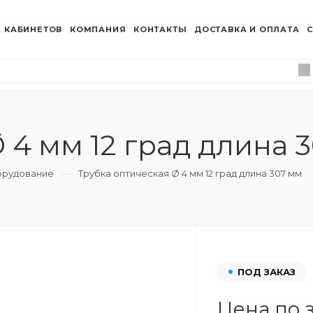
 КАБИНЕТОВ
КОМПАНИЯ
КОНТАКТЫ
ДОСТАВКА И ОПЛАТА
С
 4 мм 12 град длина 
орудование
Трубка оптическая Ø 4 мм 12 град длина 307 мм
ПОД ЗАКАЗ
Цена по 