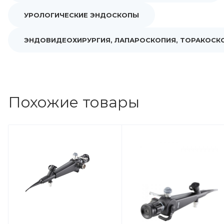
УРОЛОГИЧЕСКИЕ ЭНДОСКОПЫ
ЭНДОВИДЕОХИРУРГИЯ, ЛАПАРОСКОПИЯ, ТОРАКОСК
Похожие товары