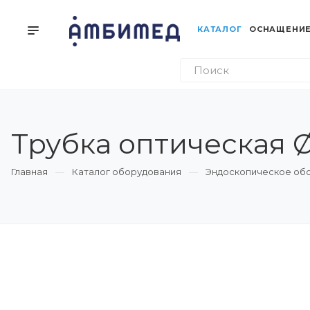
КАТАЛОГ
ОСНАЩЕНИЕ
Трубка оптическая Ø
Главная
Каталог оборудования
Эндоскопическое об