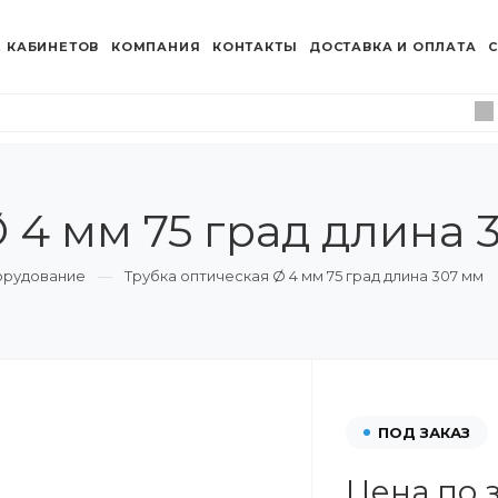
 КАБИНЕТОВ
КОМПАНИЯ
КОНТАКТЫ
ДОСТАВКА И ОПЛАТА
С
 4 мм 75 град длина 
орудование
Трубка оптическая Ø 4 мм 75 град длина 307 мм
ПОД ЗАКАЗ
Цена по 