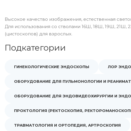
Высокое качество изображения, естественная свето
Для использования со стволами 16Ш, 18Ш, 19Ш, 21Ш,
(цистоскопов) для взрослых.
Подкатегории
ГИНЕКОЛОГИЧЕСКИЕ ЭНДОСКОПЫ
ЛОР ЭНД
ОБОРУДОВАНИЕ ДЛЯ ПУЛЬМОНОЛОГИИ И РЕАНИМА
ОБОРУДОВАНИЕ ДЛЯ ЭНДОВИДЕОХИРУРГИИ И ЭНД
ПРОКТОЛОГИЯ (РЕКТОСКОПИЯ, РЕКТОРОМАНОСКОП
ТРАВМАТОЛОГИЯ И ОРТОПЕДИЯ, АРТРОСКОПИЯ