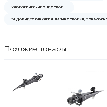
УРОЛОГИЧЕСКИЕ ЭНДОСКОПЫ
ЭНДОВИДЕОХИРУРГИЯ, ЛАПАРОСКОПИЯ, ТОРАКОСК
Похожие товары