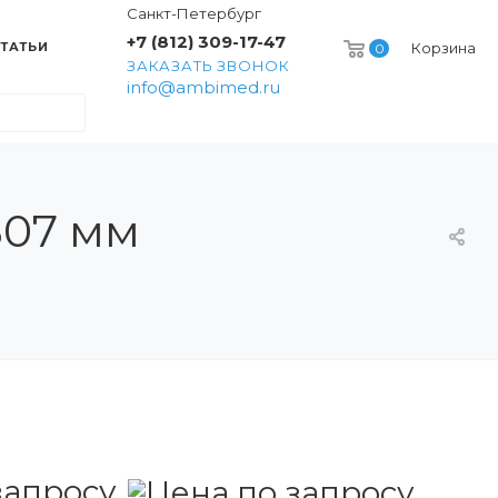
Санкт-Петербург
+7 (812) 309-17-47
ТАТЬИ
Корзина
0
ЗАКАЗАТЬ ЗВОНОК
info@ambimed.ru
307 мм
запросу