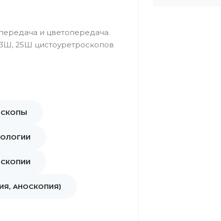
передача и цветопередача.
 23Ш, 25Ш цистоуретроскопов
ОСКОПЫ
ТОЛОГИИ
ОСКОПИИ
ИЯ, АНОСКОПИЯ)