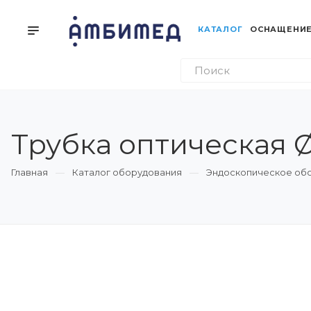
КАТАЛОГ
ОСНАЩЕНИЕ
Трубка оптическая Ø
Главная
Каталог оборудования
Эндоскопическое об