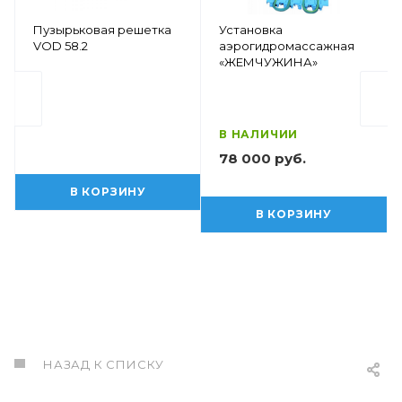
Пузырьковая решетка
Установка
VOD 58.2
аэрогидромассажная
«ЖЕМЧУЖИНА»
В НАЛИЧИИ
78 000 руб.
В КОРЗИНУ
В КОРЗИНУ
НАЗАД К СПИСКУ