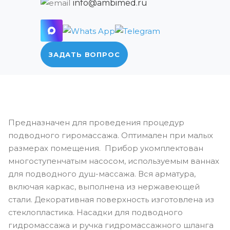
info@ambimed.ru
ЗАДАТЬ ВОПРОС
Предназначен для проведения процедур
подводного гиромассажа. Оптимален при малых
размерах помещения. Прибор укомплектован
многоступенчатым насосом, используемым ваннах
для подводного душ-массажа. Вся арматура,
включая каркас, выполнена из нержавеющей
стали. Декоративная поверхность изготовлена из
стеклопластика. Насадки для подводного
гидромассажа и ручка гидромассажного шланга