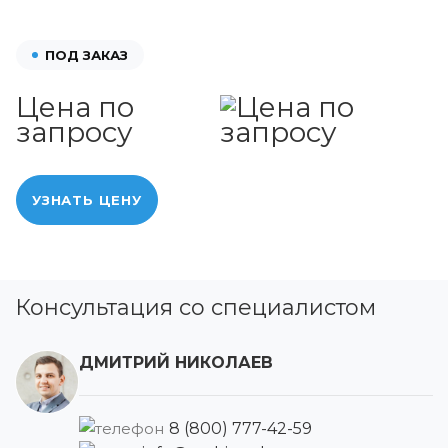
ПОД ЗАКАЗ
Цена по
запросу
УЗНАТЬ ЦЕНУ
Консультация со специалистом
ДМИТРИЙ НИКОЛАЕВ
8 (800) 777-42-59