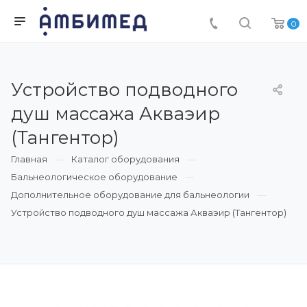
0
Устройство подводного
душ массажа Акваэир
(Тангентор)
Главная
Каталог оборудования
Бальнеологическое оборудование
Дополнительное оборудование для бальнеологии
Устройство подводного душ массажа Акваэир (Тангентор)