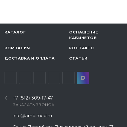
КАТАЛОГ
ОСНАЩЕНИЕ
КАБИНЕТОВ
КОМПАНИЯ
КОНТАКТЫ
ДОСТАВКА И ОПЛАТА
СТАТЬИ
+7 (812) 309-17-47
ЗАКАЗАТЬ ЗВОНОК
info@ambimed.ru
Санкт-Петербург, Пискаревский пр., дом 63,