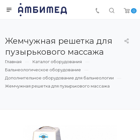
0
Жемчужная решетка для
пузырькового массажа
Главная
Каталог оборудования
Бальнеологическое оборудование
Дополнительное оборудование для бальнеологии
Жемчужная решетка для пузырькового массажа