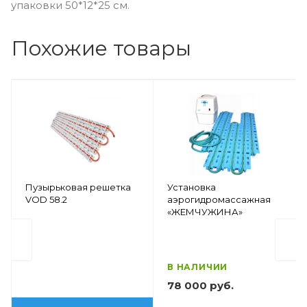
упаковки 50*12*25 см.
Похожие товары
Пузырьковая решетка
Установка
VOD 58.2
аэрогидромассажная
«ЖЕМЧУЖИНА»
В НАЛИЧИИ
78 000 руб.