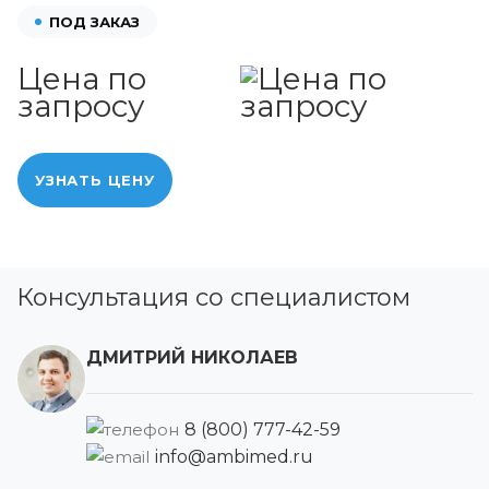
ПОД ЗАКАЗ
Цена по
запросу
УЗНАТЬ ЦЕНУ
Консультация со специалистом
ДМИТРИЙ НИКОЛАЕВ
8 (800) 777-42-59
info@ambimed.ru