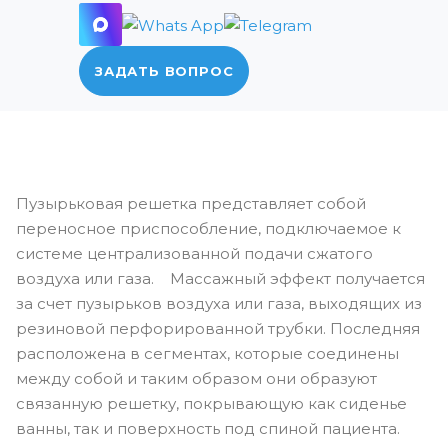
ЗАДАТЬ ВОПРОС
Пузырьковая решетка представляет собой
переносное приспособление, подключаемое к
системе централизованной подачи сжатого
воздуха или газа. Массажный эффект получается
за счет пузырьков воздуха или газа, выходящих из
резиновой перфорированной трубки. Последняя
расположена в сегментах, которые соединены
между собой и таким образом они образуют
связанную решетку, покрывающую как сиденье
ванны, так и поверхность под спиной пациента.