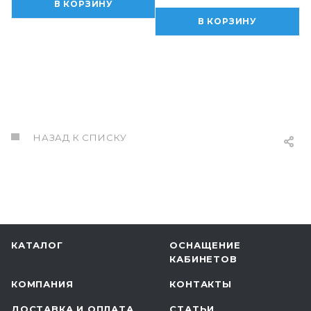
В КОРЗИНУ
В КОРЗИНУ
НАЗАД К СПИСКУ
КАТАЛОГ
ОСНАЩЕНИЕ
КАБИНЕТОВ
КОМПАНИЯ
КОНТАКТЫ
ДОСТАВКА И ОПЛАТА
СТАТЬИ