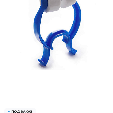
ПОД ЗАКАЗ