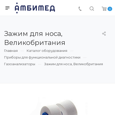
0
Зажим для носа,
Великобритания
Главная
Каталог оборудования
Приборы для функциональной диагностики
Газоанализаторы
Зажим для носа, Великобритания