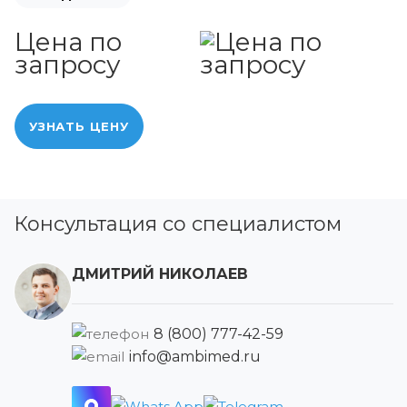
Цена по
запросу
УЗНАТЬ ЦЕНУ
Консультация со специалистом
ДМИТРИЙ НИКОЛАЕВ
8 (800) 777-42-59
info@ambimed.ru