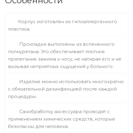
Особенности
Корпус изготовлен из гипоаллергенного
пластика.
Прокладки выполнены из вспененного
полиуретана. Это обеспечивает плотное
прилегание зажима к носу, не натирая его и не
вызывая неприятных ощущений у больного.
Изделие можно использовать многократно
с обязательной дезинфекцией после каждой
процедуры.
Санобработку аксессуара проводят с
применением химических средств, которые
безопасны для человека.