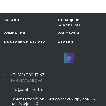
КАТАЛОГ
ОСНАЩЕНИЕ
КАБИНЕТОВ
КОМПАНИЯ
КОНТАКТЫ
ДОСТАВКА И ОПЛАТА
СТАТЬИ
+7 (812) 309-17-47
ЗАКАЗАТЬ ЗВОНОК
info@ambimed.ru
Санкт-Петербург, Пискаревский пр., дом 63,
лит. А, офис 201