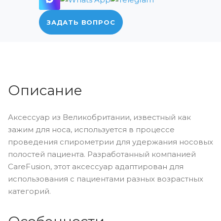
ЗАДАТЬ ВОПРОС
Описание
Аксессуар из Великобритании, известный как
зажим для носа, используется в процессе
проведения спирометрии для удержания носовых
полостей пациента. Разработанный компанией
CareFusion, этот аксессуар адаптирован для
использования с пациентами разных возрастных
категорий.