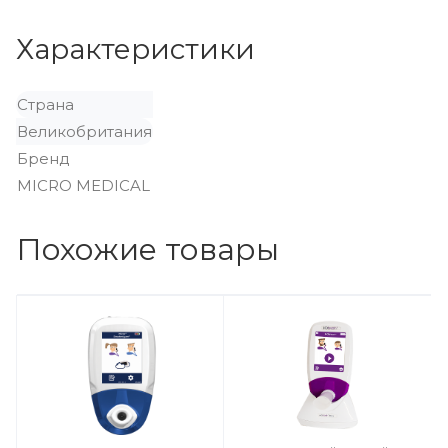
Характеристики
Страна
Великобритания
Бренд
MICRO MEDICAL
Похожие товары