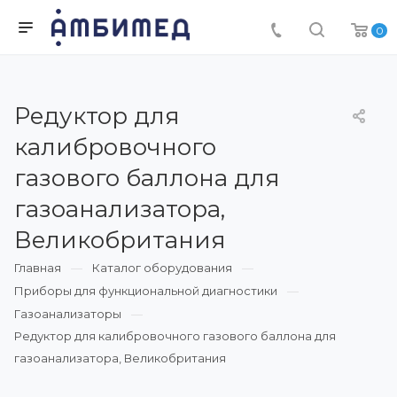
0
Редуктор для
калибровочного
газового баллона для
газоанализатора,
Великобритания
Главная
Каталог оборудования
Приборы для функциональной диагностики
Газоанализаторы
Редуктор для калибровочного газового баллона для
газоанализатора, Великобритания