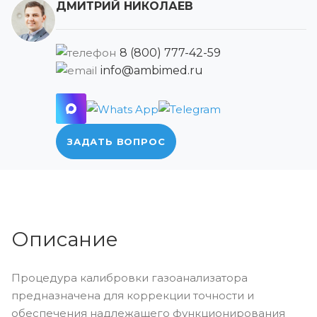
ДМИТРИЙ НИКОЛАЕВ
8 (800) 777-42-59
info@ambimed.ru
ЗАДАТЬ ВОПРОС
Описание
Процедура калибровки газоанализатора
предназначена для коррекции точности и
обеспечения надлежащего функционирования