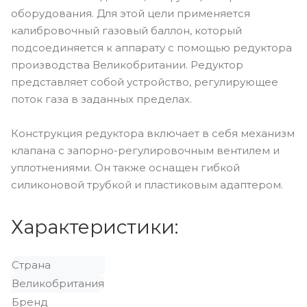
оборудования. Для этой цели применяется
калибровочный газовый баллон, который
подсоединяется к аппарату с помощью редуктора
производства Великобритании. Редуктор
представляет собой устройство, регулирующее
поток газа в заданных пределах.
Конструкция редуктора включает в себя механизм
клапана с запорно-регулировочным вентилем и
уплотнениями. Он также оснащен гибкой
силиконовой трубкой и пластиковым адаптером.
Характеристики:
Страна
Великобритания
Бренд