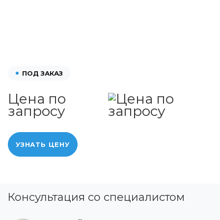
ПОД ЗАКАЗ
Цена по
запросу
УЗНАТЬ ЦЕНУ
Консультация со специалистом