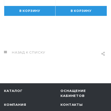
В КОРЗИНУ
В КОРЗИНУ
НАЗАД К СПИСКУ
КАТАЛОГ
ОСНАЩЕНИЕ
КАБИНЕТОВ
КОМПАНИЯ
КОНТАКТЫ