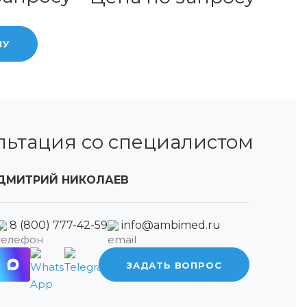
НУ
льтация со специалистом
ДМИТРИЙ НИКОЛАЕВ
8 (800) 777-42-59
info@ambimed.ru
ЗАДАТЬ ВОПРОС