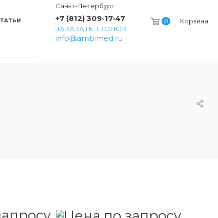
Санкт-Петербург
+7 (812) 309-17-47
ТАТЬИ
Корзина
0
ЗАКАЗАТЬ ЗВОНОК
info@ambimed.ru
запросу