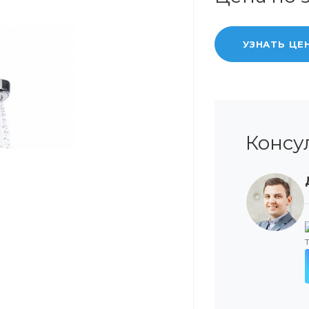
УЗНАТЬ ЦЕ
Консу