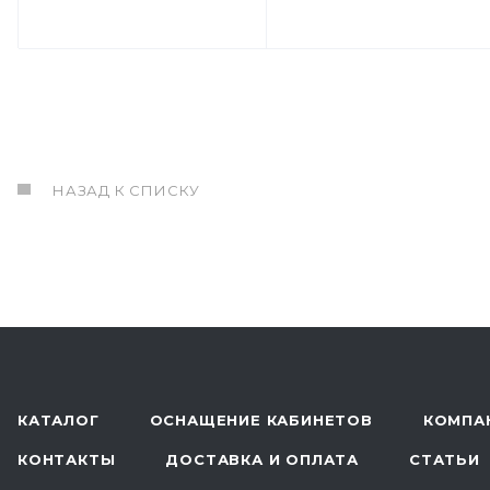
НАЗАД К СПИСКУ
КАТАЛОГ
ОСНАЩЕНИЕ КАБИНЕТОВ
КОМПА
КОНТАКТЫ
ДОСТАВКА И ОПЛАТА
СТАТЬИ