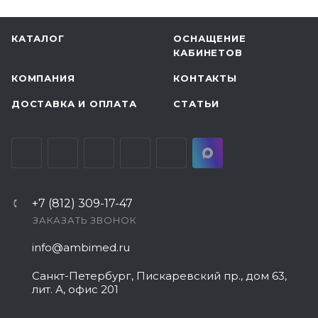
КАТАЛОГ
ОСНАЩЕНИЕ
КАБИНЕТОВ
КОМПАНИЯ
КОНТАКТЫ
ДОСТАВКА И ОПЛАТА
СТАТЬИ
+7 (812) 309-17-47
ЗАКАЗАТЬ ЗВОНОК
info@ambimed.ru
Санкт-Петербург, Пискаревский пр., дом 63,
лит. А, офис 201