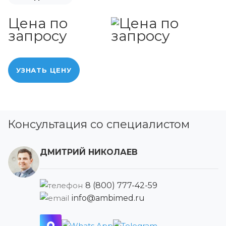
Цена по
запросу
УЗНАТЬ ЦЕНУ
Консультация со специалистом
ДМИТРИЙ НИКОЛАЕВ
8 (800) 777-42-59
info@ambimed.ru