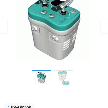
ПОД ЗАКАЗ