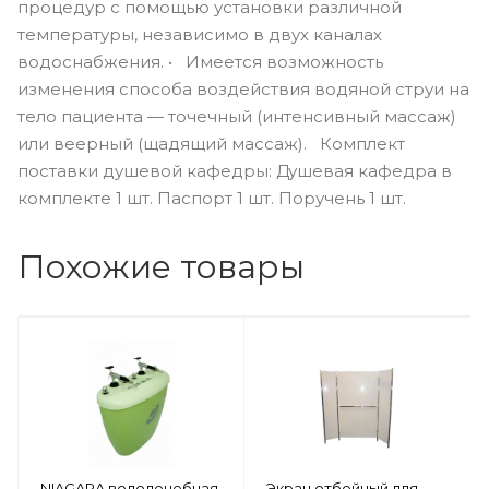
процедур с помощью установки различной
температуры, независимо в двух каналах
водоснабжения. • Имеется возможность
изменения способа воздействия водяной струи на
тело пациента — точечный (интенсивный массаж)
или веерный (щадящий массаж). Комплект
поставки душевой кафедры: Душевая кафедра в
комплекте 1 шт. Паспорт 1 шт. Поручень 1 шт.
Похожие товары
NIAGARA водолечебная
Экран отбойный для