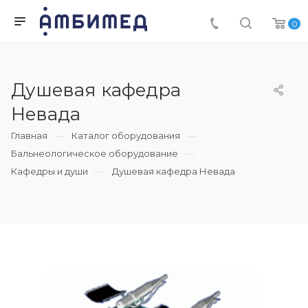
0
Душевая кафедра
Невада
Главная
Каталог оборудования
Бальнеологическое оборудование
Кафедры и души
Душевая кафедра Невада