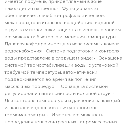
имеется поручень, прикрепляемый в зоне
нахождения пациента. • Функционально
обеспечивает: лечебно-профилактическое,
механораздражительное воздействие водяной
струи на участки кожи пациента с использованием
возможности быстрого изменения температуры.
Душевая кафедра имеет два независимых канала
водоснабжения. Система подготовки и контроля
воды представлена в следущем виде: • Оснащена
системой термостабилизации воды, с установкой
требуемой температуры, автоматически
поддерживается во время выполнения
массажных процедур. • Оснащена системой
регулирования интенсивности водяной струи. •
Для контроля температуры и давления на каждый
из каналов водоснабжения установлены
термоманометры. • Имеется возможность
проведения теплоконтрастных гидромассажных