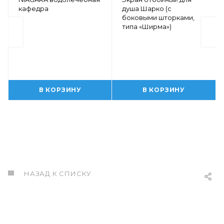
кафедра
душа Шарко (с
боковыми шторками,
типа «Ширма»)
В КОРЗИНУ
В КОРЗИНУ
НАЗАД К СПИСКУ