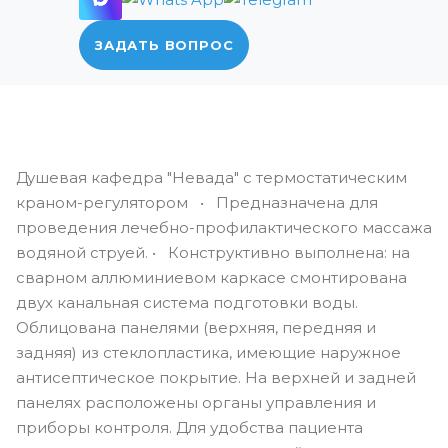
ЗАДАТЬ ВОПРОС
Душевая кафедра "Невада" с термостатическим
краном-регулятором • Предназначена для
проведения лечебно-профилактического массажа
водяной струей. • Конструктивно выполнена: на
сварном аллюминиевом каркасе смонтирована
двух канальная система подготовки воды.
Облицована панелями (верхняя, передняя и
задняя) из стеклопластика, имеющие наружное
антисептическое покрытие. На верхней и задней
панелях расположены органы управления и
приборы контроля. Для удобства пациента