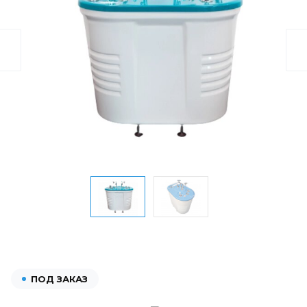
ПОД ЗАКАЗ