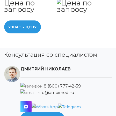
Цена по
запросу
УЗНАТЬ ЦЕНУ
Консультация со специалистом
ДМИТРИЙ НИКОЛАЕВ
8 (800) 777-42-59
info@ambimed.ru