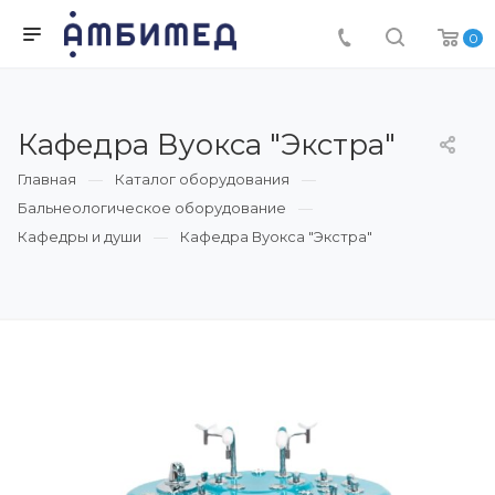
0
Кафедра Вуокса "Экстра"
Главная
Каталог оборудования
Бальнеологическое оборудование
Кафедры и души
Кафедра Вуокса "Экстра"