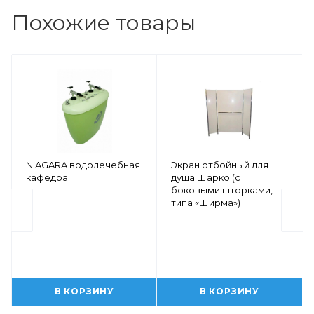
Похожие товары
NIAGARA водолечебная
Экран отбойный для
кафедра
душа Шарко (с
боковыми шторками,
типа «Ширма»)
В КОРЗИНУ
В КОРЗИНУ