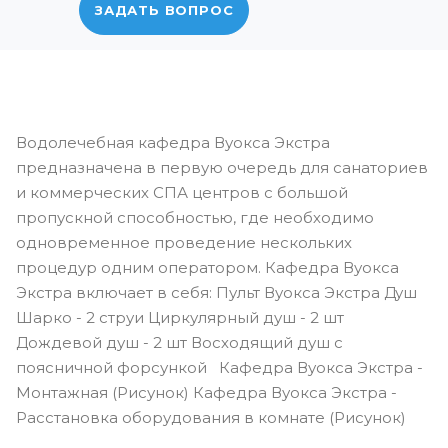
ЗАДАТЬ ВОПРОС
Водолечебная кафедра Вуокса Экстра
предназначена в первую очередь для санаториев
и коммерческих СПА центров с большой
пропускной способностью, где необходимо
одновременное проведение нескольких
процедур одним оператором. Кафедра Вуокса
Экстра включает в себя: Пульт Вуокса Экстра Душ
Шарко - 2 струи Циркулярный душ - 2 шт
Дождевой душ - 2 шт Восходящий душ с
поясничной форсункой Кафедра Вуокса Экстра -
Монтажная (Рисунок) Кафедра Вуокса Экстра -
Расстановка оборудования в комнате (Рисунок)