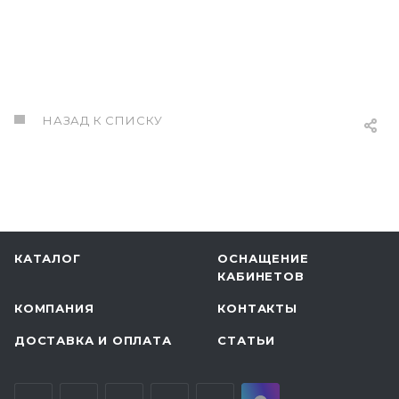
НАЗАД К СПИСКУ
КАТАЛОГ
ОСНАЩЕНИЕ
КАБИНЕТОВ
КОМПАНИЯ
КОНТАКТЫ
ДОСТАВКА И ОПЛАТА
СТАТЬИ