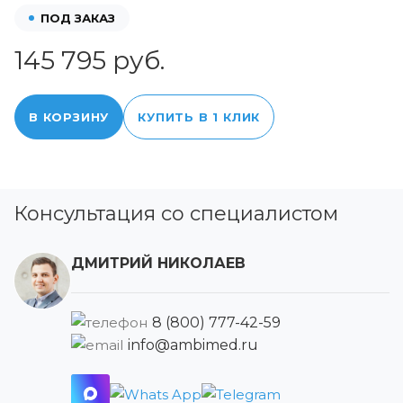
ПОД ЗАКАЗ
145 795 руб.
В КОРЗИНУ
КУПИТЬ В 1 КЛИК
Консультация со специалистом
ДМИТРИЙ НИКОЛАЕВ
8 (800) 777-42-59
info@ambimed.ru