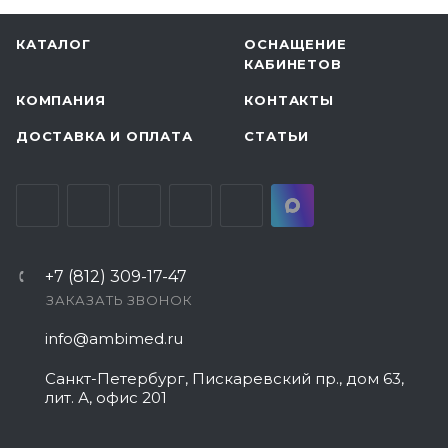
КАТАЛОГ
ОСНАЩЕНИЕ
КАБИНЕТОВ
КОМПАНИЯ
КОНТАКТЫ
ДОСТАВКА И ОПЛАТА
СТАТЬИ
+7 (812) 309-17-47
ЗАКАЗАТЬ ЗВОНОК
info@ambimed.ru
Санкт-Петербург, Пискаревский пр., дом 63,
лит. А, офис 201