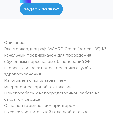
ЗАДАТЬ ВОПРОС
Описание:
Электрокардиограф AsCARD Green (версия 05) 1/3-
канальный предназначен для проведения
обученным персоналом обследований ЭКГ
взрослых во всех подразделениях службы
здравоохранения
Изготовлен с использованием
микропроцессорной технологии
Приспособлен к непосредственной работе на
открытом сердце
Оснащен термическим принтером с
высокочувствительной головкой, а также