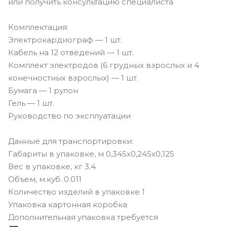
или получить консультацию специалиста
Комплектация:
Электрокардиограф — 1 шт.
Кабель на 12 отведений — 1 шт.
Комплект электродов (6 грудных взрослых и 4
конечностных взрослых) — 1 шт.
Бумага — 1 рулон
Гель — 1 шт.
Руководство по эксплуатации
Данные для транспортировки:
Габариты в упаковке, м 0,345х0,245х0,125
Вес в упаковке, кг 3.4
Объем, м.куб. 0.011
Количество изделий в упаковке 1
Упаковка картонная коробка
Дополнительная упаковка требуется