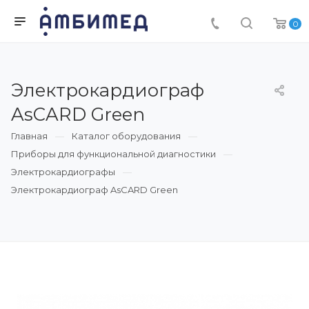
0
Электрокардиограф
AsCARD Green
Главная
Каталог оборудования
Приборы для функциональной диагностики
Электрокардиографы
Электрокардиограф AsCARD Green