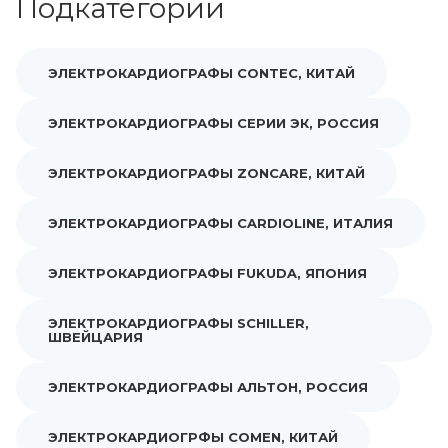
Подкатегории
ЭЛЕКТРОКАРДИОГРАФЫ CONTEC, КИТАЙ
ЭЛЕКТРОКАРДИОГРАФЫ СЕРИИ ЭК, РОССИЯ
ЭЛЕКТРОКАРДИОГРАФЫ ZONCARE, КИТАЙ
ЭЛЕКТРОКАРДИОГРАФЫ CARDIOLINE, ИТАЛИЯ
ЭЛЕКТРОКАРДИОГРАФЫ FUKUDA, ЯПОНИЯ
ЭЛЕКТРОКАРДИОГРАФЫ SCHILLER,
ШВЕЙЦАРИЯ
ЭЛЕКТРОКАРДИОГРАФЫ АЛЬТОН, РОССИЯ
ЭЛЕКТРОКАРДИОГРФЫ COMEN, КИТАЙ