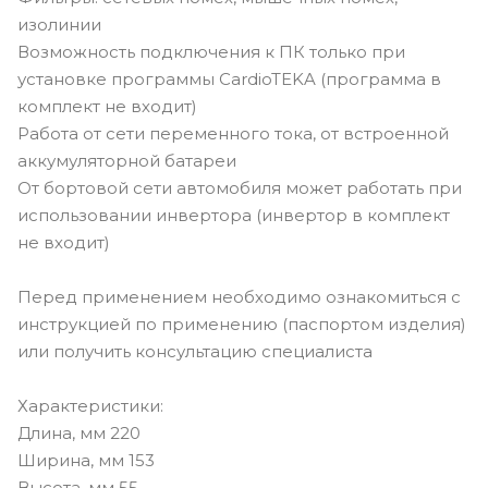
изолинии
Возможность подключения к ПК только при
установке программы CardioTEKA (программа в
комплект не входит)
Работа от сети переменного тока, от встроенной
аккумуляторной батареи
От бортовой сети автомобиля может работать при
использовании инвертора (инвертор в комплект
не входит)
Перед применением необходимо ознакомиться с
инструкцией по применению (паспортом изделия)
или получить консультацию специалиста
Характеристики:
Длина, мм 220
Ширина, мм 153
Высота, мм 55