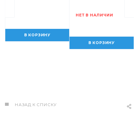
НЕТ В НАЛИЧИИ
В КОРЗИНУ
В КОРЗИНУ
НАЗАД К СПИСКУ