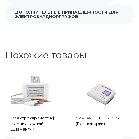
ДОПОЛНИТЕЛЬНЫЕ ПРИНАДЛЕЖНОСТИ ДЛЯ
ЭЛЕКТРОКАРДИОРГРАФОВ
Похожие товары
Электрокардиограф
CAREWELL ECG-1101G
компьютерный
(Без поверки)
Диамант-К