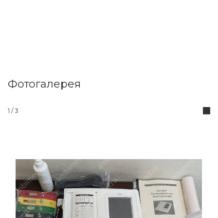
Фотогалерея
1 / 3