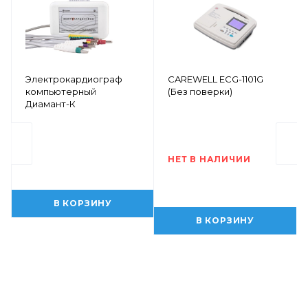
Электрокардиограф
CAREWELL ECG-1101G
компьютерный
(Без поверки)
Диамант-К
НЕТ В НАЛИЧИИ
В КОРЗИНУ
В КОРЗИНУ