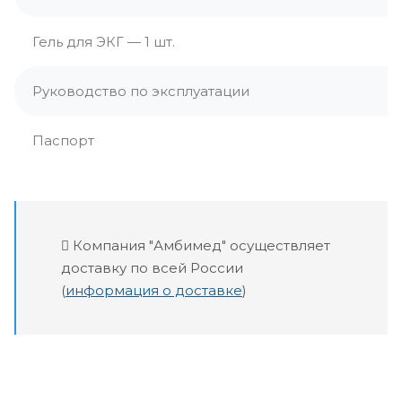
Гель для ЭКГ — 1 шт.
Руководство по эксплуатации
Паспорт
Компания "Амбимед" осуществляет
доставку по всей России
(
информация о доставке
)