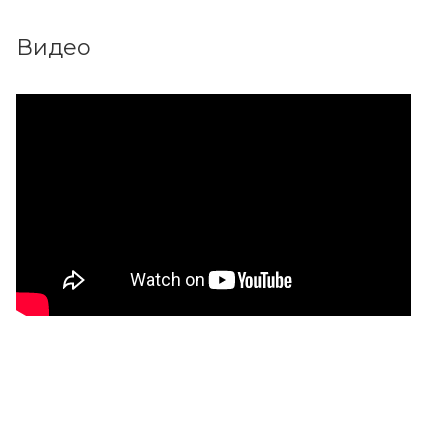
Видео