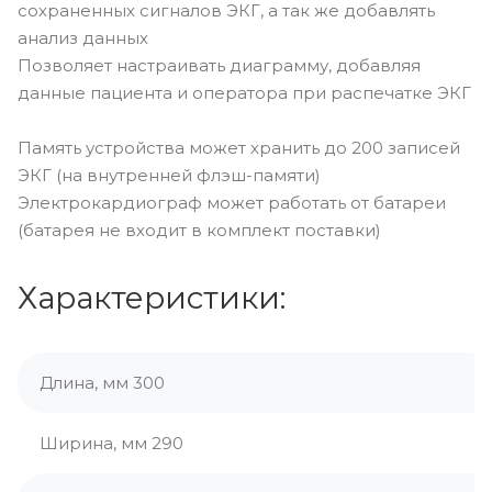
сохраненных сигналов ЭКГ, а так же добавлять
анализ данных
Позволяет настраивать диаграмму, добавляя
данные пациента и оператора при распечатке ЭКГ
Память устройства может хранить до 200 записей
ЭКГ (на внутренней флэш-памяти)
Электрокардиограф может работать от батареи
(батарея не входит в комплект поставки)
Характеристики:
Длина, мм 300
Ширина, мм 290