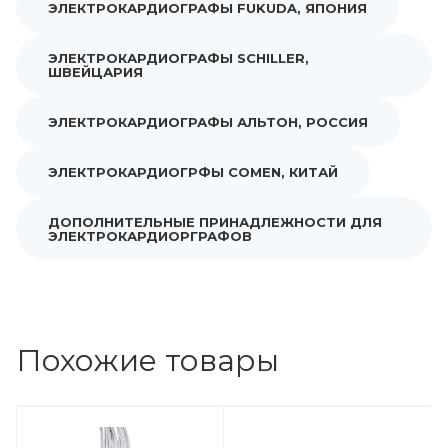
ЭЛЕКТРОКАРДИОГРАФЫ FUKUDA, ЯПОНИЯ
ЭЛЕКТРОКАРДИОГРАФЫ SCHILLER,
ШВЕЙЦАРИЯ
ЭЛЕКТРОКАРДИОГРАФЫ АЛЬТОН, РОССИЯ
ЭЛЕКТРОКАРДИОГРФЫ COMEN, КИТАЙ
ДОПОЛНИТЕЛЬНЫЕ ПРИНАДЛЕЖНОСТИ ДЛЯ
ЭЛЕКТРОКАРДИОРГРАФОВ
Похожие товары