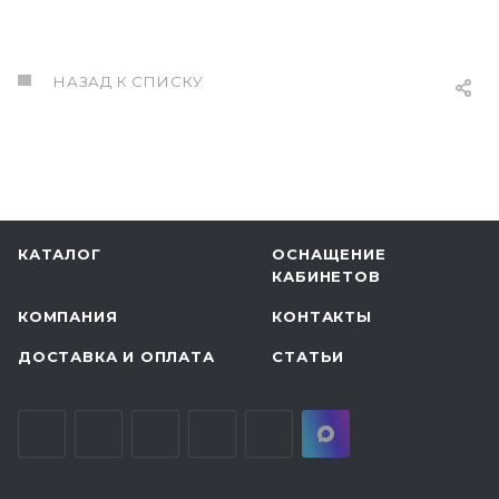
НАЗАД К СПИСКУ
КАТАЛОГ
ОСНАЩЕНИЕ
КАБИНЕТОВ
КОМПАНИЯ
КОНТАКТЫ
ДОСТАВКА И ОПЛАТА
СТАТЬИ