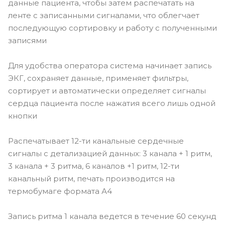
данные пациента, чтобы затем распечатать на
ленте с записанными сигналами, что облегчает
последующую сортировку и работу с полученными
записями
Для удобства оператора система начинает запись
ЭКГ, сохраняет данные, применяет фильтры,
сортирует и автоматически определяет сигналы
сердца пациента после нажатия всего лишь одной
кнопки
Распечатывает 12-ти канальные сердечные
сигналы с детализацией данных: 3 канала + 1 ритм,
3 канала + 3 ритма, 6 каналов +1 ритм, 12-ти
канальный ритм, печать производится на
термобумаге формата А4
Запись ритма 1 канала ведется в течение 60 секунд