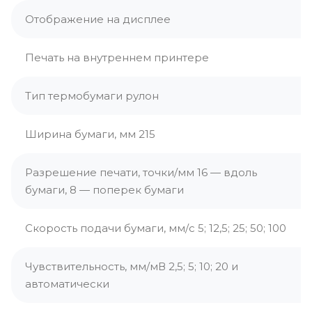
Отображение на дисплее
Печать на внутреннем принтере
Тип термобумаги рулон
Ширина бумаги, мм 215
Разрешение печати, точки/мм 16 — вдоль
бумаги, 8 — поперек бумаги
Скорость подачи бумаги, мм/c 5; 12,5; 25; 50; 100
Чувствительность, мм/мВ 2,5; 5; 10; 20 и
автоматически