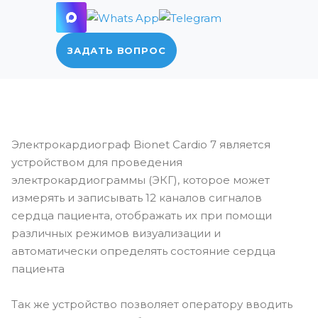
ЗАДАТЬ ВОПРОС
Электрокардиограф Bionet Cardio 7 является
устройством для проведения
электрокардиограммы (ЭКГ), которое может
измерять и записывать 12 каналов сигналов
сердца пациента, отображать их при помощи
различных режимов визуализации и
автоматически определять состояние сердца
пациента
Так же устройство позволяет оператору вводить