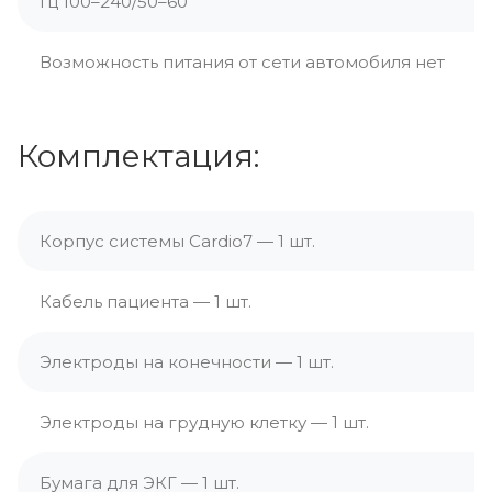
Гц 100–240/50–60
Возможность питания от сети автомобиля нет
Комплектация:
Корпус системы Cardio7 — 1 шт.
Кабель пациента — 1 шт.
Электроды на конечности — 1 шт.
Электроды на грудную клетку — 1 шт.
Бумага для ЭКГ — 1 шт.