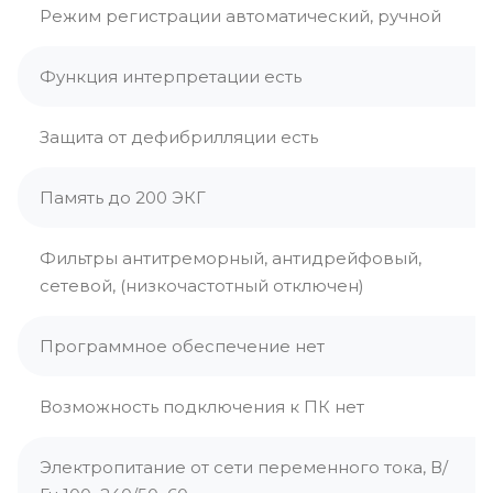
Режим регистрации автоматический, ручной
Функция интерпретации есть
Защита от дефибрилляции есть
Память до 200 ЭКГ
Фильтры антитреморный, антидрейфовый,
сетевой, (низкочастотный отключен)
Программное обеспечение нет
Возможность подключения к ПК нет
Электропитание от сети переменного тока, В/