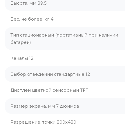
Высота, мм 89,5
Вес, не более, кг 4
Тип стационарный (портативный при наличии
батареи)
Каналы 12
Выбор отведений стандартные 12
Дисплей цветной сенсорный TFT
Размер экрана, мм 7 дюймов
Разрешение, точки 800x480