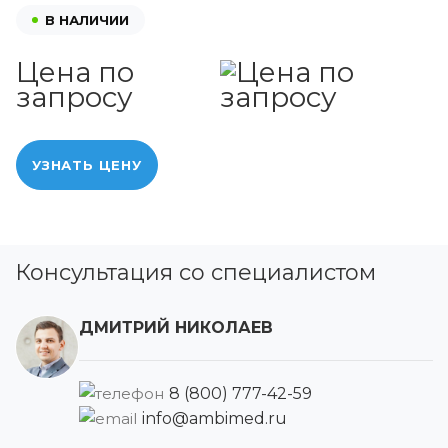
В НАЛИЧИИ
Цена по
запросу
УЗНАТЬ ЦЕНУ
Консультация со специалистом
ДМИТРИЙ НИКОЛАЕВ
8 (800) 777-42-59
info@ambimed.ru