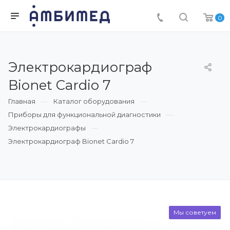
0
Электрокардиограф
Bionet Cardio 7
Главная
Каталог оборудования
Приборы для функциональной диагностики
Электрокардиографы
Электрокардиограф Bionet Cardio 7
Мы советуем