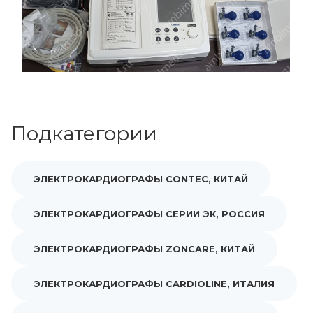
Подкатегории
ЭЛЕКТРОКАРДИОГРАФЫ CONTEC, КИТАЙ
ЭЛЕКТРОКАРДИОГРАФЫ СЕРИИ ЭК, РОССИЯ
ЭЛЕКТРОКАРДИОГРАФЫ ZONCARE, КИТАЙ
ЭЛЕКТРОКАРДИОГРАФЫ CARDIOLINE, ИТАЛИЯ