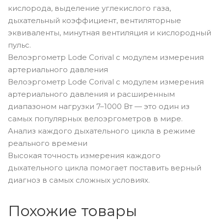
кислорода, выделение углекислого газа,
дыхательный коэффициент, вентиляторные
эквиваленты, минутная вентиляция и кислородный
пульс.
Велоэргометр Lode Corival с модулем измерения
артериального давления
Велоэргометр Lode Corival с модулем измерения
артериального давления и расширенным
диапазоном нагрузки 7–1000 Вт — это один из
самых популярных велоэргометров в мире.
Анализ каждого дыхательного цикла в режиме
реального времени
Высокая точность измерения каждого
дыхательного цикла помогает поставить верный
диагноз в самых сложных условиях.
Похожие товары