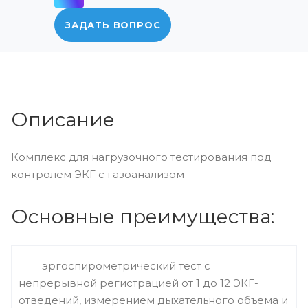
ЗАДАТЬ ВОПРОС
Описание
Комплекс для нагрузочного тестирования под
контролем ЭКГ с газоанализом
Основные преимущества:
эргоспирометрический тест с
непрерывной регистрацией от 1 до 12 ЭКГ-
отведений, измерением дыхательного объема и