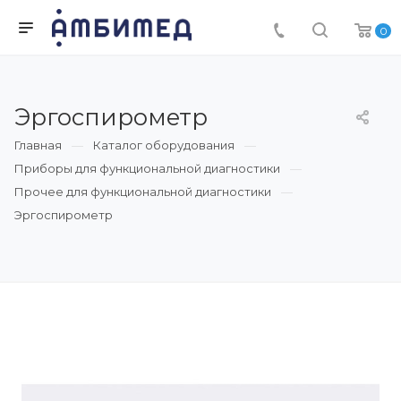
0
Эргоспирометр
Главная
Каталог оборудования
Приборы для функциональной диагностики
Прочее для функциональной диагностики
Эргоспирометр