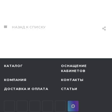
НАЗАД К СПИСКУ
КАТАЛОГ
ОСНАЩЕНИЕ
КАБИНЕТОВ
КОМПАНИЯ
КОНТАКТЫ
ДОСТАВКА И ОПЛАТА
СТАТЬИ