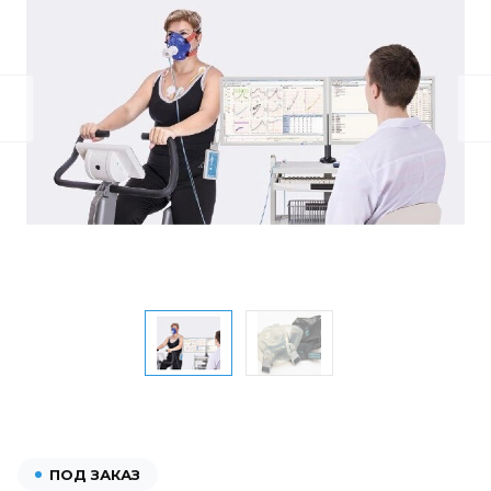
ПОД ЗАКАЗ