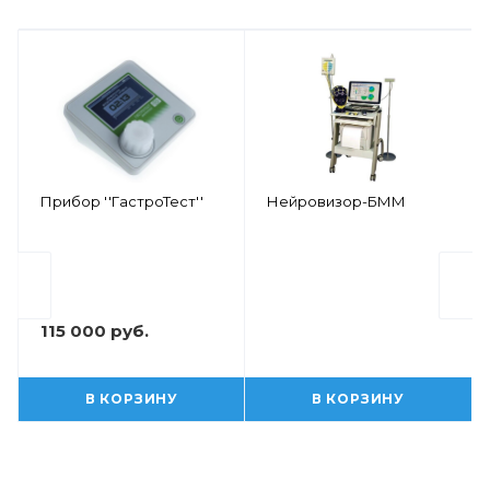
Прибор ''ГастроТест''
Нейровизор-БММ
115 000 руб.
В КОРЗИНУ
В КОРЗИНУ