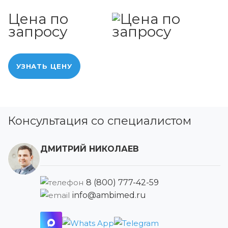
Цена по
запросу
УЗНАТЬ ЦЕНУ
Консультация со специалистом
ДМИТРИЙ НИКОЛАЕВ
8 (800) 777-42-59
info@ambimed.ru