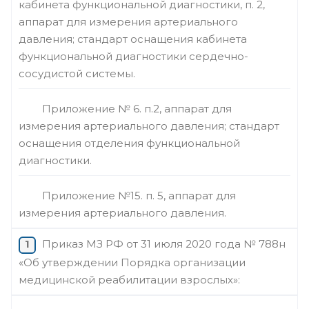
кабинета функциональной диагностики, п. 2,
аппарат для измерения артериального
давления; стандарт оснащения кабинета
функциональной диагностики сердечно-
сосудистой системы.
Приложение № 6. п.2, аппарат для
измерения артериального давления; стандарт
оснащения отделения функциональной
диагностики.
Приложение №15. п. 5, аппарат для
измерения артериального давления.
Приказ МЗ РФ от 31 июля 2020 года № 788н
«Об утверждении Порядка организации
медицинской реабилитации взрослых»: