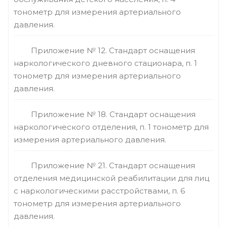
тонометр для измерения артериального
давления.
Приложение № 12. Стандарт оснащения
наркологического дневного стационара, п. 1
тонометр для измерения артериального
давления.
Приложение № 18. Стандарт оснащения
наркологического отделения, п. 1 тонометр для
измерения артериального давления.
Приложение № 21. Стандарт оснащения
отделения медицинской реабилитации для лиц
с наркологическими расстройствами, п. 6
тонометр для измерения артериального
давления.