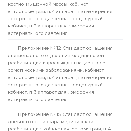
костно-мышечной массы, кабинет
антропометрии, п. 4 аппарат для измерения
артериального давления; процедурный
кабинет, п. 3 аппарат для измерения
артериального давления.
Приложение № 12. Стандарт оснащения
стационарного отделения медицинской
реабилитации взрослых для пациентов с
соматическими заболеваниями, кабинет
антропометрии, п. 4 аппарат для измерения
артериального давления, процедурный
кабинет, п. 3 аппарат для измерения
артериального давления.
Приложение № 15. Стандарт оснащения
дневного стационара медицинской
реабилитации, кабинет антропометрии, п. 4