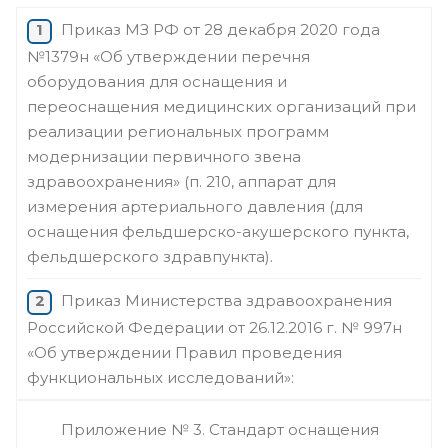
Приказ МЗ РФ от 28 декабря 2020 года
№1379н «Об утверждении перечня
оборудования для оснащения и
переоснащения медицинских организаций при
реализации региональных программ
модернизации первичного звена
здравоохранения» (п. 210, аппарат для
измерения артериального давления (для
оснащения фельдшерско-акушерского пункта,
фельдшерского здравпункта).
Приказ Министерства здравоохранения
Российской Федерации от 26.12.2016 г. № 997н
«Об утверждении Правил проведения
функциональных исследований»:
Приложение № 3. Стандарт оснащения