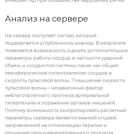
измеряет АД при большинстве нарушений ритма.
Анализ на сервере
На сервер поступает сигнал, который
подвергается углубленному анализу. В результате
появляется возможность оценить дополнительные
параметры работы сердца, в частности ударный
объем, и сосудистой системы, такие как общее
периферическое сопротивление сосудов и
скорость пульсовой волны. Повышение скорости
пульсовой волны – независимый фактор
неблагоприятного прогноза артериальной
гипертензии и поражения органов-мишеней.
Поэтому возможность контролировать расчетные
параметры сервера является важной опцией,
направленной на оптимизацию терапии и
уточнение персонализированного прогноза