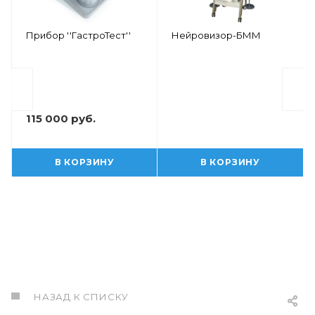
Прибор ''ГастроТест''
Нейровизор-БММ
115 000 руб.
В КОРЗИНУ
В КОРЗИНУ
НАЗАД К СПИСКУ