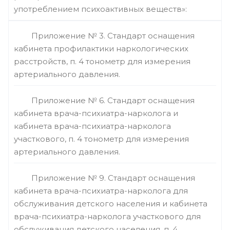
употреблением психоактивных веществ»:
Приложение № 3. Стандарт оснащения
кабинета профилактики наркологических
расстройств, п. 4 тонометр для измерения
артериального давления.
Приложение № 6. Стандарт оснащения
кабинета врача-психиатра-нарколога и
кабинета врача-психиатра-нарколога
участкового, п. 4 тонометр для измерения
артериального давления.
Приложение № 9. Стандарт оснащения
кабинета врача-психиатра-нарколога для
обслуживания детского населения и кабинета
врача-психиатра-нарколога участкового для
обслуживания детского населения, п. 4