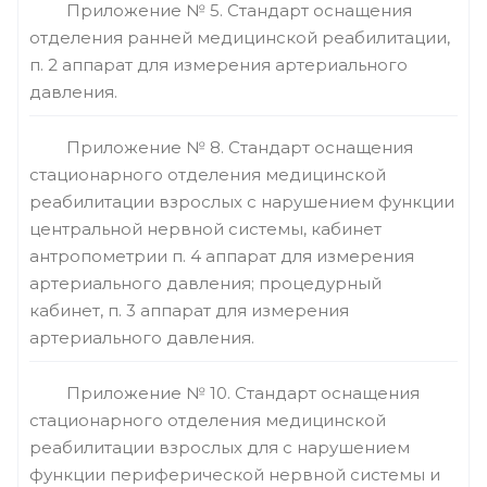
Приложение № 5. Стандарт оснащения
отделения ранней медицинской реабилитации,
п. 2 аппарат для измерения артериального
давления.
Приложение № 8. Стандарт оснащения
стационарного отделения медицинской
реабилитации взрослых с нарушением функции
центральной нервной системы, кабинет
антропометрии п. 4 аппарат для измерения
артериального давления; процедурный
кабинет, п. 3 аппарат для измерения
артериального давления.
Приложение № 10. Стандарт оснащения
стационарного отделения медицинской
реабилитации взрослых для с нарушением
функции периферической нервной системы и