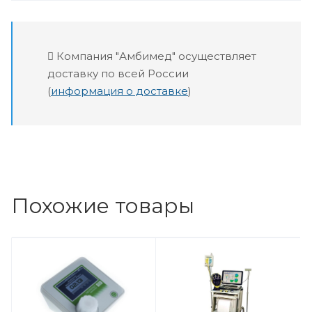
Компания "Амбимед" осуществляет
доставку по всей России
(
информация о доставке
)
Похожие товары