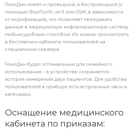
ГемоДин имеет и проводной, и беспроводной (с
помощью BlueTooth, wi-fi или GSM, в зависимости
от модификации), что позволяет передавать
данные в медицинскую информационную систему
любым удобным способом. Их можно просмотреть
в бесплатном кабинете пользователей на
специальном сервере.
ГемоДин будет оптимальным для семейного
использования – в устройстве сохраняется
история измерений двух пациентов. Для удобства
пользователей в приборе есть встроенные часы и
календарь.
Оснащение медицинского
кабинета по приказам: