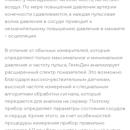
воздух. По мере повышения давления артерии
конечности сдавливаются, а каждая пульсовая
волна давления в сосуде приводит к
незначительному повышению давления в манжете
– осцилляции.
В отличие от обычных измерителей, которые
определяют только максимальное и минимальное
давление и частоту пульса, ГемоДин анализирует
расширенный спектр показателей. Это возможно
благодаря высокочувствительным датчикам,
высокой частоте измерений и специальным
алгоритмам обработки сигнала, который
передается для анализа на сервер. Поэтому
прибор определяет параметры состояния сосудов
и сердца. Кроме этого, за счет особенностей
процедуры измерения прибор правильно