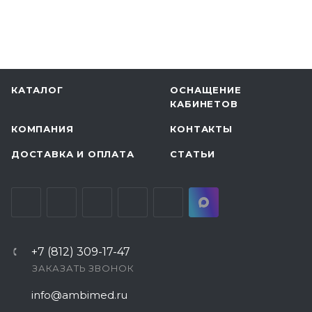
КАТАЛОГ
ОСНАЩЕНИЕ
КАБИНЕТОВ
КОМПАНИЯ
КОНТАКТЫ
ДОСТАВКА И ОПЛАТА
СТАТЬИ
+7 (812) 309-17-47
ЗАКАЗАТЬ ЗВОНОК
info@ambimed.ru