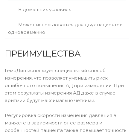
В домашних условиях
Может использоваться для двух пациентов
одновременно
ПРЕИМУЩЕСТВА
ГемоДин использует специальный способ
измерения, что позволяет уменьшить риск
ошибочного повышения АД при измерении. При
этом результаты измерения АД даже в случае
аритмии будут максимально четкими.
Регулировка скорости изменения давления в
манжете в зависимости от ее размера и
особенностей пациента также повышает точность