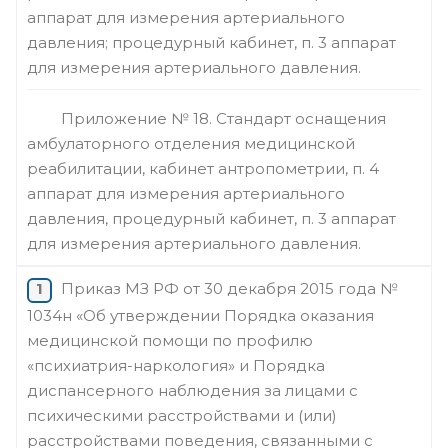
аппарат для измерения артериального
давления; процедурный кабинет, п. 3 аппарат
для измерения артериального давления.
Приложение № 18. Стандарт оснащения
амбулаторного отделения медицинской
реабилитации, кабинет антропометрии, п. 4
аппарат для измерения артериального
давления, процедурный кабинет, п. 3 аппарат
для измерения артериального давления.
Приказ МЗ РФ от 30 декабря 2015 года №
1034н «Об утверждении Порядка оказания
медицинской помощи по профилю
«психиатрия-наркология» и Порядка
диспансерного наблюдения за лицами с
психическими расстройствами и (или)
расстройствами поведения, связанными с