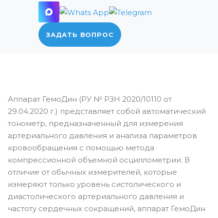
ЗАДАТЬ ВОПРОС
Аппарат ГемоДин (РУ № РЗН 2020/10110 от
29.04.2020 г.) представляет собой автоматический
тонометр, предназначенный для измерения
артериального давления и анализа параметров
кровообращения с помощью метода
компрессионной объемной осциллометрии. В
отличие от обычных измерителей, которые
измеряют только уровень систолического и
диастолического артериального давления и
частоту сердечных сокращений, аппарат ГемоДин