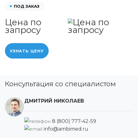
ПОД ЗАКАЗ
Цена по
запросу
УЗНАТЬ ЦЕНУ
Консультация со специалистом
ДМИТРИЙ НИКОЛАЕВ
8 (800) 777-42-59
info@ambimed.ru