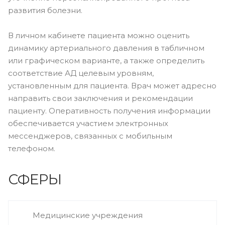
развития болезни.
В личном кабинете пациента можно оценить
динамику артериального давления в табличном
или графическом варианте, а также определить
соответствие АД целевым уровням,
установленным для пациента. Врач может адресно
направить свои заключения и рекомендации
пациенту. Оперативность получения информации
обеспечивается участием электронных
мессенджеров, связанных с мобильным
телефоном.
СФЕРЫ
Медицинские учреждения