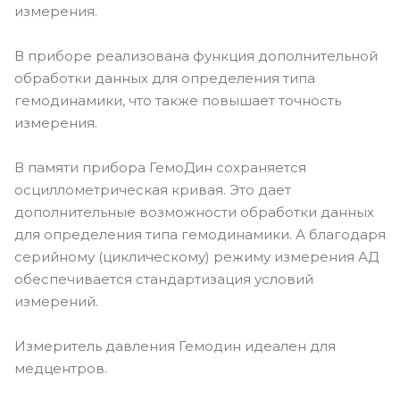
измерения.
В приборе реализована функция дополнительной
обработки данных для определения типа
гемодинамики, что также повышает точность
измерения.
В памяти прибора ГемоДин сохраняется
осциллометрическая кривая. Это дает
дополнительные возможности обработки данных
для определения типа гемодинамики. А благодаря
серийному (циклическому) режиму измерения АД
обеспечивается стандартизация условий
измерений.
Измеритель давления Гемодин идеален для
медцентров.