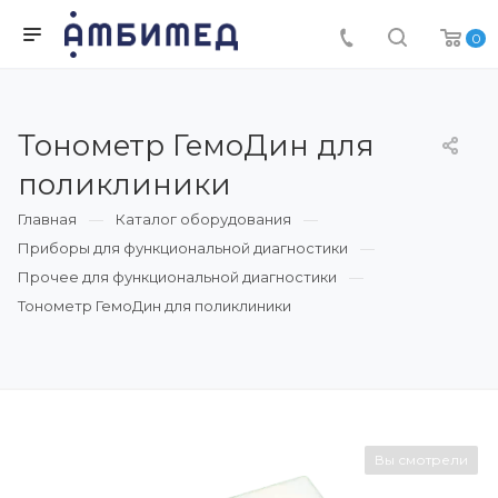
0
Тонометр ГемоДин для
поликлиники
Главная
Каталог оборудования
Приборы для функциональной диагностики
Прочее для функциональной диагностики
Тонометр ГемоДин для поликлиники
Вы смотрели