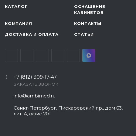
КАТАЛОГ
ОСНАЩЕНИЕ
КАБИНЕТОВ
КОМПАНИЯ
КОНТАКТЫ
ДОСТАВКА И ОПЛАТА
СТАТЬИ
+7 (812) 309-17-47
ЗАКАЗАТЬ ЗВОНОК
info@ambimed.ru
Санкт-Петербург, Пискаревский пр., дом 63,
лит. А, офис 201