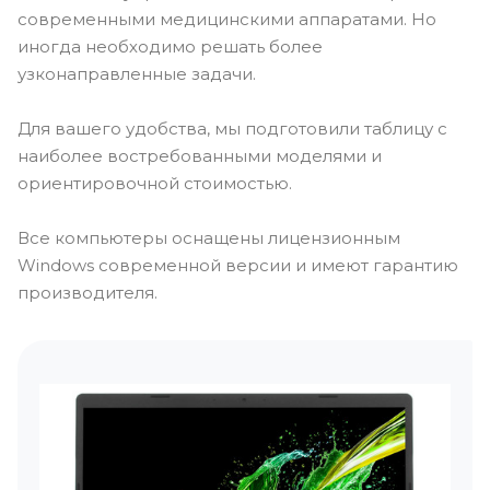
современными медицинскими аппаратами. Но
иногда необходимо решать более
узконаправленные задачи.
Для вашего удобства, мы подготовили таблицу с
наиболее востребованными моделями и
ориентировочной стоимостью.
Все компьютеры оснащены лицензионным
Windows современной версии и имеют гарантию
производителя.