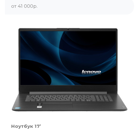
от 41 000р.
Ноутбук 17’