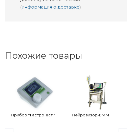
(
информация о доставке
)
Похожие товары
Прибор ''ГастроТест''
Нейровизор-БММ