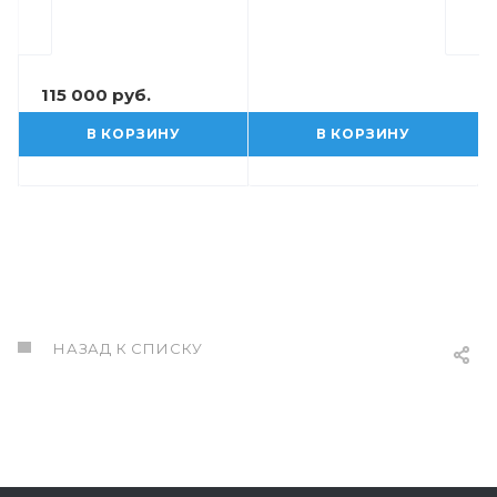
115 000 руб.
В КОРЗИНУ
В КОРЗИНУ
НАЗАД К СПИСКУ