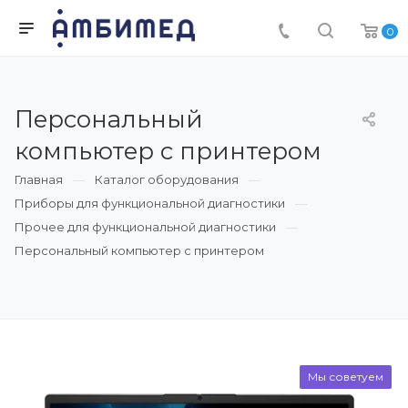
0
Персональный
компьютер с принтером
Главная
Каталог оборудования
Приборы для функциональной диагностики
Прочее для функциональной диагностики
Персональный компьютер с принтером
Мы советуем