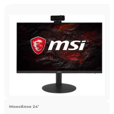
Моноблок 24’