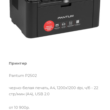
Принтер
Pantum P2502
черно-белая печать, A4, 1200x1200 dpi, ч/б - 22
стр/мин (A4), USB 2.0
от 10 900р.