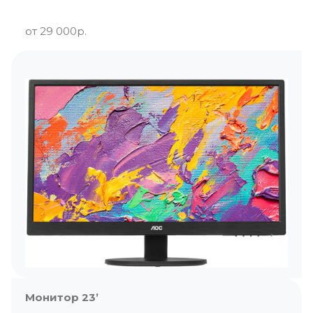
от 29 000р.
Монитор 23’