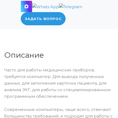
ЗАДАТЬ ВОПРОС
Описание
Часто для работы медицинских приборов,
требуется компьютер. Для вывода полученных
данных, для заполнения карточки пациента, для
анализа ЭКГ, для работы со специализированным
программным обеспечением.
Современные компьютеры, чаще всего, отвечают
большинству требований, и подходят для работы с