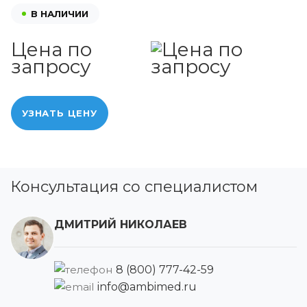
В НАЛИЧИИ
Цена по
запросу
УЗНАТЬ ЦЕНУ
Консультация со специалистом
ДМИТРИЙ НИКОЛАЕВ
8 (800) 777-42-59
info@ambimed.ru