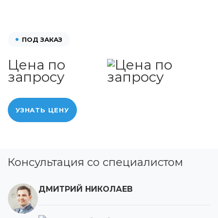
ПОД ЗАКАЗ
Цена по
запросу
УЗНАТЬ ЦЕНУ
Консультация со специалистом
ДМИТРИЙ НИКОЛАЕВ