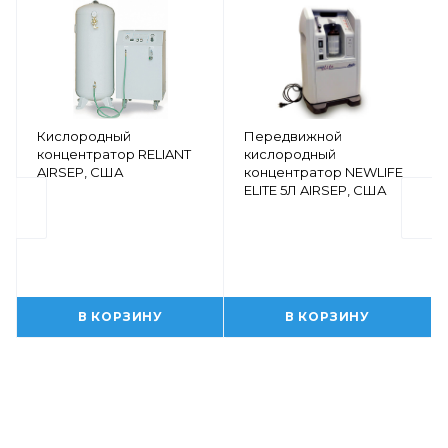
Кислородный
Передвижной
концентратор RELIANT
кислородный
AIRSEP, США
концентратор NEWLIFE
ELITE 5Л AIRSEP, США
В КОРЗИНУ
В КОРЗИНУ