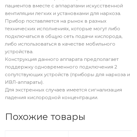
пациентов вместе с аппаратами искусственной
вентиляции легких и установками для наркоза.
Прибор поставляется на рынок в разных
технических исполнениях, которые могут либо
подключаться в общую сеть подачи кислорода,
либо использоваться в качестве мобильного
устройства.
Конструкция данного аппарата предполагает
поддержку одновременного подключения 2
сопутствующих устройств (приборы для наркоза и
ИВЛ-аппараты).
Для экстренных случаев имеется сигнализация
падения кислородной концентрации.
Похожие товары