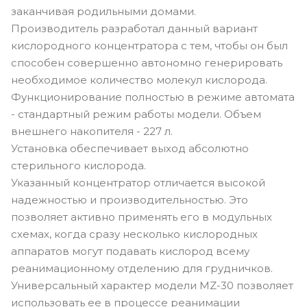
заканчивая родильными домами.
Производитель разработал данный вариант
кислородного концентратора с тем, чтобы он был
способен совершенно автономно генерировать
необходимое количество молекул кислорода.
Функционирование полностью в режиме автомата
- стандартный режим работы модели. Объем
внешнего накопителя - 227 л.
Установка обеспечивает выход абсолютно
стерильного кислорода.
Указанный концентратор отличается высокой
надежностью и производительностью. Это
позволяет активно применять его в модульных
схемах, когда сразу несколько кислородных
аппаратов могут подавать кислород всему
реанимационному отделению для грудничков.
Универсальный характер модели MZ-30 позволяет
использовать ее в процессе реанимации