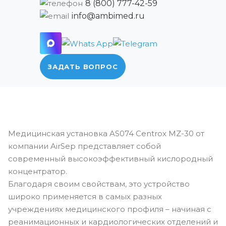
8 (800) 777-42-59
info@ambimed.ru
ЗАДАТЬ ВОПРОС
Медицинская установка AS074 Centrox MZ-30 от
компании AirSep представляет собой
современный высокоэффективный кислородный
концентратор.
Благодаря своим свойствам, это устройство
широко применяется в самых разных
учреждениях медицинского профиля – начиная с
реанимационных и кардиологических отделений и