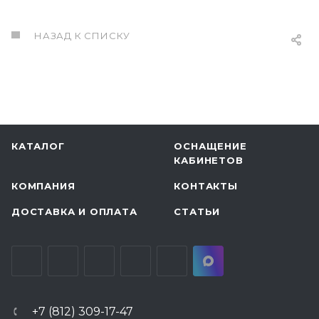
НАЗАД К СПИСКУ
КАТАЛОГ
ОСНАЩЕНИЕ
КАБИНЕТОВ
КОМПАНИЯ
КОНТАКТЫ
ДОСТАВКА И ОПЛАТА
СТАТЬИ
+7 (812) 309-17-47