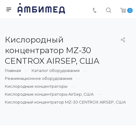
0
Кислородный
концентратор MZ-30
CENTROX AIRSEP, США
Главная
Каталог оборудования
Реанимационное оборудование
Кислородные концентраторы
Кислородные концентраторы AirSep, США
Кислородный концентратор MZ-30 CENTROX AIRSEP, США