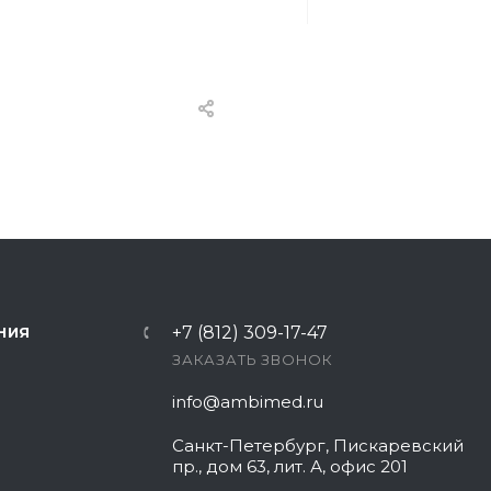
+7 (812) 309-17-47
НИЯ
ЗАКАЗАТЬ ЗВОНОК
info@ambimed.ru
Санкт-Петербург, Пискаревский
пр., дом 63, лит. А, офис 201