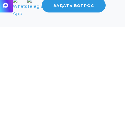
ЗАДАТЬ ВОПРОС