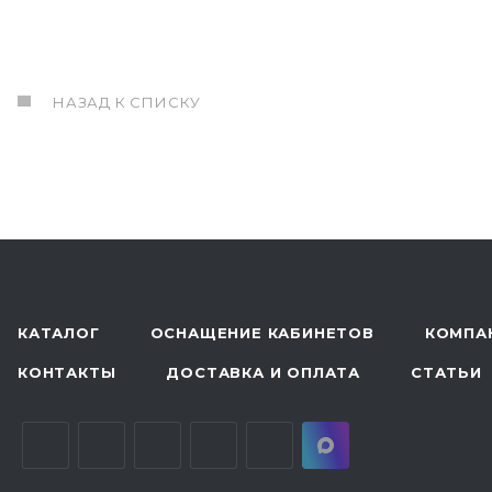
НАЗАД К СПИСКУ
КАТАЛОГ
ОСНАЩЕНИЕ КАБИНЕТОВ
КОМПА
КОНТАКТЫ
ДОСТАВКА И ОПЛАТА
СТАТЬИ