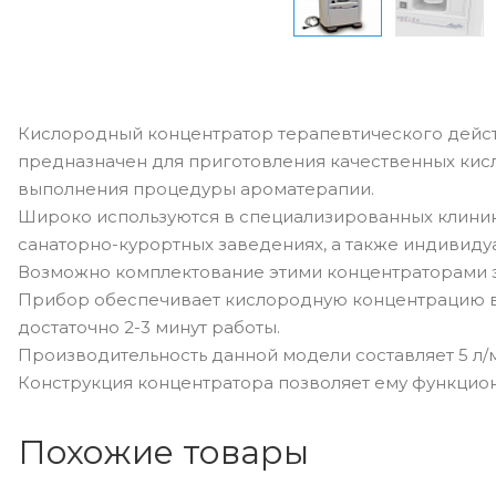
Кислородный концентратор терапевтического действ
предназначен для приготовления качественных кис
выполнения процедуры ароматерапии.
Широко используются в специализированных клиника
санаторно-курортных заведениях, а также индивиду
Возможно комплектование этими концентраторами 
Прибор обеспечивает кислородную концентрацию в 
достаточно 2-3 минут работы.
Производительность данной модели составляет 5 л/
Конструкция концентратора позволяет ему функцион
Похожие товары