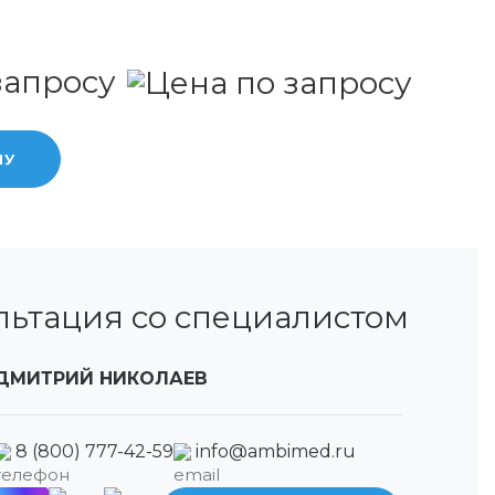
запросу
НУ
льтация со специалистом
ДМИТРИЙ НИКОЛАЕВ
8 (800) 777-42-59
info@ambimed.ru