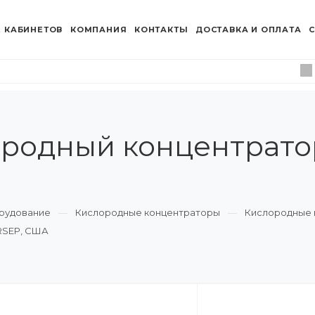
 КАБИНЕТОВ
КОМПАНИЯ
КОНТАКТЫ
ДОСТАВКА И ОПЛАТА
С
родный концентрато
рудование
Кислородные концентраторы
Кислородные 
RSEP, США