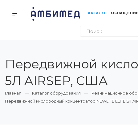
КАТАЛОГ
ОСНАЩЕНИЕ
Передвижной кисло
5Л AIRSEP, США
Главная
Каталог оборудования
Реанимационное обо
Передвижной кислородный концентратор NEWLIFE ELITE 5Л AI