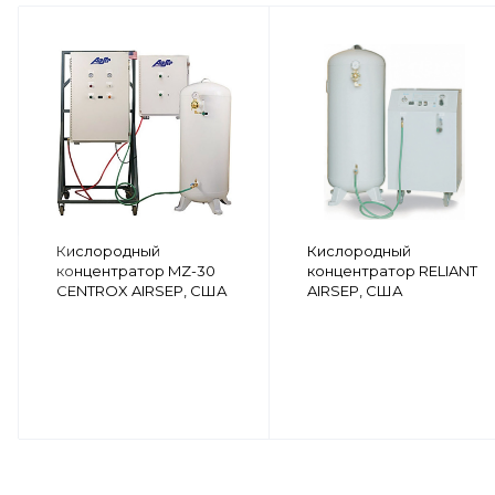
Кислородный
Кислородный
концентратор MZ-30
концентратор RELIANT
CENTROX AIRSEP, США
AIRSEP, США