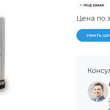
ПОД ЗАКАЗ
Цена по 
УЗНАТЬ ЦЕ
Консу