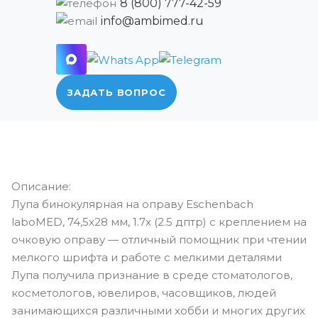
8 (800) 777-42-59
info@ambimed.ru
ЗАДАТЬ ВОПРОС
Описание:
Лупа бинокулярная на оправу Eschenbach
laboMED, 74,5x28 мм, 1.7x (2.5 дптр) с креплением на
очковую оправу — отличный помощник при чтении
мелкого шрифта и работе с мелкими деталями
Лупа получила признание в среде стоматологов,
косметологов, ювелиров, часовщиков, людей
занимающихся различными хобби и многих других