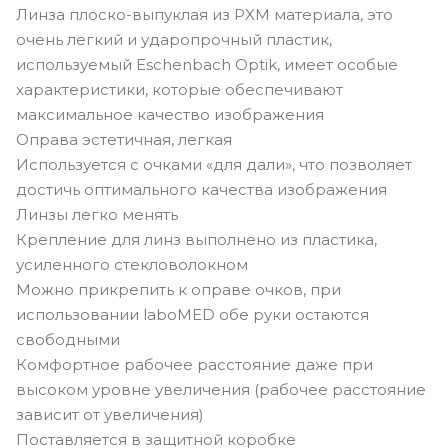
Линза плоско-выпуклая из PXM материала, это
очень легкий и ударопрочный пластик,
используемый Eschenbach Optik, имеет особые
характеристики, которые обеспечивают
максимальное качество изображения
Оправа эстетичная, легкая
Используется с очками «для дали», что позволяет
достичь оптимального качества изображения
Линзы легко менять
Крепление для линз выполнено из пластика,
усиленного стекловолокном
Можно прикрепить к оправе очков, при
использовании laboMED обе руки остаются
свободными
Комфортное рабочее расстояние даже при
высоком уровне увеличения (рабочее расстояние
зависит от увеличения)
Поставляется в защитной коробке