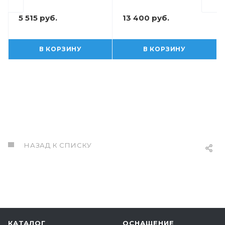
5 515 руб.
13 400 руб.
В КОРЗИНУ
В КОРЗИНУ
НАЗАД К СПИСКУ
КАТАЛОГ
ОСНАЩЕНИЕ