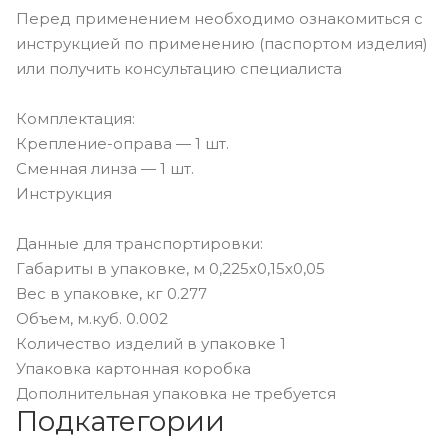
Перед применением необходимо ознакомиться с
инструкцией по применению (паспортом изделия)
или получить консультацию специалиста
Комплектация:
Крепление-оправа — 1 шт.
Сменная линза — 1 шт.
Инструкция
Данные для транспортировки:
Габариты в упаковке, м 0,225х0,15х0,05
Вес в упаковке, кг 0.277
Объем, м.куб. 0.002
Количество изделий в упаковке 1
Упаковка картонная коробка
Дополнительная упаковка не требуется
Подкатегории