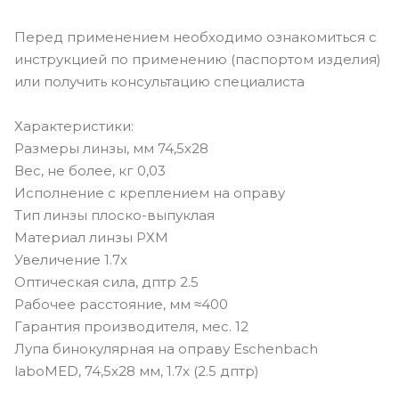
Перед применением необходимо ознакомиться с
инструкцией по применению (паспортом изделия)
или получить консультацию специалиста
Характеристики:
Размеры линзы, мм 74,5х28
Вес, не более, кг 0,03
Исполнение с креплением на оправу
Тип линзы плоско-выпуклая
Материал линзы РХМ
Увеличение 1.7x
Оптическая сила, дптр 2.5
Рабочее расстояние, мм ≈400
Гарантия производителя, мес. 12
Лупа бинокулярная на оправу Eschenbach
laboMED, 74,5x28 мм, 1.7x (2.5 дптр)