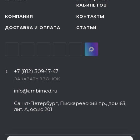
КАБИНЕТОВ
КОМПАНИЯ
КОНТАКТЫ
ДОСТАВКА И ОПЛАТА
СТАТЬИ
+7 (812) 309-17-47
ЗАКАЗАТЬ ЗВОНОК
info@ambimed.ru
Санкт-Петербург, Пискаревский пр., дом 63,
лит. А, офис 201