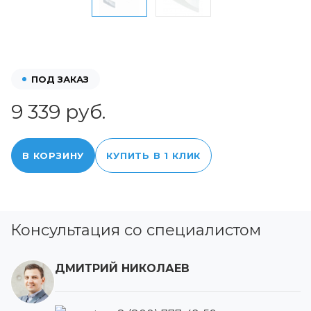
ПОД ЗАКАЗ
9 339 руб.
В КОРЗИНУ
КУПИТЬ В 1 КЛИК
Консультация со специалистом
ДМИТРИЙ НИКОЛАЕВ