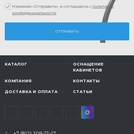
Нажимая «Отправить», я соглашаюсь c
политикой
конфиденциальности
КАТАЛОГ
ОСНАЩЕНИЕ
КАБИНЕТОВ
КОМПАНИЯ
КОНТАКТЫ
ДОСТАВКА И ОПЛАТА
СТАТЬИ
+7 (812) 309-17-47