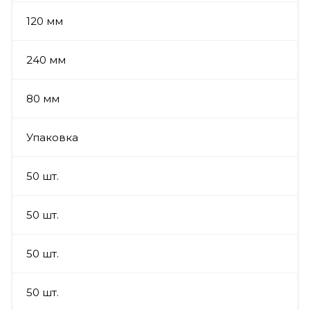
120 мм
240 мм
80 мм
Упаковка
50 шт.
50 шт.
50 шт.
50 шт.