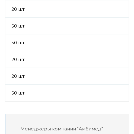
20 шт.
50 шт.
50 шт.
20 шт.
20 шт.
50 шт.
Менеджеры компании "Амбимед"