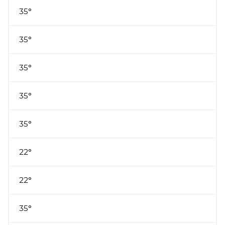
35°
35°
35°
35°
35°
22°
22°
35°