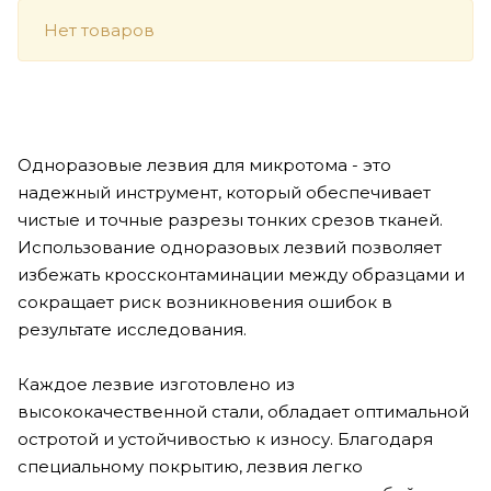
Нет товаров
Одноразовые лезвия для микротома - это
надежный инструмент, который обеспечивает
чистые и точные разрезы тонких срезов тканей.
Использование одноразовых лезвий позволяет
избежать кроссконтаминации между образцами и
сокращает риск возникновения ошибок в
результате исследования.
Каждое лезвие изготовлено из
высококачественной стали, обладает оптимальной
остротой и устойчивостью к износу. Благодаря
специальному покрытию, лезвия легко