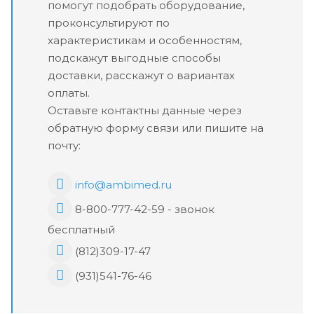
помогут подобрать оборудование,
проконсультируют по
характеристикам и особенностям,
подскажут выгодные способы
доставки, расскажут о вариантах
оплаты.
Оставьте контактны данные через
обратную форму связи или пишите на
почту:
info@ambimed.ru
8-800-777-42-59 - звонок
бесплатный
(812)309-17-47
(931)541-76-46