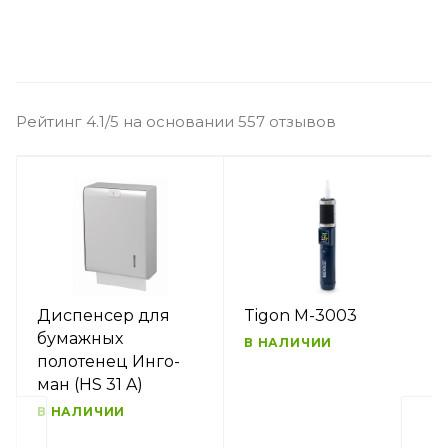
Рейтинг 4.1/5 на основании 557 отзывов
Диспенсер для
Tigon M-3003
бумажных
В НАЛИЧИИ
полотенец Инго-
ман (HS 31 A)
В НАЛИЧИИ