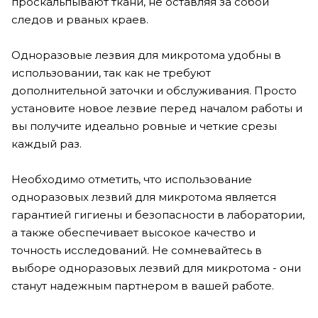
проскальпывают ткани, не оставляя за собой
следов и рваных краев.
Одноразовые лезвия для микротома удобны в
использовании, так как не требуют
дополнительной заточки и обслуживания. Просто
установите новое лезвие перед началом работы и
вы получите идеально ровные и четкие срезы
каждый раз.
Необходимо отметить, что использование
одноразовых лезвий для микротома является
гарантией гигиены и безопасности в лаборатории,
а также обеспечивает высокое качество и
точность исследований. Не сомневайтесь в
выборе одноразовых лезвий для микротома - они
станут надежным партнером в вашей работе.