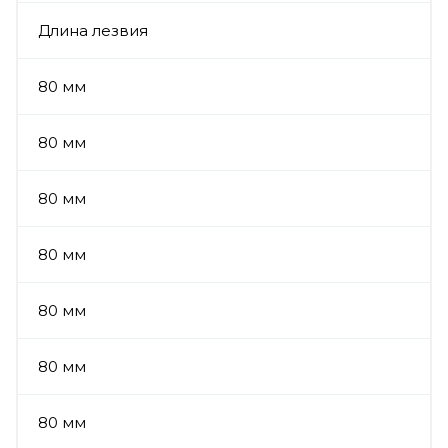
Длина лезвия
80 мм
80 мм
80 мм
80 мм
80 мм
80 мм
80 мм