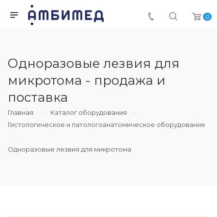
0
Одноразовые лезвия для
микротома - продажа и
поставка
Главная
Каталог оборудования
Гистологическое и патологоанатомическое оборудование
Одноразовые лезвия для микротома