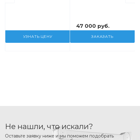
47 000 руб.
УЗНАТЬ ЦЕНУ
ЗАКАЗАТЬ
Не нашли, что искали?
Оставьте заявку ниже и мы поможем подобрать