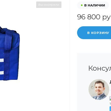
Вы смотрели
В НАЛИЧИИ
96 800 ру
В КОРЗИНУ
Консу