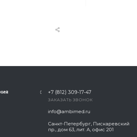
+7 (812) 309-17-47
НИЯ
ЗАКАЗАТЬ ЗВОНОК
info@ambimed.ru
Санкт-Петербург, Пискаревский
пр., дом 63, лит. А, офис 201