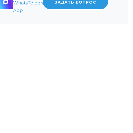
ЗАДАТЬ ВОПРОС