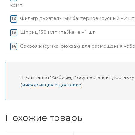
комп.
Фильтр дыхательный бактериовирусный – 2 шт
Шприц 150 мл типа Жане – 1 шт.
Саквояж (сумка, рюкзак) для размещения набор
Компания "Амбимед" осуществляет доставку
(
информация о доставке
)
Похожие товары