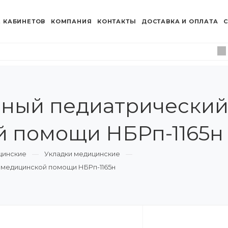
 КАБИНЕТОВ
КОМПАНИЯ
КОНТАКТЫ
ДОСТАВКА И ОПЛАТА
С
ный педиатрический 
й помощи НБРп-1165н
цинские
Укладки медицинские
 медицинской помощи НБРп-1165н