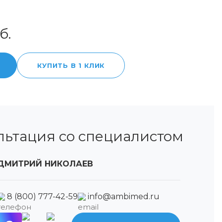
б.
КУПИТЬ В 1 КЛИК
льтация со специалистом
ДМИТРИЙ НИКОЛАЕВ
8 (800) 777-42-59
info@ambimed.ru