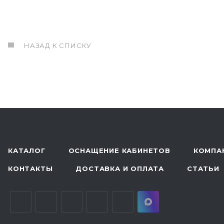
НАЗАД К СПИСКУ
КАТАЛОГ
ОСНАЩЕНИЕ КАБИНЕТОВ
КОМПА
КОНТАКТЫ
ДОСТАВКА И ОПЛАТА
СТАТЬИ