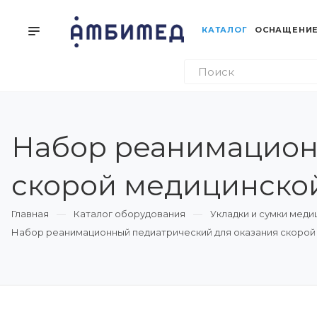
КАТАЛОГ
ОСНАЩЕНИЕ
Набор реанимацион
скорой медицинско
Главная
Каталог оборудования
Укладки и сумки меди
Набор реанимационный педиатрический для оказания скорой