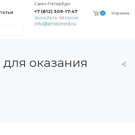
Санкт-Петербург
+7 (812) 309-17-47
ТАТЬИ
Корзина
0
ЗАКАЗАТЬ ЗВОНОК
info@ambimed.ru
для оказания