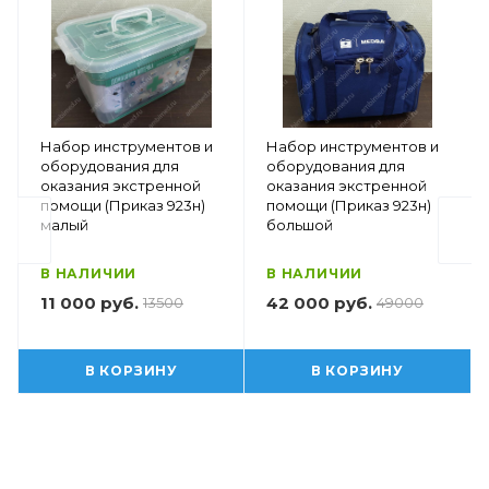
Набор инструментов и
Набор инструментов и
оборудования для
оборудования для
оказания экстренной
оказания экстренной
помощи (Приказ 923н)
помощи (Приказ 923н)
малый
большой
В НАЛИЧИИ
В НАЛИЧИИ
11 000 руб.
42 000 руб.
13500
49000
В КОРЗИНУ
В КОРЗИНУ