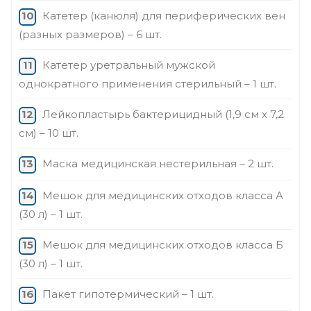
Катетер (канюля) для периферических вен
(разных размеров) – 6 шт.
Катетер уретральный мужской
однократного применения стерильный – 1 шт.
Лейкопластырь бактерицидный (1,9 см x 7,2
см) – 10 шт.
Маска медицинская нестерильная – 2 шт.
Мешок для медицинских отходов класса А
(30 л) – 1 шт.
Мешок для медицинских отходов класса Б
(30 л) – 1 шт.
Пакет гипотермический – 1 шт.