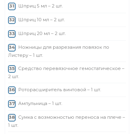
Шприц 5 мл – 2 шт.
Шприц 10 мл – 2 шт.
Шприц 20 мл – 2 шт.
Ножницы для разрезания повязок по
Листеру – 1 шт.
Средство перевязочное гемостатическое –
2 шт.
Роторасширитель винтовой – 1 шт.
Ампульница – 1 шт.
Сумка с возможностью переноса на плече –
1 шт.