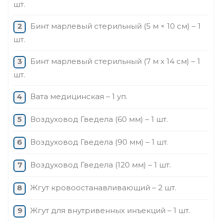
шт.
Бинт марлевый стерильный (5 м × 10 см) – 1
шт.
Бинт марлевый стерильный (7 м x 14 см) – 1
шт.
Вата медицинская – 1 уп.
Воздуховод Гведела (60 мм) – 1 шт.
Воздуховод Гведела (90 мм) – 1 шт.
Воздуховод Гведела (120 мм) – 1 шт.
Жгут кровоостанавливающий – 2 шт.
Жгут для внутривенных инъекций – 1 шт.