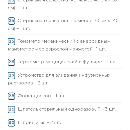
см) – 1 шт.
Стерильная салфетка (не менее 70 см x 140
см) – 1 шт.
Тонометр механический с анероидным
манометром со взрослой манжетой– 1 шт.
Термометр медицинский в футляре – 1 шт.
Устройство для вливания инфузионных
растворов – 2 шт.
Фонендоскоп – 1 шт.
Шпатель стерильный одноразовый – 3 шт.
Шприц 2 мл – 2 шт.