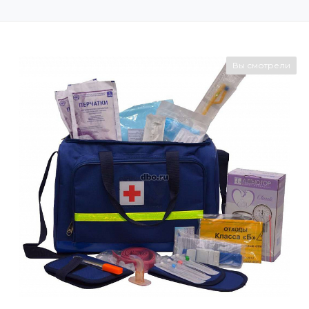
Вы смотрели