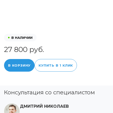
В НАЛИЧИИ
27 800 руб.
В КОРЗИНУ
КУПИТЬ В 1 КЛИК
Консультация со специалистом
ДМИТРИЙ НИКОЛАЕВ