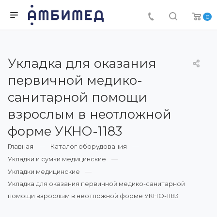
0
Укладка для оказания
первичной медико-
санитарной помощи
взрослым в неотложной
форме УКНО-1183
Главная
Каталог оборудования
Укладки и сумки медицинские
Укладки медицинские
Укладка для оказания первичной медико-санитарной
помощи взрослым в неотложной форме УКНО-1183