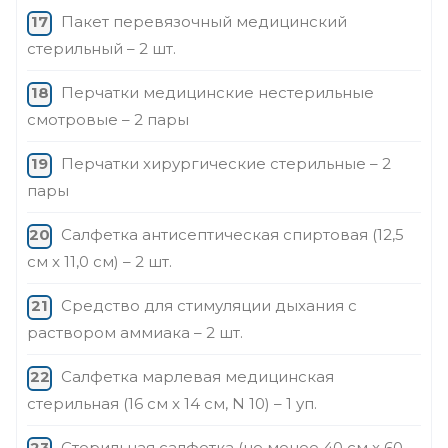
Пакет перевязочный медицинский
стерильный – 2 шт.
Перчатки медицинские нестерильные
смотровые – 2 пары
Перчатки хирургические стерильные – 2
пары
Салфетка антисептическая спиртовая (12,5
см x 11,0 см) – 2 шт.
Средство для стимуляции дыхания с
раствором аммиака – 2 шт.
Салфетка марлевая медицинская
стерильная (16 см x 14 см, N 10) – 1 уп.
Стерильная салфетка (не менее 40 см x 60