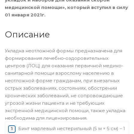
медицинской помощи», который вступил в силу
01 января 2021г.
Описание
Укладка неотложной формы предназначена для
формирования лечебно-оздоровительных
центров (ЛОЦ) для оказания первичной медико-
санитарной помощи взрослому населению в
неотложной форме гражданам, при внезапных
острых заболеваниях, состояниях, обострении
хронических заболеваний, не сопровождающие
угрозой жизни пациента и не требующих
экстренной медицинской помощи, также укладка
необходима для лицензирования.
Бинт марлевый нестерильный (5 м × 5 см) – 1