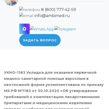
8 (800) 777-42-59
info@ambimed.ru
ЗАДАТЬ ВОПРОС
УКНО-1183 Укладка для оказания первичной
медико-санитарной помощи взрослым в
неотложной форме укомплектована по приказу
МЗ РФ №1183 от 30.10.2020 «Об утверждении
требований к комплектации лекарственными
препаратами и медицинскими изделиями
укладок и наборов для оказания скорой