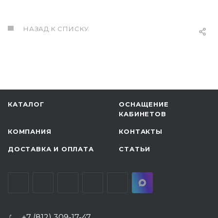
НАЗАД К СПИСКУ
КАТАЛОГ
ОСНАЩЕНИЕ
КАБИНЕТОВ
КОМПАНИЯ
КОНТАКТЫ
ДОСТАВКА И ОПЛАТА
СТАТЬИ
+7 (812) 309-17-47