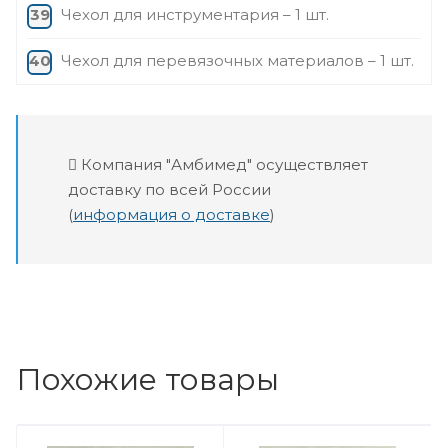
Чехол для инструментария – 1 шт.
Чехол для перевязочных материалов – 1 шт.
Компания "Амбимед" осуществляет
доставку по всей России
(
информация о доставке
)
Похожие товары