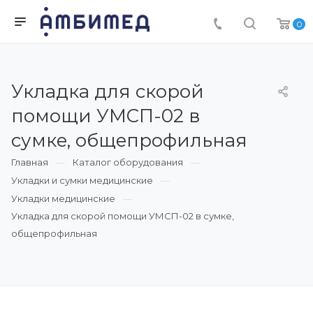
0
Укладка для скорой
помощи УМСП-02 в
сумке, общепрофильная
Главная
Каталог оборудования
Укладки и сумки медицинские
Укладки медицинские
Укладка для скорой помощи УМСП-02 в сумке,
общепрофильная