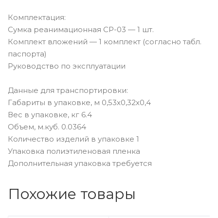
Комплектация:
Сумка реанимационная СР-03 — 1 шт.
Комплект вложений — 1 комплект (согласно табл.
паспорта)
Руководство по эксплуатации
Данные для транспортировки:
Габариты в упаковке, м 0,53х0,32х0,4
Вес в упаковке, кг 6.4
Объем, м.куб. 0.0364
Количество изделий в упаковке 1
Упаковка полиэтиленовая пленка
Дополнительная упаковка требуется
Похожие товары