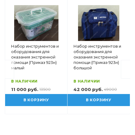
Набор инструментов и
Набор инструментов и
оборудования для
оборудования для
оказания экстренной
оказания экстренной
помощи (Приказ 923н)
помощи (Приказ 923н)
малый
большой
В НАЛИЧИИ
В НАЛИЧИИ
11 000 руб.
42 000 руб.
13500
49000
В КОРЗИНУ
В КОРЗИНУ