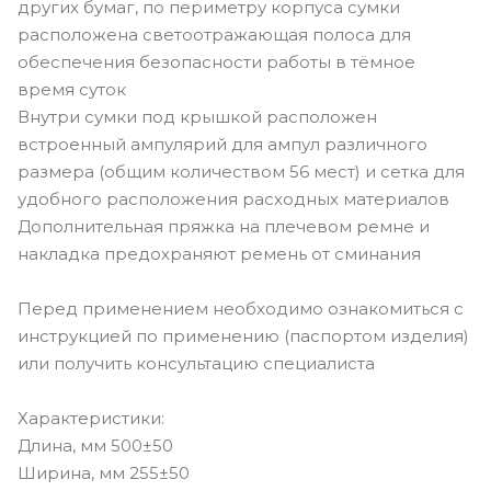
других бумаг, по периметру корпуса сумки
расположена светоотражающая полоса для
обеспечения безопасности работы в тёмное
время суток
Внутри сумки под крышкой расположен
встроенный ампулярий для ампул различного
размера (общим количеством 56 мест) и сетка для
удобного расположения расходных материалов
Дополнительная пряжка на плечевом ремне и
накладка предохраняют ремень от сминания
Перед применением необходимо ознакомиться с
инструкцией по применению (паспортом изделия)
или получить консультацию специалиста
Характеристики:
Длина, мм 500±50
Ширина, мм 255±50