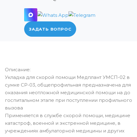
ЗАДАТЬ ВОПРОС
Описание:
Укладка для скорой помощи Медплант УМСП-02 в
сумке СР-03, общепрофильная предназначена для
оказания неотложной медицинской помощи на до
госпитальном этапе при поступлении профильного
вызова
Применяется в службе скорой помощи, медицине
катастроф, военной и экстренной медицине, в
учреждениях амбулаторной медицины и других