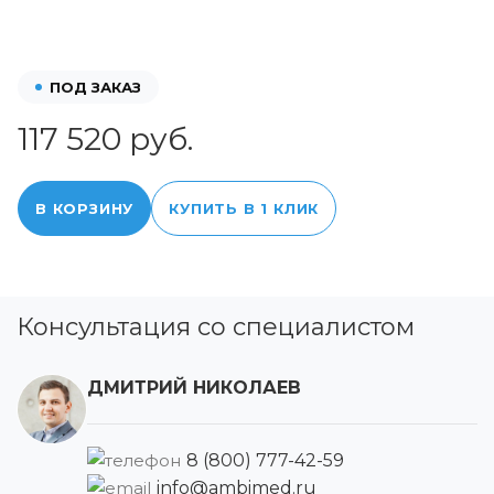
ПОД ЗАКАЗ
117 520 руб.
В КОРЗИНУ
КУПИТЬ В 1 КЛИК
Консультация со специалистом
ДМИТРИЙ НИКОЛАЕВ
8 (800) 777-42-59
info@ambimed.ru