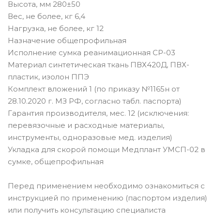
Высота, мм 280±50
Вес, не более, кг 6,4
Нагрузка, не более, кг 12
Назначение общепрофильная
Исполнение сумка реанимационная СР-03
Материал синтетическая ткань ПВХ420Д, ПВХ-
пластик, изолон ППЭ
Комплект вложений 1 (по приказу №1165н от
28.10.2020 г. МЗ РФ, согласно табл. паспорта)
Гарантия производителя, мес. 12 (исключения:
перевязочные и расходные материалы,
инструменты, одноразовые мед. изделия)
Укладка для скорой помощи Медплант УМСП-02 в
сумке, общепрофильная
Перед применением необходимо ознакомиться с
инструкцией по применению (паспортом изделия)
или получить консультацию специалиста