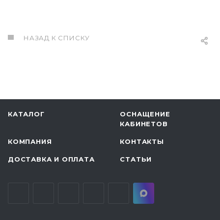
НАЗАД К СПИСКУ
КАТАЛОГ
ОСНАЩЕНИЕ
КАБИНЕТОВ
КОМПАНИЯ
КОНТАКТЫ
ДОСТАВКА И ОПЛАТА
СТАТЬИ