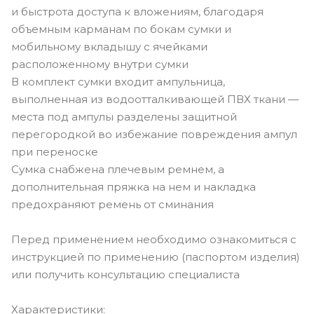
и быстрота доступа к вложениям, благодаря
объемным карманам по бокам сумки и
мобильному вкладышу с ячейками
расположенному внутри сумки
В комплект сумки входит ампульница,
выполненная из водоотталкивающей ПВХ ткани —
места под ампулы разделены защитной
перегородкой во избежание повреждения ампул
при переноске
Сумка снабжена плечевым ремнем, а
дополнительная пряжка на нем и накладка
предохраняют ремень от сминания
Перед применением необходимо ознакомиться с
инструкцией по применению (паспортом изделия)
или получить консультацию специалиста
Характеристики: