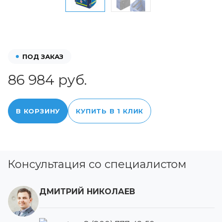
ПОД ЗАКАЗ
86 984 руб.
В КОРЗИНУ
КУПИТЬ В 1 КЛИК
Консультация со специалистом
ДМИТРИЙ НИКОЛАЕВ