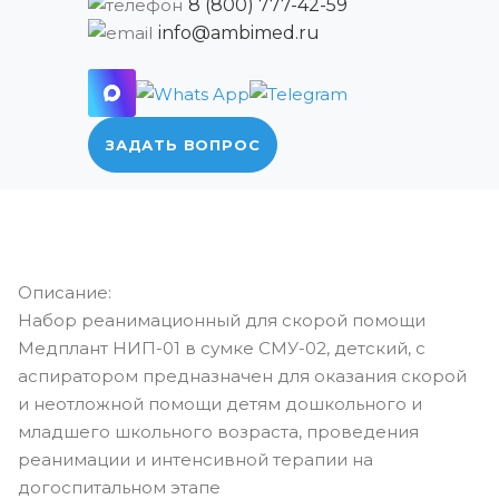
8 (800) 777-42-59
info@ambimed.ru
ЗАДАТЬ ВОПРОС
Описание:
Набор реанимационный для скорой помощи
Медплант НИП-01 в сумке СМУ-02, детский, с
аспиратором предназначен для оказания скорой
и неотложной помощи детям дошкольного и
младшего школьного возраста, проведения
реанимации и интенсивной терапии на
догоспитальном этапе