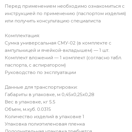
Перед применением необходимо ознакомиться с
инструкцией по применению (паспортом изделия)
или получить консультацию специалиста
Комплектация:
Сумка универсальная СМУ-02 (в комплекте с
ампульницей и ячейкой-вкладышем) — 1 шт.
Комплект вложений — 1 комплект (согласно табл.
паспорта, с аспиратором)
Руководство по эксплуатации
Данные для транспортировки:
Габариты в упаковке, м 0,45х0,25х0,28
Вес в упаковке, кг 5.5
Объем, м.куб. 0.0315
Количество изделий в упаковке 1
Упаковка полиэтиленовая пленка
Дополнительная упаковка требуется