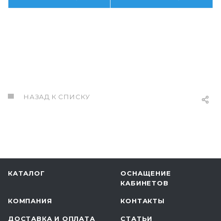
НАЗАД К СПИСКУ
КАТАЛОГ
ОСНАЩЕНИЕ
КАБИНЕТОВ
КОМПАНИЯ
КОНТАКТЫ
ДОСТАВКА И ОПЛАТА
СТАТЬИ