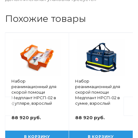
Похожие товары
Набор
Набор
реанимационный для
реанимационный для
скорой помощи
скорой помощи
Медплант НРСП-02 в
Медплант НРСП-02 в
футляре, взрослый
сумке, взрослый
88 920 руб.
88 920 руб.
В КОРЗИНУ
В КОРЗИНУ