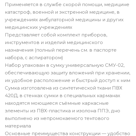
Применяется в службе скорой помощи, медицине
катастроф, военной и экстренной медицине, в
учреждениях амбулаторной медицины и других
медицинских учреждениях
Представляет собой комплект приборов,
инструментов и изделий медицинского
назначения (полный перечень см. в паспорте
набора, с аспиратором)
Набор упакован в сумку универсальную СМУ-02,
обеспечивающую защиту вложений при хранении,
их удобное расположение и быстрый доступ к ним
Сумка изготовлена из синтетической ткани ПВХ
420Д, в стенках сумки в специальных карманах
находятся моющиеся съёмные каркасные
элементы из ПВХ-пластика и изолона ППЭ, дно
выполнено из непромокаемого тентового
материала
Основные преимущества конструкции — удобство