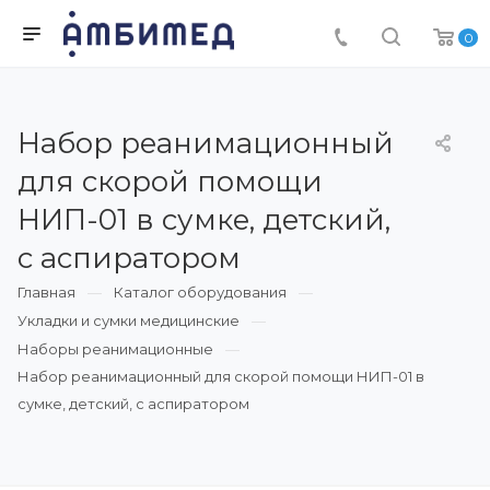
0
Набор реанимационный
для скорой помощи
НИП-01 в сумке, детский,
с аспиратором
Главная
Каталог оборудования
Укладки и сумки медицинские
Наборы реанимационные
Набор реанимационный для скорой помощи НИП-01 в
сумке, детский, с аспиратором