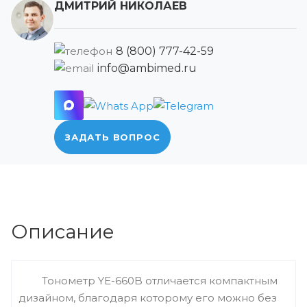
ДМИТРИЙ НИКОЛАЕВ
8 (800) 777-42-59
info@ambimed.ru
ЗАДАТЬ ВОПРОС
Описание
Тонометр YE-660B отличается компактным
дизайном, благодаря которому его можно без