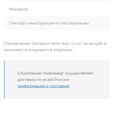
Манжета
Паспорт иинструкция по эксплуатации
Примечание: Батареи типа «АА» -4 шт. не входят в
комплект и покупаются отдельно.
Компания "Амбимед" осуществляет
доставку по всей России
(
информация о доставке
)