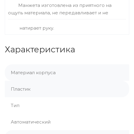
Манжета изготовлена из приятного на
ощупь материала, не передавливает и не
натирает руку.
Характеристика
Материал корпуса
Пластик
Тип
Автоматический