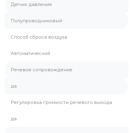
Датчик давления
Полупроводниковый
Способ сброса воздуха
Автоматический
Речевое сопровождение
да
Регулировка громкости речевого выхода
да