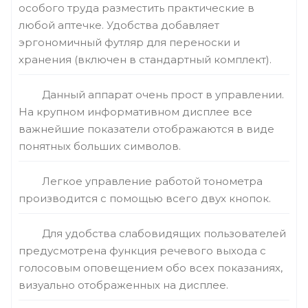
особого труда разместить практические в
любой аптечке. Удобства добавляет
эргономичный футляр для переноски и
хранения (включен в стандартный комплект).
Данный аппарат очень прост в управлении.
На крупном информативном дисплее все
важнейшие показатели отображаются в виде
понятных больших символов.
Легкое управление работой тонометра
производится с помощью всего двух кнопок.
Для удобства слабовидящих пользователей
предусмотрена функция речевого выхода с
голосовым оповещением обо всех показаниях,
визуально отображенных на дисплее.