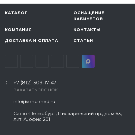
КАТАЛОГ
ОСНАЩЕНИЕ
КАБИНЕТОВ
КОМПАНИЯ
КОНТАКТЫ
ДОСТАВКА И ОПЛАТА
СТАТЬИ
+7 (812) 309-17-47
ЗАКАЗАТЬ ЗВОНОК
info@ambimed.ru
Санкт-Петербург, Пискаревский пр., дом 63,
лит. А, офис 201