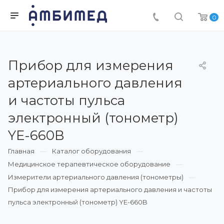
0
Прибор для измерения
артериального давления
и частоты пульса
электронный (тонометр)
YE-660B
Главная
Каталог оборудования
Медицинское терапевтическое оборудование
Измерители артериального давления (тонометры)
Прибор для измерения артериального давления и частоты
пульса электронный (тонометр) YE-660B