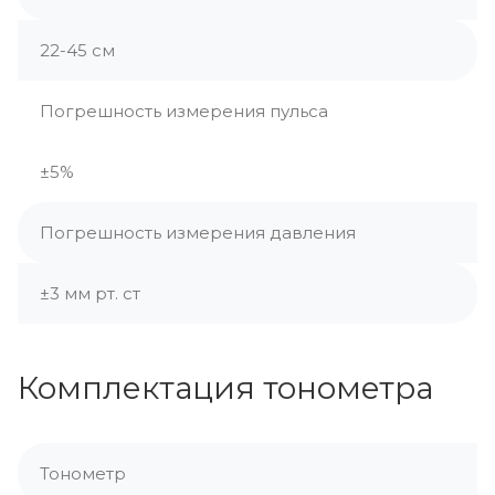
22-45 см
Погрешность измерения пульса
±5%
Погрешность измерения давления
±3 мм рт. ст
Комплектация тонометра
Тонометр