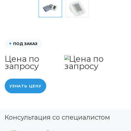
ПОД ЗАКАЗ
Цена по
запросу
УЗНАТЬ ЦЕНУ
Консультация со специалистом