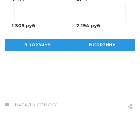
1 305 руб.
2 194 руб.
В КОРЗИНУ
В КОРЗИНУ
НАЗАД К СПИСКУ