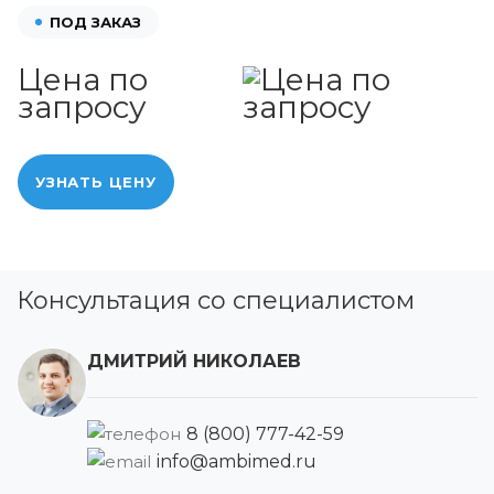
ПОД ЗАКАЗ
Цена по
запросу
УЗНАТЬ ЦЕНУ
Консультация со специалистом
ДМИТРИЙ НИКОЛАЕВ
8 (800) 777-42-59
info@ambimed.ru