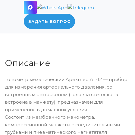
ЗАДАТЬ ВОПРОС
Описание
Тонометр механический Apexmed АТ-12 — прибор
для измерения артериального давления, со
встроенным стетоскопом (головка стетоскопа
встроена в манжету), предназначен для
применения в домашних условия
Состоит из мембранного манометра,
компрессионной манжеты с соединительными
трубками и пневматического нагнетателя