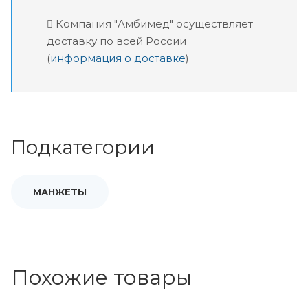
Компания "Амбимед" осуществляет
доставку по всей России
(
информация о доставке
)
Подкатегории
МАНЖЕТЫ
Похожие товары