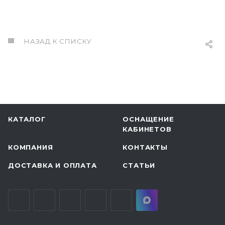
НАЗАД К СПИСКУ
КАТАЛОГ
ОСНАЩЕНИЕ
КАБИНЕТОВ
КОМПАНИЯ
КОНТАКТЫ
ДОСТАВКА И ОПЛАТА
СТАТЬИ