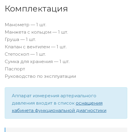
Комплектация
Манометр — 1 шт.
Манжета с кольцом — 1 шт.
Груша — 1 шт.
Клапан с вентилем — 1 шт.
Стетоскоп — 1 шт.
Сумка для хранения — 1 шт.
Паспорт
Руководство по эксплуатации
Аппарат измерения артериального
давления входит в список
оснащения
кабинета функциональной диагностики