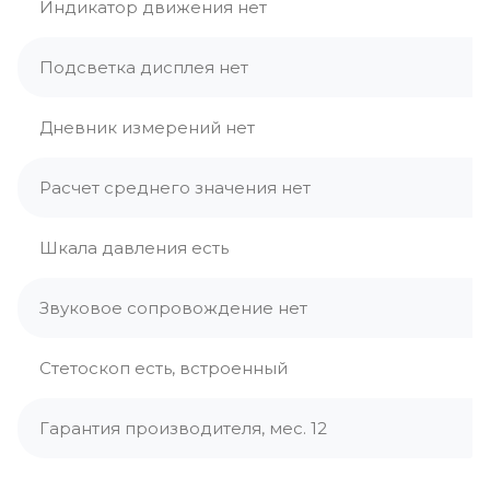
Индикатор движения нет
Подсветка дисплея нет
Дневник измерений нет
Расчет среднего значения нет
Шкала давления есть
Звуковое сопровождение нет
Стетоскоп есть, встроенный
Гарантия производителя, мес. 12