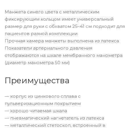
Манжета синего цвета с металлическим
фиксирующим кольцом имеет универсальный
размер для руки с обхватом 25–41 см подходит для
пациентов разной комплекции
Прочная камера манжеты выполнена из латекса
Показатели артериального давления
отображаются на шкале мембранного манометра
(диаметр манометра 50 мм)
Преимущества
— корпус из цинкового сплава с
пульверизационным покрытием
— хорошо читаемая шкала
— пневматический нагнетатель из латекса
— металлический стетоскоп, встроенный в