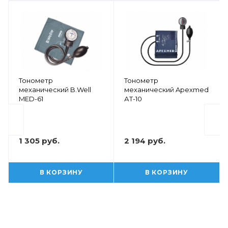
Тонометр
Тонометр
механический B.Well
механический Apexmed
MED-61
АТ-10
1 305 руб.
2 194 руб.
В КОРЗИНУ
В КОРЗИНУ