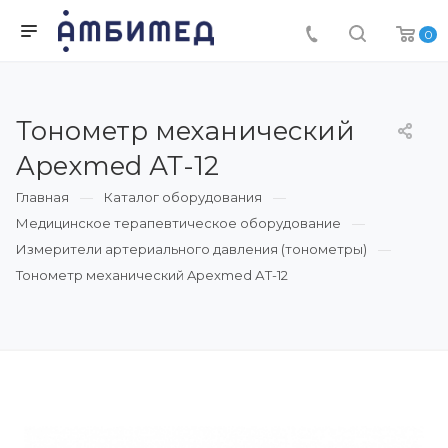
0
Тонометр механический
Apexmed АТ-12
Главная
Каталог оборудования
Медицинское терапевтическое оборудование
Измерители артериального давления (тонометры)
Тонометр механический Apexmed АТ-12