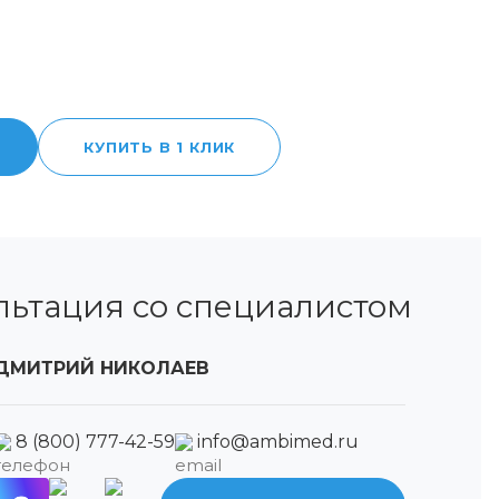
.
КУПИТЬ В 1 КЛИК
льтация со специалистом
ДМИТРИЙ НИКОЛАЕВ
8 (800) 777-42-59
info@ambimed.ru