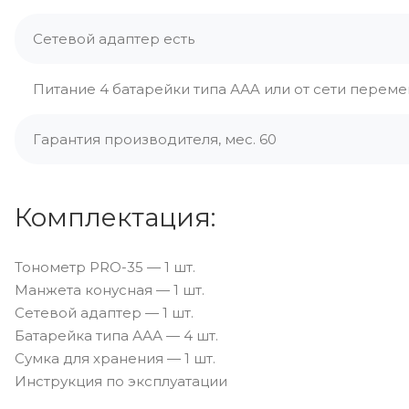
Сетевой адаптер есть
Питание 4 батарейки типа ААA или от сети переме
Гарантия производителя, мес. 60
Комплектация:
Тонометр PRO-35 — 1 шт.
Манжета конусная — 1 шт.
Сетевой адаптер — 1 шт.
Батарейка типа ААА — 4 шт.
Сумка для хранения — 1 шт.
Инструкция по эксплуатации