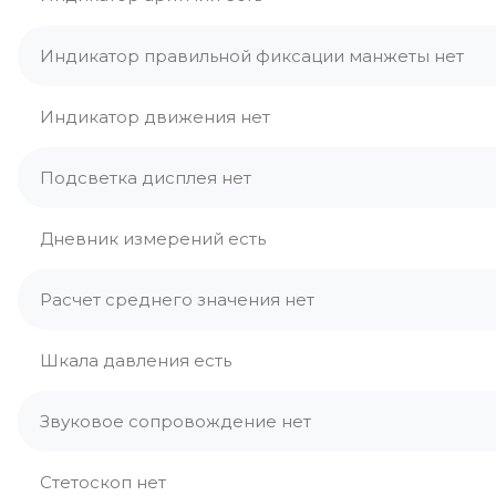
Индикатор правильной фиксации манжеты нет
Индикатор движения нет
Подсветка дисплея нет
Дневник измерений есть
Расчет среднего значения нет
Шкала давления есть
Звуковое сопровождение нет
Стетоскоп нет