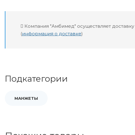
Компания "Амбимед" осуществляет доставку
(
информация о доставке
)
Подкатегории
МАНЖЕТЫ