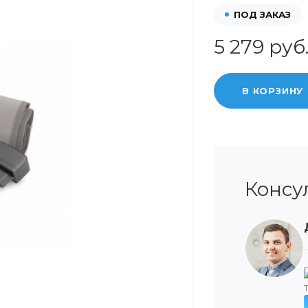
ПОД ЗАКАЗ
5 279 руб
В КОРЗИНУ
Консу