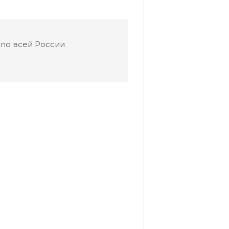
 по всей России