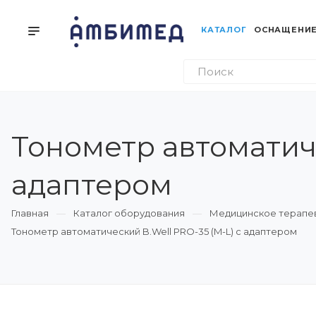
КАТАЛОГ
ОСНАЩЕНИЕ
Тонометр автоматиче
адаптером
Главная
Каталог оборудования
Медицинское терапе
Тонометр автоматический B.Well PRO-35 (M-L) с адаптером