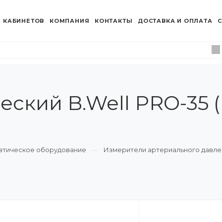
 КАБИНЕТОВ
КОМПАНИЯ
КОНТАКТЫ
ДОСТАВКА И ОПЛАТА
С
ский B.Well PRO-35 (
втическое оборудование
Измерители артериального давле