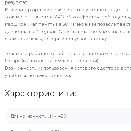
результат
Индикатор аритмии выявляет нарушение сердечног
Тонометр — автомат PRO-35 комфортен и обладает
Расширенная память на 30 измерений позволит вес
давления на 2 недели. Очистить манжету можно легк
съемному чехлу, который допускает стирку
Тонометр работает от обычного адаптера от стандар
батарейки входят в комплект поставки)
Возможность использования сетевого адаптера дела
удобным, но и экономичным
Характеристики:
Длина манжеты, мм 420