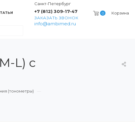
Санкт-Петербург
+7 (812) 309-17-47
ТАТЬИ
Корзина
0
ЗАКАЗАТЬ ЗВОНОК
info@ambimed.ru
M-L) с
ния (тонометры)