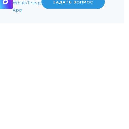
ЗАДАТЬ ВОПРОС