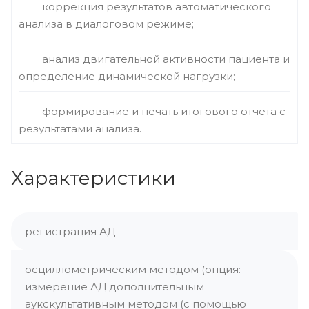
коррекция результатов автоматического
анализа в диалоговом режиме;
анализ двигательной активности пациента и
определение динамической нагрузки;
формирование и печать итогового отчета с
результатами анализа.
Характеристики
регистрация АД
осциллометрическим методом (опция:
измерение АД дополнительным
аукскультативным методом (с помощью