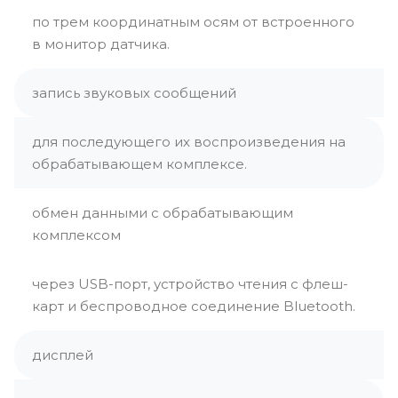
по трем координатным осям от встроенного
в монитор датчика.
запись звуковых сообщений
для последующего их воспроизведения на
обрабатывающем комплексе.
обмен данными с обрабатывающим
комплексом
через USB-порт, устройство чтения с флеш-
карт и беспроводное соединение Bluetooth.
дисплей