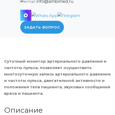
info@ambimed.ru
ЗАДАТЬ ВОПРОС
Суточный монитор артериального давления и
частоты пульса, позволяет осуществить
многосуточную запись артериального давления
и частоты пульса, двигательной активности и
положения тела пациента, звуковых сообщений
врача и пациента.
Описание