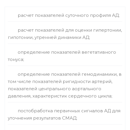
расчет показателей суточного профиля АД;
расчет показателей для оценки гипертонии,
гипотонии, утренней динамики АД;
определение показателей вегетативного
тонуса;
определение показателей гемодинамики, в
том числе показателей ригидности артерий,
показателей центрального аортального
давления, характеристик сердечного цикла;
постобработка первичных сигналов АД для
уточнения результатов СМАД;