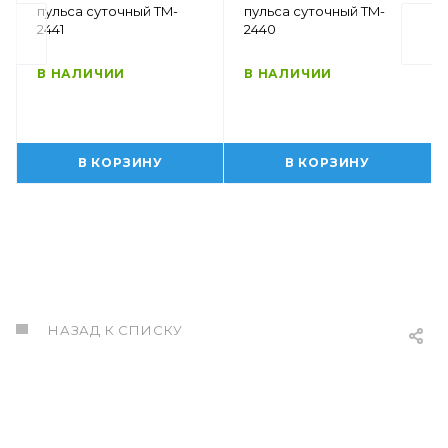
пульса суточный TM-
пульса суточный TM-
2441
2440
В НАЛИЧИИ
В НАЛИЧИИ
В КОРЗИНУ
В КОРЗИНУ
НАЗАД К СПИСКУ