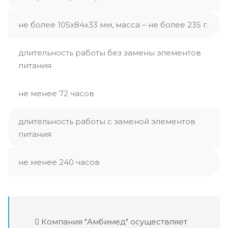
не более 105х84х33 мм, масса – не более 235 г.
длительность работы без замены элементов
питания
не менее 72 часов
длительность работы с заменой элементов
питания
не менее 240 часов
Компания "Амбимед" осуществляет