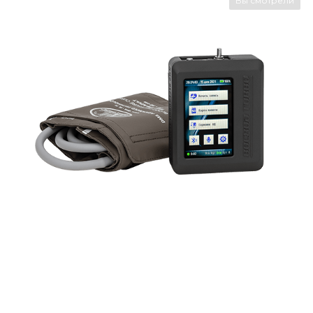
Вы смотрели