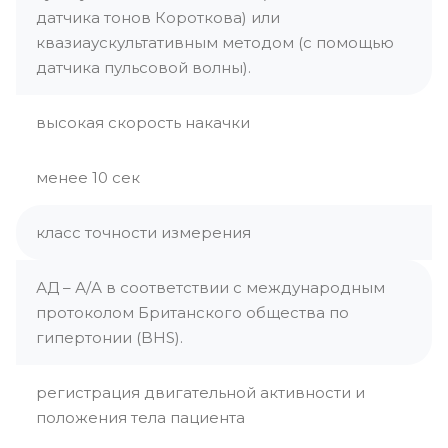
датчика тонов Короткова) или
квазиаускультативным методом (с помощью
датчика пульсовой волны).
высокая скорость накачки
менее 10 сек
класс точности измерения
АД – А/А в соответствии с международным
протоколом Британского общества по
гипертонии (BHS).
регистрация двигательной активности и
положения тела пациента