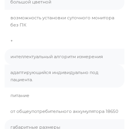
большой цветной
возможность установки суточного монитора
без ПК
+
интеллектуальный алгоритм измерения
адаптирующийся индивидуально под
пациента.
питание
от общеупотребительного аккумулятора 18650
габаритные размеры