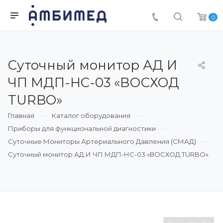
0
Суточный монитор АД И
ЧП МДП-НС-03 «ВОСХОД
TURBO»
Главная
Каталог оборудования
Приборы для функциональной диагностики
Суточные Мониторы Артериального Давления (СМАД)
Суточный монитор АД И ЧП МДП-НС-03 «ВОСХОД TURBO»