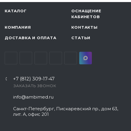
КАТАЛОГ
ОСНАЩЕНИЕ
КАБИНЕТОВ
КОМПАНИЯ
КОНТАКТЫ
ДОСТАВКА И ОПЛАТА
СТАТЬИ
+7 (812) 309-17-47
ЗАКАЗАТЬ ЗВОНОК
info@ambimed.ru
Санкт-Петербург, Пискаревский пр., дом 63,
лит. А, офис 201