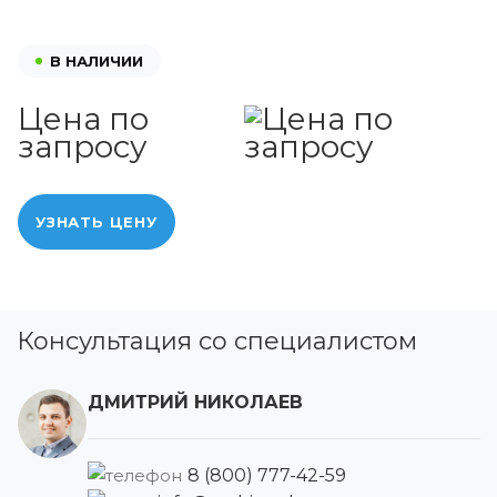
В НАЛИЧИИ
Цена по
запросу
УЗНАТЬ ЦЕНУ
Консультация со специалистом
ДМИТРИЙ НИКОЛАЕВ
8 (800) 777-42-59