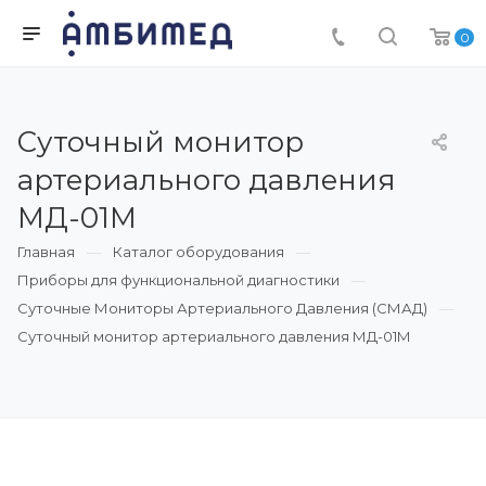
0
Суточный монитор
артериального давления
МД-01М
Главная
Каталог оборудования
Приборы для функциональной диагностики
Суточные Мониторы Артериального Давления (СМАД)
Суточный монитор артериального давления МД-01М