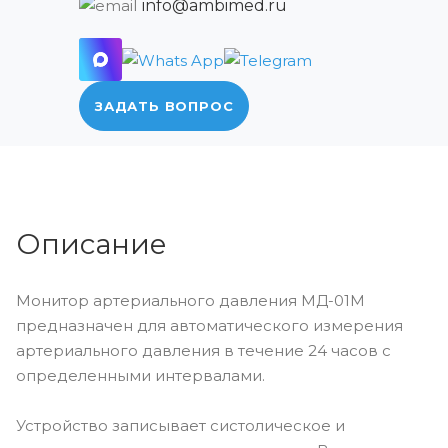
info@ambimed.ru
ЗАДАТЬ ВОПРОС
Описание
Монитор артериального давления МД-01М
предназначен для автоматического измерения
артериального давления в течение 24 часов с
определенными интервалами.
Устройство записывает систолическое и