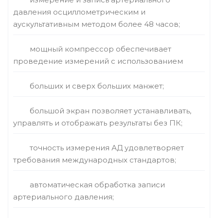
давления осциллометрическим и
аускультативным методом более 48 часов;
мощный компрессор обеспечивает
проведение измерений с использованием
больших и сверх больших манжет;
большой экран позволяет устанавливать,
управлять и отображать результаты без ПК;
точность измерения АД удовлетворяет
требования международных стандартов;
автоматическая обработка записи
артериального давления;