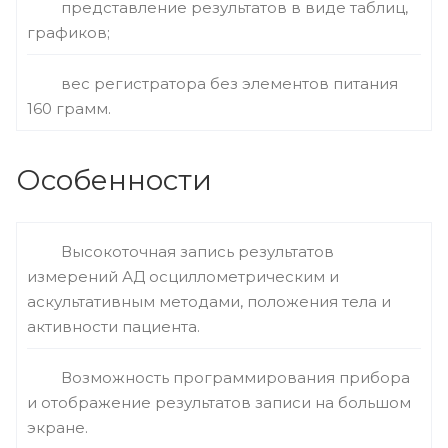
представление результатов в виде таблиц,
графиков;
вес регистратора без элементов питания
160 грамм.
Особенности
Высокоточная запись результатов
измерений АД осциллометрическим и
аскультативным методами, положения тела и
активности пациента.
Возможность программирования прибора
и отображение результатов записи на большом
экране.