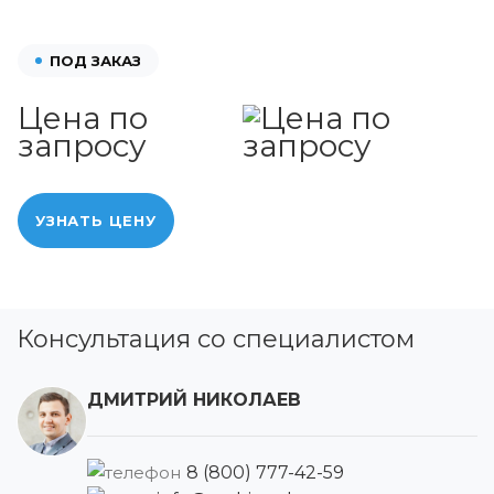
ПОД ЗАКАЗ
Цена по
запросу
УЗНАТЬ ЦЕНУ
Консультация со специалистом
ДМИТРИЙ НИКОЛАЕВ
8 (800) 777-42-59