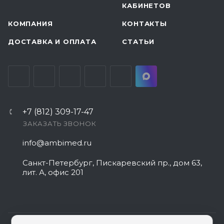
КАБИНЕТОВ
КОМПАНИЯ
КОНТАКТЫ
ДОСТАВКА И ОПЛАТА
СТАТЬИ
+7 (812) 309-17-47
ЗАКАЗАТЬ ЗВОНОК
info@ambimed.ru
Санкт-Петербург, Пискаревский пр., дом 63,
лит. А, офис 201