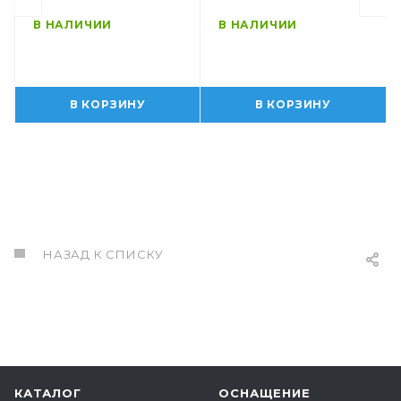
В НАЛИЧИИ
В НАЛИЧИИ
В КОРЗИНУ
В КОРЗИНУ
НАЗАД К СПИСКУ
КАТАЛОГ
ОСНАЩЕНИЕ