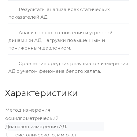
Результаты анализа всех статических
показателей АД.
Анализ ночного снижения и утренней
динамики АД, нагрузки повышенным и
пониженным давлением.
Сравнение средних результатов измерения
АД с учетом феномена белого халата.
Характеристики
Метод измерения
осциллометрический
Диапазон измерения АД:
1. систолического, мм рт.ст.