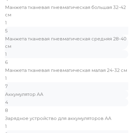
Манжета тканевая пневматическая большая 32-42
см
1
5
Манжета тканевая пневматическая средняя 28-40
см
1
6
Манжета тканевая пневматическая малая 24-32 см
1
7
Аккумулятор AA
4
8
Зарядное устройство для аккумуляторов АА
1