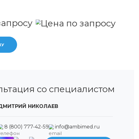
запросу
НУ
льтация со специалистом
ДМИТРИЙ НИКОЛАЕВ
8 (800) 777-42-59
info@ambimed.ru