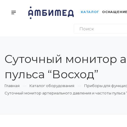
КАТАЛОГ
ОСНАЩЕНИЕ
Суточный монитор а
пульса “Восход”
Главная
Каталог оборудования
Приборы для функцио
Суточный монитор артериального давления и частоты пульса 