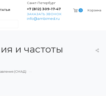
Санкт-Петербург
+7 (812) 309-17-47
ТАТЬИ
Корзина
0
ЗАКАЗАТЬ ЗВОНОК
info@ambimed.ru
ия и частоты
авления (СМАД)