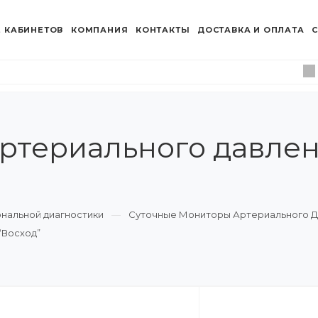
 КАБИНЕТОВ
КОМПАНИЯ
КОНТАКТЫ
ДОСТАВКА И ОПЛАТА
С
ртериального давлен
нальной диагностики
Суточные Мониторы Артериального Д
“Восход”