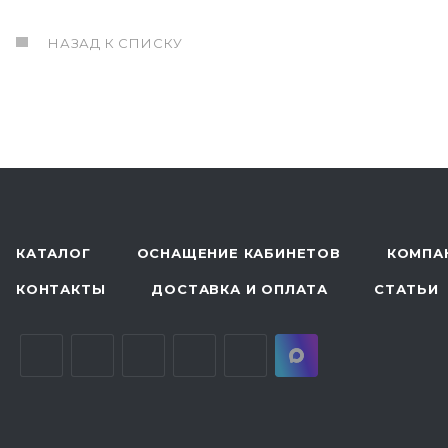
НАЗАД К СПИСКУ
КАТАЛОГ
ОСНАЩЕНИЕ КАБИНЕТОВ
КОМПА
КОНТАКТЫ
ДОСТАВКА И ОПЛАТА
СТАТЬИ