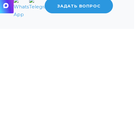
ЗАДАТЬ ВОПРОС