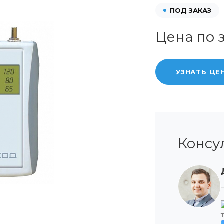
ПОД ЗАКАЗ
Цена по 
УЗНАТЬ ЦЕ
Консу