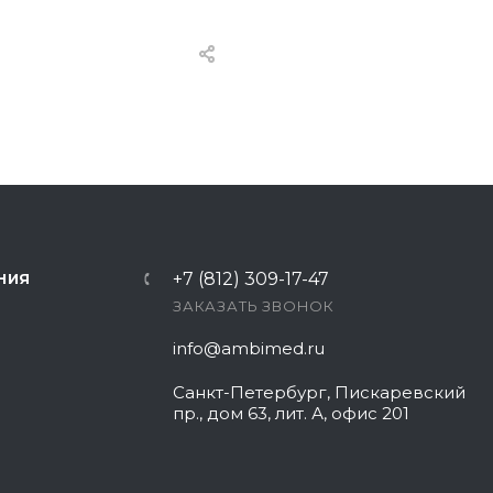
+7 (812) 309-17-47
НИЯ
ЗАКАЗАТЬ ЗВОНОК
info@ambimed.ru
Санкт-Петербург, Пискаревский
пр., дом 63, лит. А, офис 201