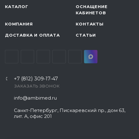
КАТАЛОГ
ОСНАЩЕНИЕ
КАБИНЕТОВ
КОМПАНИЯ
КОНТАКТЫ
ДОСТАВКА И ОПЛАТА
СТАТЬИ
+7 (812) 309-17-47
ЗАКАЗАТЬ ЗВОНОК
info@ambimed.ru
Санкт-Петербург, Пискаревский пр., дом 63,
лит. А, офис 201