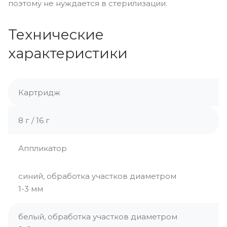
поэтому не нуждается в стерилизации.
Технические
характеристики
Картридж
8 г / 16 г
Аппликатор
синий, обработка участков диаметром
1-3 мм
белый, обработка участков диаметром