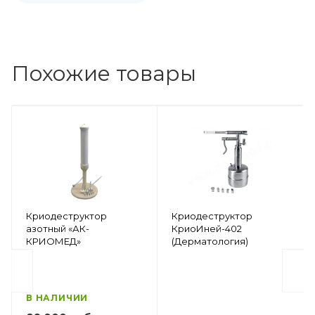
Похожие товары
Криодеструктор
Криодеструктор
азотный «АК-
КриоИней-402
КРИОМЕД»
(Дерматология)
В НАЛИЧИИ