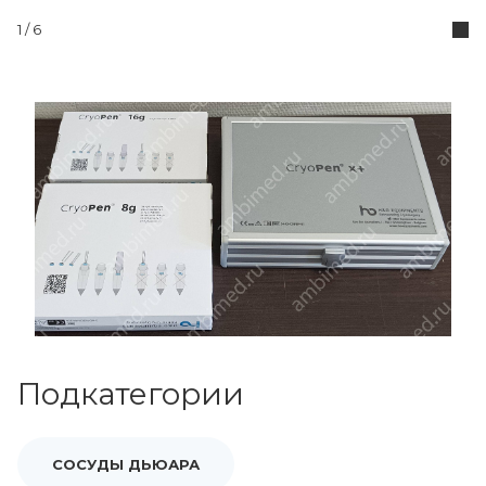
1 / 6
Подкатегории
СОСУДЫ ДЬЮАРА