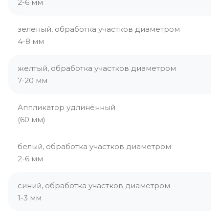
2-6 мм
зеленый, обработка участков диаметром
4-8 мм
желтый, обработка участков диаметром
7-20 мм
Аппликатор удлинённый
(60 мм)
белый, обработка участков диаметром
2-6 мм
синий, обработка участков диаметром
1-3 мм