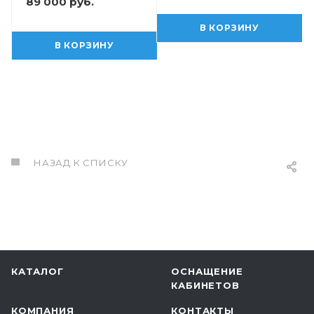
89 000 руб.
В КОРЗИНУ
В КОРЗИНУ
НАЗАД К СПИСКУ
КАТАЛОГ
ОСНАЩЕНИЕ
КАБИНЕТОВ
КОМПАНИЯ
КОНТАКТЫ