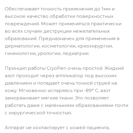
Обеспечивает точность применения до 1мм и
высокое качество обработки поверхностных
повреждений. Может применяться практически
во всех случаях деструкции нежелательных
образований. Предназначен для применения в
дерматологии, косметологии, криохирургии,
гинекологии, урологии, педиатрии.
Принцип работы CryoPen очень простой. Жидкий
азот проходит через аппликатор под высоким
давлением и попадает очень тонкой струей на
кожу. Мгновенно испаряясь при -89° C, азот
замораживает мягкие ткани. Это позволяет
работать даже с маленькими образованиями почти
с хирургической точностью.
Аппарат не контактирует с кожей пациента,