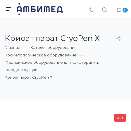
0
Криоаппарат CryoPen Х
Главная
Каталог оборудования
Косметологическое оборудование
Медицинское оборудование для криотерапии,
криодеструкции
Криоаппарат CryoPen Х
Хит