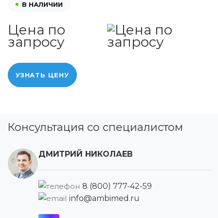
В НАЛИЧИИ
Цена по
запросу
УЗНАТЬ ЦЕНУ
Консультация со специалистом
ДМИТРИЙ НИКОЛАЕВ
8 (800) 777-42-59
info@ambimed.ru