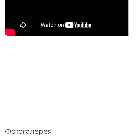
Фотогалерея