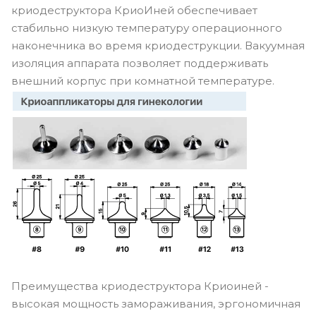
криодеструктора КриоИней обеспечивает
стабильно низкую температуру операционного
наконечника во время криодеструкции. Вакуумная
изоляция аппарата позволяет поддерживать
внешний корпус при комнатной температуре.
Преимущества криодеструктора Криоиней -
высокая мощность замораживания, эргономичная