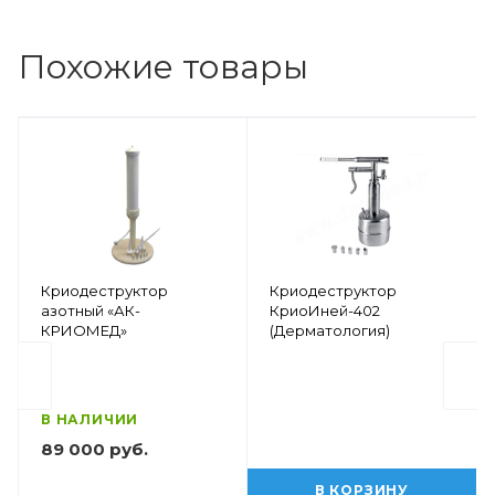
Похожие товары
Криодеструктор
Криодеструктор
азотный «АК-
КриоИней-402
КРИОМЕД»
(Дерматология)
В НАЛИЧИИ
89 000 руб.
В КОРЗИНУ