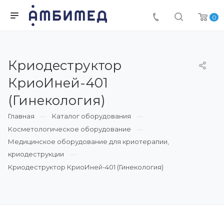
0
Криодеструктор
КриоИней-401
(Гинекология)
Главная
Каталог оборудования
Косметологическое оборудование
Медицинское оборудование для криотерапии,
криодеструкции
Криодеструктор КриоИней-401 (Гинекология)