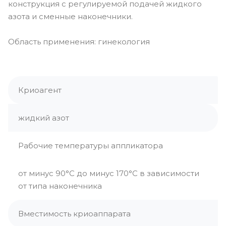
конструкция с регулируемой подачей жидкого
азота и сменные наконечники.
Область применения: гинекология
Криоагент
жидкий азот
Рабочие температуры аппликатора
от минус 90°С до минус 170°С в зависимости
от типа наконечника
Вместимость криоаппарата