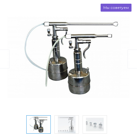
Мы советуем