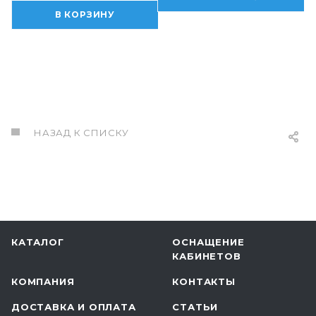
В КОРЗИНУ
НАЗАД К СПИСКУ
КАТАЛОГ
ОСНАЩЕНИЕ
КАБИНЕТОВ
КОМПАНИЯ
КОНТАКТЫ
ДОСТАВКА И ОПЛАТА
СТАТЬИ