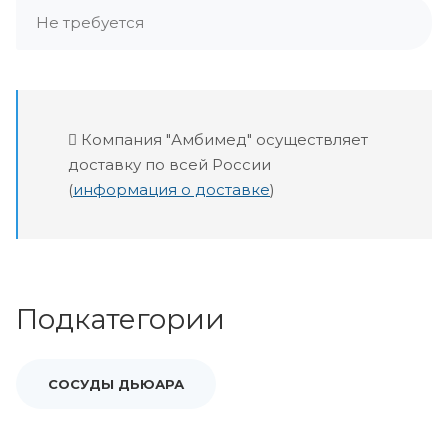
Не требуется
Компания "Амбимед" осуществляет
доставку по всей России
(
информация о доставке
)
Подкатегории
СОСУДЫ ДЬЮАРА