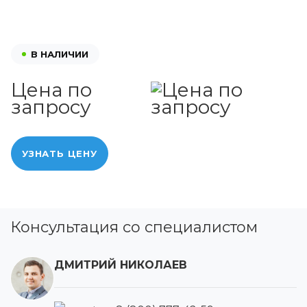
В НАЛИЧИИ
Цена по
запросу
УЗНАТЬ ЦЕНУ
Консультация со специалистом
ДМИТРИЙ НИКОЛАЕВ