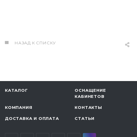
НАЗАД К СПИСКУ
КАТАЛОГ
ОСНАЩЕНИЕ
КАБИНЕТОВ
КОМПАНИЯ
КОНТАКТЫ
ДОСТАВКА И ОПЛАТА
СТАТЬИ