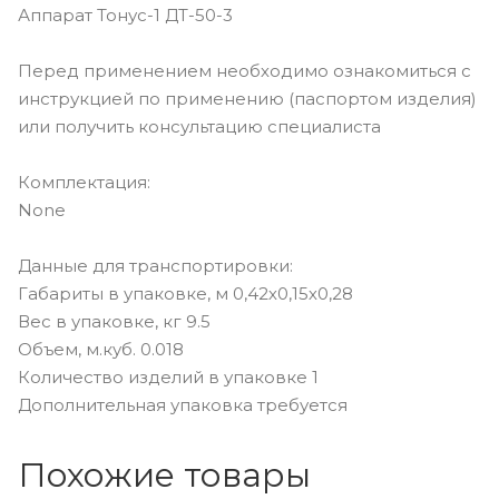
Аппарат Тонус-1 ДТ-50-3
Перед применением необходимо ознакомиться с
инструкцией по применению (паспортом изделия)
или получить консультацию специалиста
Комплектация:
None
Данные для транспортировки:
Габариты в упаковке, м 0,42х0,15х0,28
Вес в упаковке, кг 9.5
Объем, м.куб. 0.018
Количество изделий в упаковке 1
Дополнительная упаковка требуется
Похожие товары