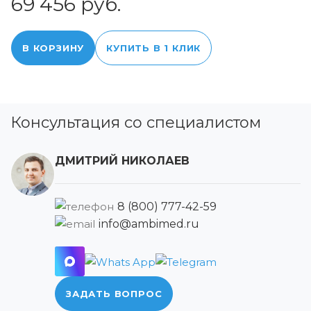
69 456 руб.
В КОРЗИНУ
КУПИТЬ В 1 КЛИК
Консультация со специалистом
ДМИТРИЙ НИКОЛАЕВ
8 (800) 777-42-59
info@ambimed.ru
ЗАДАТЬ ВОПРОС