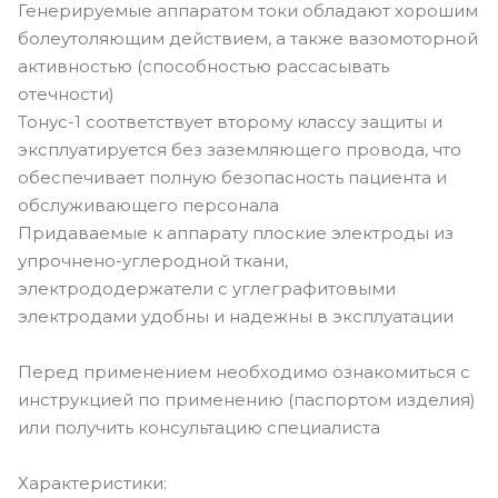
Генерируемые аппаратом токи обладают хорошим
болеутоляющим действием, а также вазомоторной
активностью (способностью рассасывать
отечности)
Тонус-1 соответствует второму классу защиты и
эксплуатируется без заземляющего провода, что
обеспечивает полную безопасность пациента и
обслуживающего персонала
Придаваемые к аппарату плоские электроды из
упрочнено-углеродной ткани,
электрододержатели с углеграфитовыми
электродами удобны и надежны в эксплуатации
Перед применением необходимо ознакомиться с
инструкцией по применению (паспортом изделия)
или получить консультацию специалиста
Характеристики: