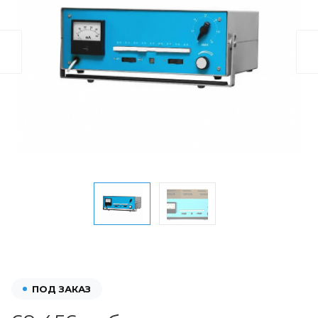
ПОД ЗАКАЗ