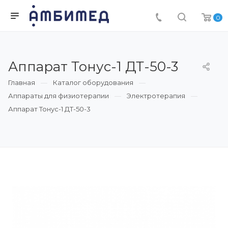
0
Аппарат Тонус-1 ДТ-50-3
Главная
Каталог оборудования
Аппараты для физиотерапии
Электротерапия
Аппарат Тонус-1 ДТ-50-3