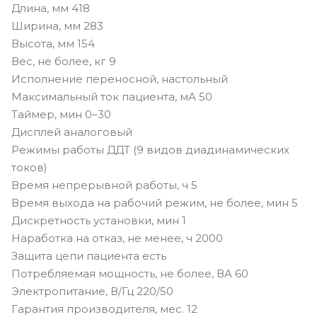
Длина, мм 418
Ширина, мм 283
Высота, мм 154
Вес, не более, кг 9
Исполнение переносной, настольный
Максимальный ток пациента, мА 50
Таймер, мин 0–30
Дисплей аналоговый
Режимы работы ДДТ (9 видов диадинамических
токов)
Время непрерывной работы, ч 5
Время выхода на рабочий режим, не более, мин 5
Дискретность установки, мин 1
Наработка на отказ, не менее, ч 2000
Защита цепи пациента есть
Потребляемая мощность, не более, ВА 60
Электропитание, В/Гц 220/50
Гарантия производителя, мес. 12