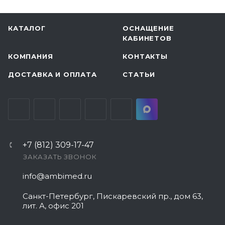
КАТАЛОГ
ОСНАЩЕНИЕ
КАБИНЕТОВ
КОМПАНИЯ
КОНТАКТЫ
ДОСТАВКА И ОПЛАТА
СТАТЬИ
+7 (812) 309-17-47
ЗАКАЗАТЬ ЗВОНОК
info@ambimed.ru
Санкт-Петербург, Пискаревский пр., дом 63,
лит. А, офис 201