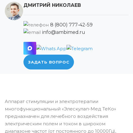
ДМИТРИЙ НИКОЛАЕВ
8 (800) 777-42-59
info@ambimed.ru
ЗАДАТЬ ВОПРОС
Аппарат стимуляции и электротерапии
многофункциональный «Элескулап-Мед ТеКо»
предназначен для лечебного воздействия
электрическим полем и током в широком
диапазоне частот (от постоянного до 10000Гц),