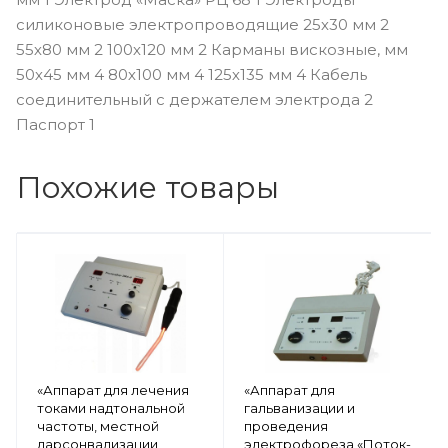
силиконовые электропроводящие 25х30 мм 2
55х80 мм 2 100х120 мм 2 Карманы вискозные, мм
50х45 мм 4 80х100 мм 4 125х135 мм 4 Кабель
соединительный с держателем электрода 2
Паспорт 1
Похожие товары
«Аппарат для лечения
«Аппарат для
токами надтональной
гальванизации и
частоты, местной
проведения
дарсонвализации,
электрофореза «Поток-