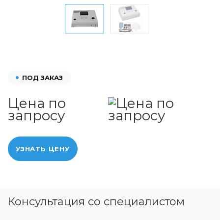
ПОД ЗАКАЗ
Цена по
запросу
УЗНАТЬ ЦЕНУ
Консультация со специалистом