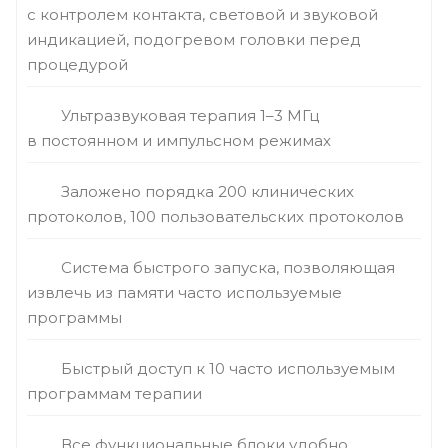
с контролем контакта, световой и звуковой
индикацией, подогревом головки перед
процедурой
Ультразвуковая терапия 1–3 МГц
в постоянном и импульсном режимах
Заложено порядка 200 клинических
протоколов, 100 пользовательских протоколов
Система быстрого запуска, позволяющая
извлечь из памяти часто используемые
программы
Быстрый доступ к 10 часто используемым
программам терапии
Все функциональные блоки удобно