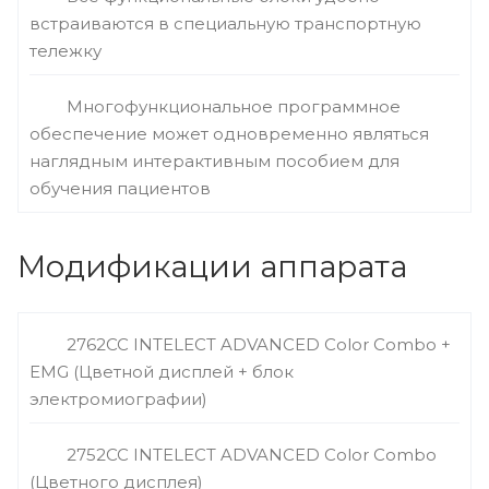
встраиваются в специальную транспортную
тележку
Многофункциональное программное
обеспечение может одновременно являться
наглядным интерактивным пособием для
обучения пациентов
Модификации аппарата
2762СС INTELECT ADVANCED Color Combo +
EMG (Цветной дисплей + блок
электромиографии)
2752СС INTELECT ADVANCED Color Combo
(Цветного дисплея)