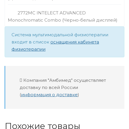
2772MС INTELECT ADVANCED
Monochromatic Combo (Черно-белый дисплей)
Система мультимодальной физиотерапии
входит в список
оснащения кабинета
физиотерапии
Компания "Амбимед" осуществляет
доставку по всей России
(
информация о доставке
)
Похожие товары