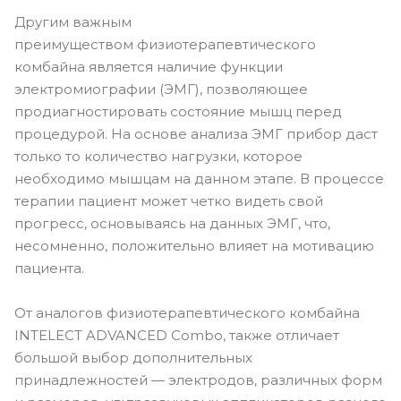
Другим важным
преимуществом физиотерапевтического
комбайна является наличие функции
электромиографии (ЭМГ), позволяющее
продиагностировать состояние мышц перед
процедурой. На основе анализа ЭМГ прибор даст
только то количество нагрузки, которое
необходимо мышцам на данном этапе. В процессе
терапии пациент может четко видеть свой
прогресс, основываясь на данных ЭМГ, что,
несомненно, положительно влияет на мотивацию
пациента.
От аналогов физиотерапевтического комбайна
INTELECT ADVANCED Combo, также отличает
большой выбор дополнительных
принадлежностей — электродов, различных форм