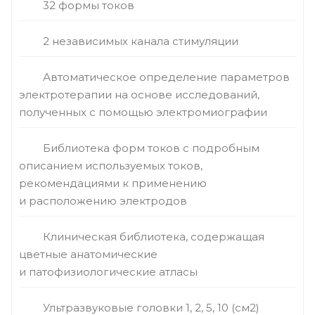
32 формы токов
2 независимых канала стимуляции
Автоматическое определение параметров
электротерапии на основе исследований,
полученных с помощью электромиографии
Библиотека форм токов с подробным
описанием используемых токов,
рекомендациями к применению
и расположению электродов
Клиническая библиотека, содержащая
цветные анатомические
и патофизиологические атласы
Ультразвуковые головки 1, 2, 5, 10 (см2)