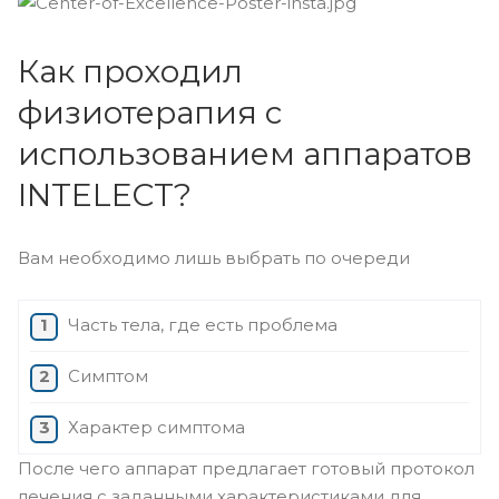
Как проходил
физиотерапия с
использованием аппаратов
INTELECT?
Вам необходимо лишь выбрать по очереди
Часть тела, где есть проблема
Симптом
Характер симптома
После чего аппарат предлагает готовый протокол
лечения с заданными характеристиками для