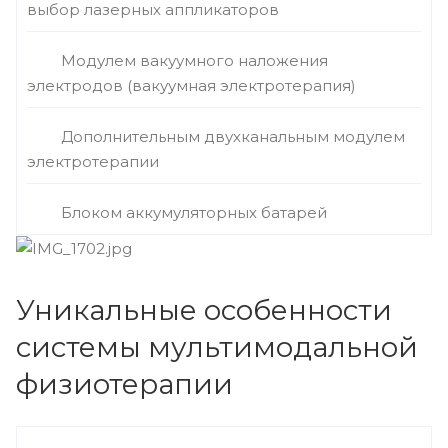
выбор лазерных аппликаторов
Модулем вакуумного наложения
электродов (вакуумная электротерапия)
Дополнительным двухканальным модулем
электротерапии
Блоком аккумуляторных батарей
Уникальные особенности
системы мультимодальной
физиотерапии