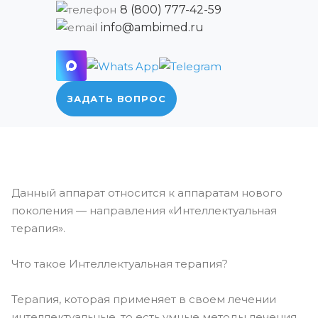
8 (800) 777-42-59
info@ambimed.ru
ЗАДАТЬ ВОПРОС
Данный аппарат относится к аппаратам нового
поколения — направления «Интеллектуальная
терапия».
Что такое Интеллектуальная терапия?
Терапия, которая применяет в своем лечении
интеллектуальные, то есть умные методы лечения.