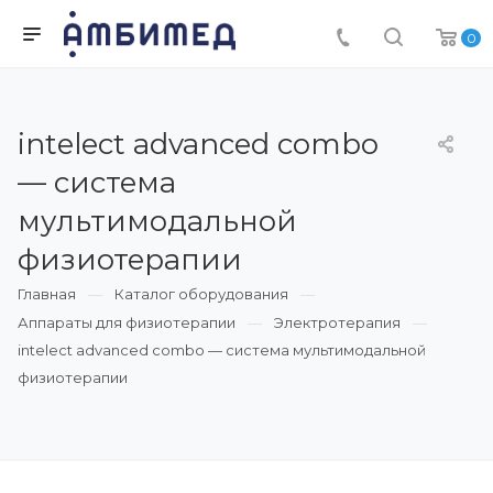
0
intelect advanced combo
— система
мультимодальной
физиотерапии
Главная
Каталог оборудования
Аппараты для физиотерапии
Электротерапия
intelect advanced combo — система мультимодальной
физиотерапии