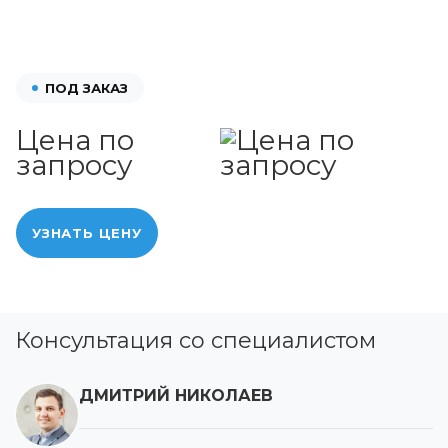
ПОД ЗАКАЗ
Цена по
запросу
УЗНАТЬ ЦЕНУ
Консультация со специалистом
ДМИТРИЙ НИКОЛАЕВ