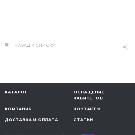
НАЗАД К СПИСКУ
КАТАЛОГ
ОСНАЩЕНИЕ
КАБИНЕТОВ
КОМПАНИЯ
КОНТАКТЫ
ДОСТАВКА И ОПЛАТА
СТАТЬИ