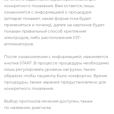
конкретного показания. Вам остается, лишь
ознакомится с информацией о процедуре
(аппарат покажет, какая форма тока будет
применяться и почему), далее на картинке будет
показан правильный способ крепления
электродов, либо расположения УЗТ-
аппликаторов.
После ознакомления с информацией, нажимается
кнопка START. В процессе процедуры необходимо
лишь регулировать уровень нагрузки, таким
образом, чтобы пациенту было комфортно. Время
процедуры, также заранее предустановлено для
конкретного показания.
Выбор протокола лечения доступен, также
по названию диагноза.