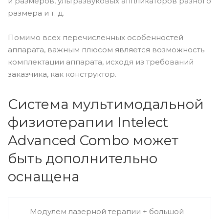
и размеров, ультразвуковых аппликаторов разного
размера и т. д.
Помимо всех перечисленных особенностей
аппарата, важным плюсом является возможность
комплектации аппарата, исходя из требований
заказчика, как конструктор.
Система мультимодальной
физиотерапии Intelect
Advanced Combo может
быть дополнительно
оснащена
Модулем лазерной терапии + большой