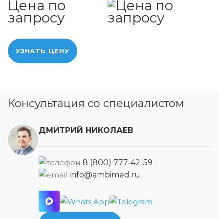
Цена по
запросу
УЗНАТЬ ЦЕНУ
Консультация со специалистом
ДМИТРИЙ НИКОЛАЕВ
8 (800) 777-42-59
info@ambimed.ru