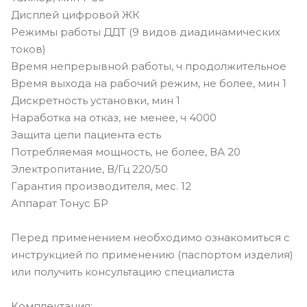
Дисплей цифровой ЖК
Режимы работы ДДТ (9 видов диадинамических
токов)
Время непрерывной работы, ч продолжительное
Время выхода на рабочий режим, не более, мин 1
Дискретность установки, мин 1
Наработка на отказ, не менее, ч 4000
Защита цепи пациента есть
Потребляемая мощность, не более, ВА 20
Электропитание, В/Гц 220/50
Гарантия производителя, мес. 12
Аппарат Тонус БР
Перед применением необходимо ознакомиться с
инструкцией по применению (паспортом изделия)
или получить консультацию специалиста
Комплектация: