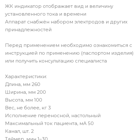
ЖК индикатор отображает вид и величину
установленного тока и времени
Аппарат снабжён набором электродов и других
принадлежностей
Перед применением необходимо ознакомиться с
инструкцией по применению (паспортом изделия)
или получить консультацию специалиста
Характеристики:
Длина, мм 260
Ширина, мм 200
Высота, мм 100
Вес, не более, кг 3
Исполнение переносной, настольный
Максимальный ток пациента, мА 50
Канал, шт. 2
Таймер, мин 1–30