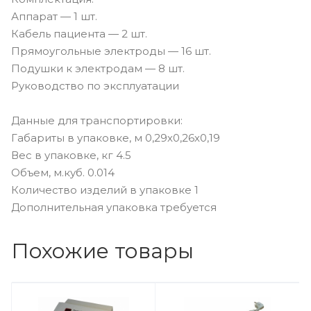
Аппарат — 1 шт.
Кабель пациента — 2 шт.
Прямоугольные электроды — 16 шт.
Подушки к электродам — 8 шт.
Руководство по эксплуатации
Данные для транспортировки:
Габариты в упаковке, м 0,29х0,26х0,19
Вес в упаковке, кг 4.5
Объем, м.куб. 0.014
Количество изделий в упаковке 1
Дополнительная упаковка требуется
Похожие товары