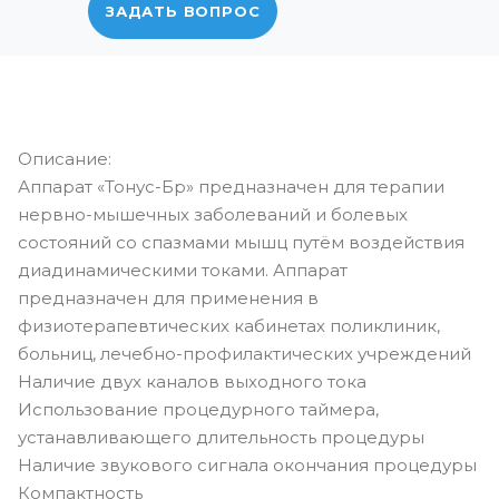
ЗАДАТЬ ВОПРОС
Описание:
Аппарат «Тонус-Бр» предназначен для терапии
нервно-мышечных заболеваний и болевых
состояний со спазмами мышц путём воздействия
диадинамическими токами. Аппарат
предназначен для применения в
физиотерапевтических кабинетах поликлиник,
больниц, лечебно-профилактических учреждений
Наличие двух каналов выходного тока
Использование процедурного таймера,
устанавливающего длительность процедуры
Наличие звукового сигнала окончания процедуры
Компактность