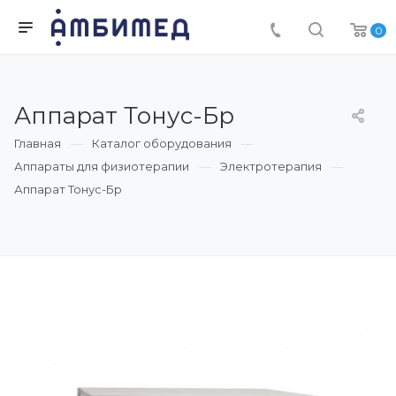
0
Аппарат Тонус-Бр
Главная
Каталог оборудования
Аппараты для физиотерапии
Электротерапия
Аппарат Тонус-Бр