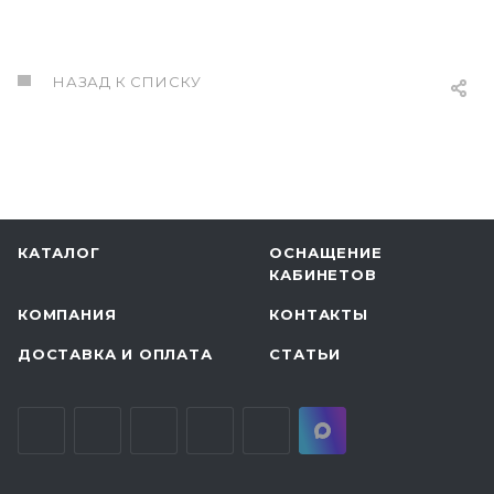
НАЗАД К СПИСКУ
КАТАЛОГ
ОСНАЩЕНИЕ
КАБИНЕТОВ
КОМПАНИЯ
КОНТАКТЫ
ДОСТАВКА И ОПЛАТА
СТАТЬИ