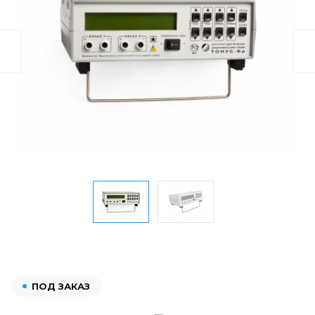
ПОД ЗАКАЗ