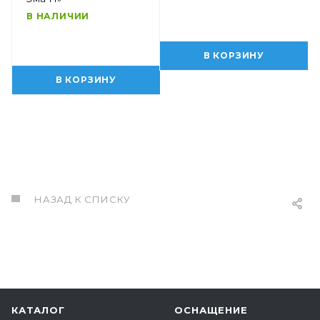
В НАЛИЧИИ
В КОРЗИНУ
В КОРЗИНУ
НАЗАД К СПИСКУ
КАТАЛОГ
ОСНАЩЕНИЕ