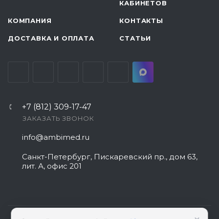
КАБИНЕТОВ
КОМПАНИЯ
КОНТАКТЫ
ДОСТАВКА И ОПЛАТА
СТАТЬИ
+7 (812) 309-17-47
ЗАКАЗАТЬ ЗВОНОК
info@ambimed.ru
Санкт-Петербург, Пискаревский пр., дом 63,
лит. А, офис 201
×