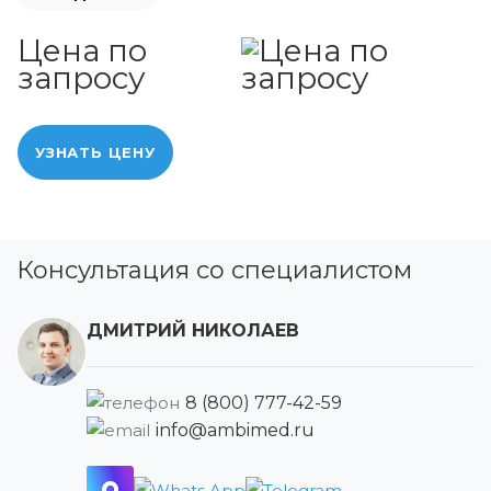
Цена по
запросу
УЗНАТЬ ЦЕНУ
Консультация со специалистом
ДМИТРИЙ НИКОЛАЕВ
8 (800) 777-42-59
info@ambimed.ru