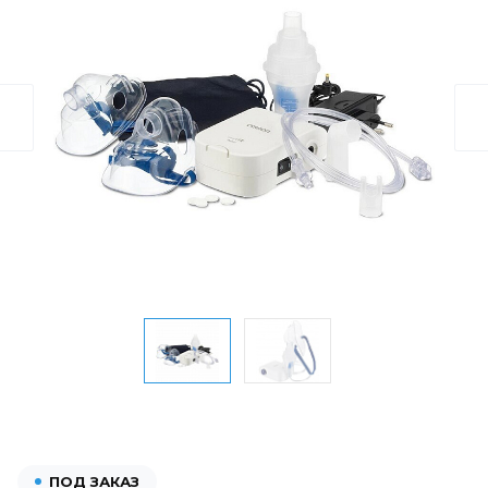
ПОД ЗАКАЗ