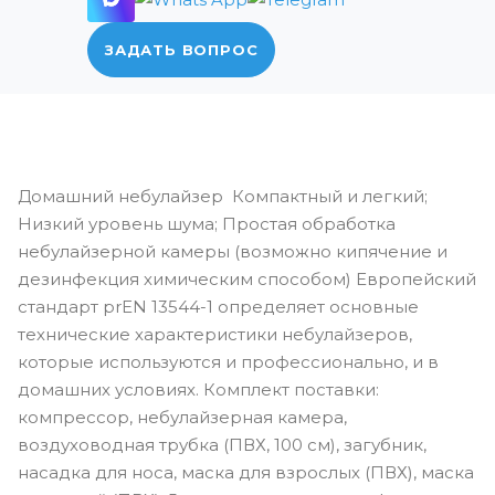
ЗАДАТЬ ВОПРОС
Домашний небулайзер Компактный и легкий;
Низкий уровень шума; Простая обработка
небулайзерной камеры (возможно кипячение и
дезинфекция химическим способом) Европейский
стандарт prEN 13544-1 определяет основные
технические характеристики небулайзеров,
которые используются и профессионально, и в
домашних условиях. Комплект поставки:
компрессор, небулайзерная камера,
воздуховодная трубка (ПВХ, 100 см), загубник,
насадка для носа, маска для взрослых (ПВХ), маска