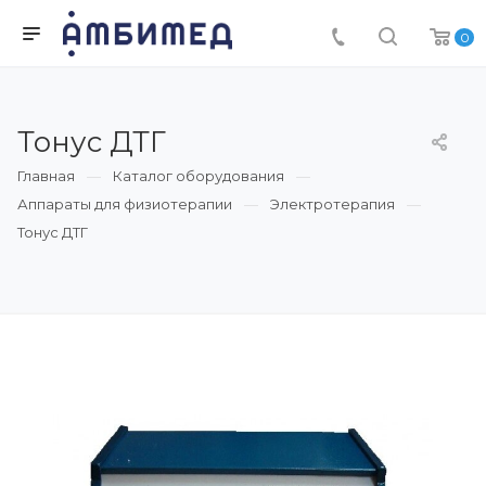
0
Тонус ДТГ
Главная
Каталог оборудования
Аппараты для физиотерапии
Электротерапия
Тонус ДТГ