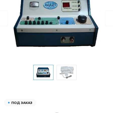
ПОД ЗАКАЗ