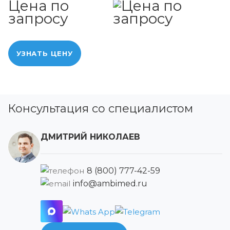
Цена по
запросу
УЗНАТЬ ЦЕНУ
Консультация со специалистом
ДМИТРИЙ НИКОЛАЕВ
8 (800) 777-42-59
info@ambimed.ru