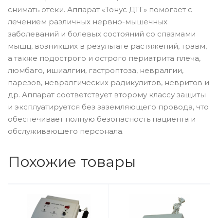
снимать отеки. Аппарат «Тонус ДТГ» помогает с
лечением различных нервно-мышечных
заболеваний и болевых состояний со спазмами
мышц, возникших в результате растяжений, травм,
а также подострого и острого периатрита плеча,
люмбаго, ишиалгии, гастроптоза, невралгии,
парезов, невралгических радикулитов, невритов и
др. Аппарат соответствует второму классу защиты
и эксплуатируется без заземляющего провода, что
обеспечивает полную безопасность пациента и
обслуживающего персонала.
Похожие товары