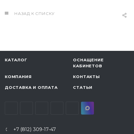
НАЗАД К СПИСКУ
КАТАЛОГ
ОСНАЩЕНИЕ
КАБИНЕТОВ
КОМПАНИЯ
КОНТАКТЫ
ДОСТАВКА И ОПЛАТА
СТАТЬИ
+7 (812) 309-17-47