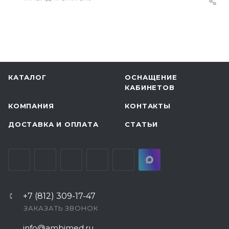
КАТАЛОГ
ОСНАЩЕНИЕ
КАБИНЕТОВ
КОМПАНИЯ
КОНТАКТЫ
ДОСТАВКА И ОПЛАТА
СТАТЬИ
+7 (812) 309-17-47
ЗАКАЗАТЬ ЗВОНОК
info@ambimed.ru