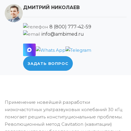
ДМИТРИЙ НИКОЛАЕВ
8 (800) 777-42-59
info@ambimed.ru
ЗАДАТЬ ВОПРОС
Применение новейшей разработки
низкочастотных ультразвуковых колебаний 30 кГц
помогает решить конституциональные проблемы.
Революционный метод Cavitation (кавитации)