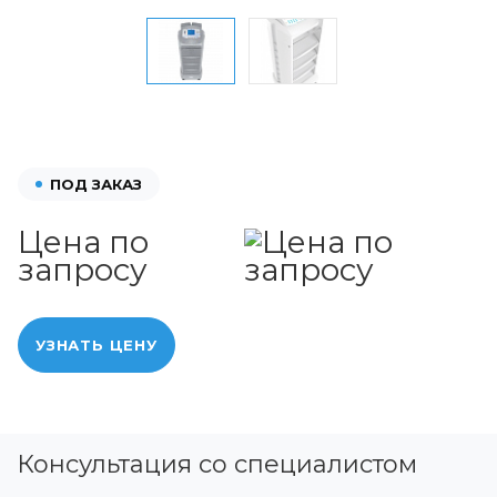
ПОД ЗАКАЗ
Цена по
запросу
УЗНАТЬ ЦЕНУ
Консультация со специалистом