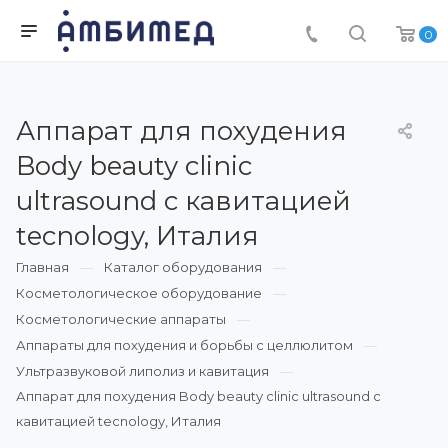
0
Аппарат для похудения
Body beauty clinic
ultrasound с кавитацией
tecnology, Италия
Главная
Каталог оборудования
Косметологическое оборудование
Косметологические аппараты
Аппараты для похудения и борьбы с целлюлитом
Ультразвуковой липолиз и кавитация
Аппарат для похудения Body beauty clinic ultrasound с
кавитацией tecnology, Италия