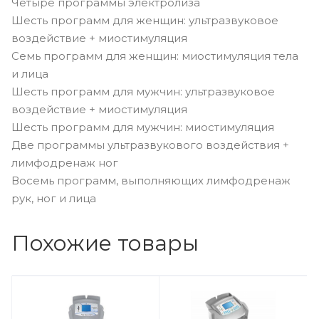
Четыре программы электролиза
Шесть программ для женщин: ультразвуковое
воздействие + миостимуляция
Семь программ для женщин: миостимуляция тела
и лица
Шесть программ для мужчин: ультразвуковое
воздействие + миостимуляция
Шесть программ для мужчин: миостимуляция
Две программы ультразвукового воздействия +
лимфодренаж ног
Восемь программ, выполняющих лимфодренаж
рук, ног и лица
Похожие товары