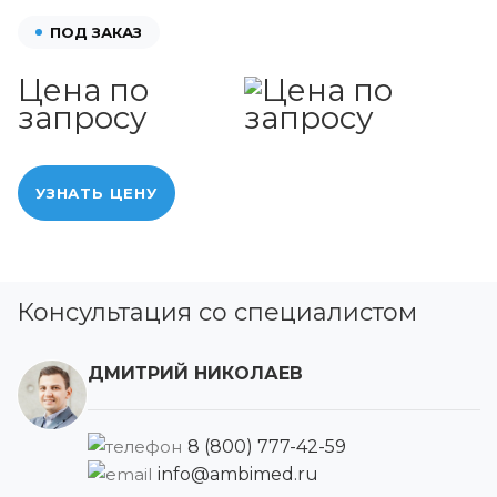
ПОД ЗАКАЗ
Цена по
запросу
УЗНАТЬ ЦЕНУ
Консультация со специалистом
ДМИТРИЙ НИКОЛАЕВ
8 (800) 777-42-59
info@ambimed.ru