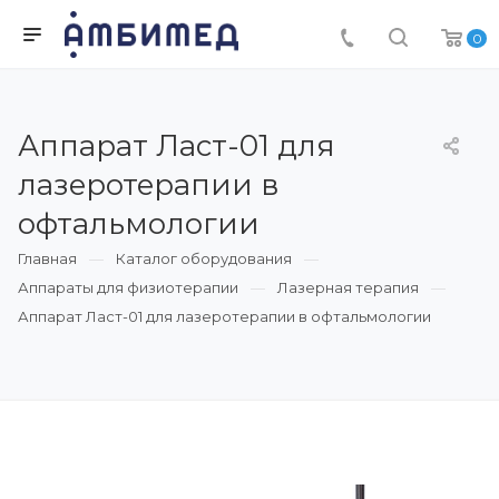
0
Аппарат Ласт-01 для
лазеротерапии в
офтальмологии
Главная
Каталог оборудования
Аппараты для физиотерапии
Лазерная терапия
Аппарат Ласт-01 для лазеротерапии в офтальмологии