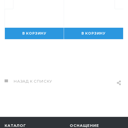
В КОРЗИНУ
В КОРЗИНУ
НАЗАД К СПИСКУ
КАТАЛОГ
ОСНАЩЕНИЕ