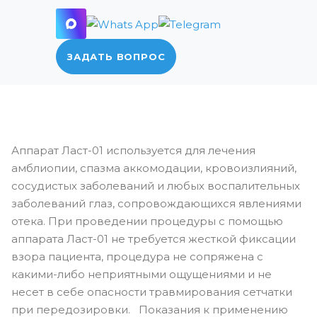
ЗАДАТЬ ВОПРОС
Аппарат Ласт-01 используется для лечения
амблиопии, спазма аккомодации, кровоизлияний,
сосудистых заболеваний и любых воспалительных
заболеваний глаз, сопровождающихся явлениями
отека. При проведении процедуры с помощью
аппарата Ласт-01 не требуется жесткой фиксации
взора пациента, процедура не сопряжена с
какими-либо неприятными ощущениями и не
несет в себе опасности травмирования сетчатки
при передозировки. Показания к применению