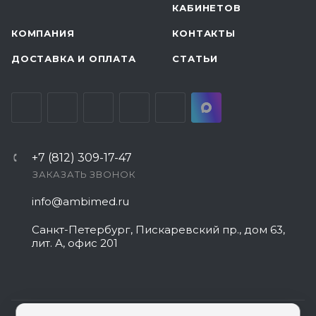
КАБИНЕТОВ
КОМПАНИЯ
КОНТАКТЫ
ДОСТАВКА И ОПЛАТА
СТАТЬИ
+7 (812) 309-17-47
ЗАКАЗАТЬ ЗВОНОК
info@ambimed.ru
Санкт-Петербург, Пискаревский пр., дом 63,
лит. А, офис 201