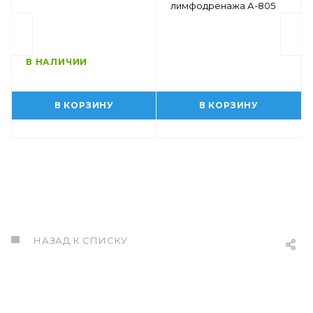
лимфодренажа А-805
В НАЛИЧИИ
В КОРЗИНУ
В КОРЗИНУ
НАЗАД К СПИСКУ