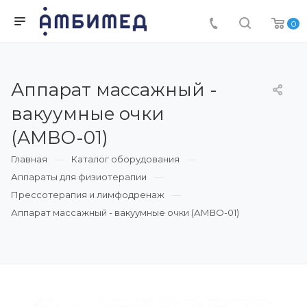
0
Аппарат массажный -
вакуумные очки
(АМВО-01)
Главная
Каталог оборудования
Аппараты для физиотерапии
Прессотерапия и лимфодренаж
Аппарат массажный - вакуумные очки (АМВО-01)