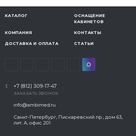
КАТАЛОГ
ОСНАЩЕНИЕ
КАБИНЕТОВ
КОМПАНИЯ
КОНТАКТЫ
ДОСТАВКА И ОПЛАТА
СТАТЬИ
+7 (812) 309-17-47
ЗАКАЗАТЬ ЗВОНОК
info@ambimed.ru
Санкт-Петербург, Пискаревский пр., дом 63,
лит. А, офис 201