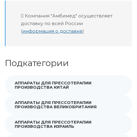
Компания "Амбимед" осуществляет
доставку по всей России
(
информация о доставке
)
Подкатегории
АППАРАТЫ ДЛЯ ПРЕССОТЕРАПИИ
ПРОИЗВОДСТВА КИТАЙ
АППАРАТЫ ДЛЯ ПРЕССОТЕРАПИИ
ПРОИЗВОДСТВА ВЕЛИКОБРИТАНИЯ
АППАРАТЫ ДЛЯ ПРЕССОТЕРАПИИ
ПРОИЗВОДСТВА ИЗРАИЛЬ