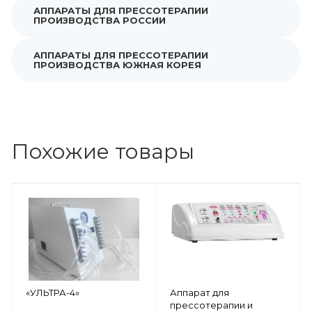
АППАРАТЫ ДЛЯ ПРЕССОТЕРАПИИ
ПРОИЗВОДСТВА РОССИИ
АППАРАТЫ ДЛЯ ПРЕССОТЕРАПИИ
ПРОИЗВОДСТВА ЮЖНАЯ КОРЕЯ
Похожие товары
«УЛЬТРА-4»
Аппарат для
прессотерапии и