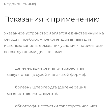
недоношенных).
Показания к применению
Указанное устройство является единственным на
сегодня прибором, рекомендованным для
использования в домашних условиях пациентами
со следующими диагнозами:
дегенерация сетчатки возрастная
макулярная (в сухой и влажной форме);
болезнь Штаргардта (дегенерация
ювенильная макулярная);
абиотрофия сетчатки тапеторетинальная