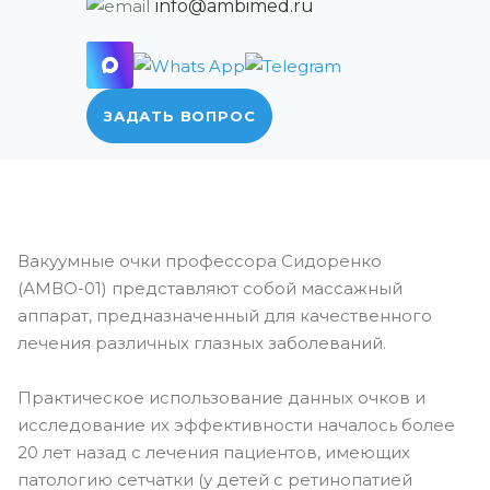
info@ambimed.ru
ЗАДАТЬ ВОПРОС
Вакуумные очки профессора Сидоренко
(АМВО-01) представляют собой массажный
аппарат, предназначенный для качественного
лечения различных глазных заболеваний.
Практическое использование данных очков и
исследование их эффективности началось более
20 лет назад с лечения пациентов, имеющих
патологию сетчатки (у детей с ретинопатией