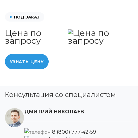
ПОД ЗАКАЗ
Цена по
запросу
УЗНАТЬ ЦЕНУ
Консультация со специалистом
ДМИТРИЙ НИКОЛАЕВ
8 (800) 777-42-59