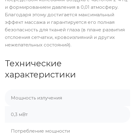
и формированием давления в 0,01 атмосферу.
Благодаря этому достигается максимальный
эффект массажа и гарантируется его полная
безопасность для тканей глаза (в плане развития
отслоения сетчатки, кровоизлияний и других
нежелательных состояний).
Технические
характеристики
Мощность излучения
0,3 мВт
Потребление мощности