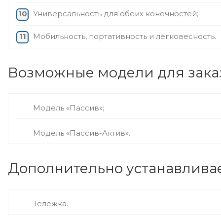
Универсальность для обеих конечностей;
Мобильность, портативность и легковесность.
Возможные модели для заказ
Модель «Пассив»;
Модель «Пассив-Актив».
Дополнительно устанавливае
Тележка.