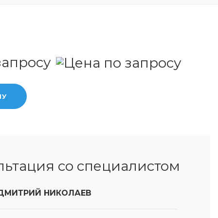
запросу
НУ
льтация со специалистом
ДМИТРИЙ НИКОЛАЕВ