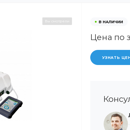
Вы смотрели
В НАЛИЧИИ
Цена по 
УЗНАТЬ ЦЕ
Консу