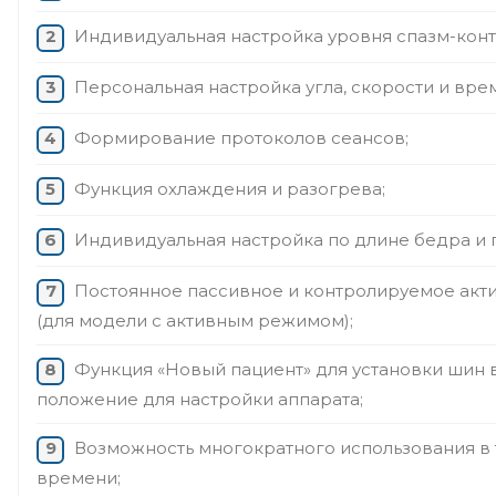
Индивидуальная настройка уровня спазм-конт
Персональная настройка угла, скорости и вре
Формирование протоколов сеансов;
Функция охлаждения и разогрева;
Индивидуальная настройка по длине бедра и 
Постоянное пассивное и контролируемое акт
(для модели с активным режимом);
Функция «Новый пациент» для установки шин 
положение для настройки аппарата;
Возможность многократного использования в 
времени;