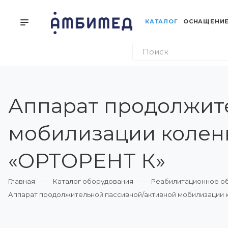
КАТАЛОГ
ОСНАЩЕНИЕ
Аппарат продолжит
мобилизации коленн
«ОРТОРЕНТ К»
Главная
Каталог оборудования
Реабилитационное о
Аппарат продолжительной пассивной/активной мобилизации 