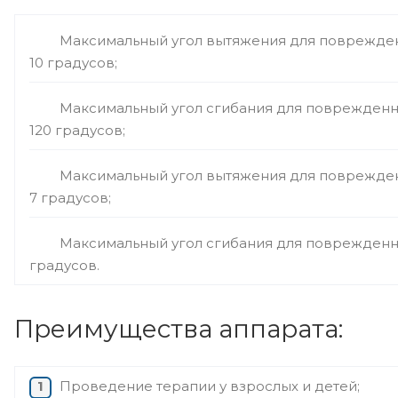
Максимальный угол вытяжения для поврежден
10 градусов;
Максимальный угол сгибания для поврежденн
120 градусов;
Максимальный угол вытяжения для поврежден
7 градусов;
Максимальный угол сгибания для поврежденно
градусов.
Преимущества аппарата:
Проведение терапии у взрослых и детей;