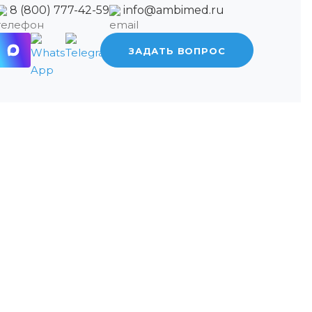
8 (800) 777-42-59
info@ambimed.ru
ЗАДАТЬ ВОПРОС