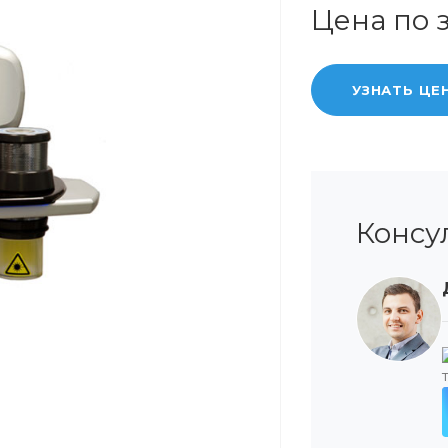
Цена по 
УЗНАТЬ ЦЕ
Консу