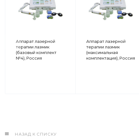
Аппарат лазерной
Аппарат лазерной
терапии лазмик
терапии лазмик
(базовый комплект
(максимальная
№4), Россия
комплектация), Россия
НАЗАД К СПИСКУ