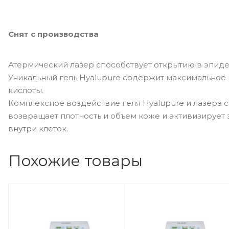
Снят с производства
Атермический лазер способствует открытию в эпид
Уникальный гель Hyalupure содержит максимальное
кислоты.
Комплексное воздействие геля Hyalupure и лазера 
возвращает плотность и объем коже и активизирует
внутри клеток.
Похожие товары