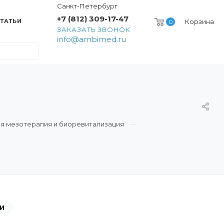
Санкт-Петербург
+7 (812) 309-17-47
ТАТЬИ
Корзина
0
ЗАКАЗАТЬ ЗВОНОК
info@ambimed.ru
я мезотерапия и биоревитализация
И