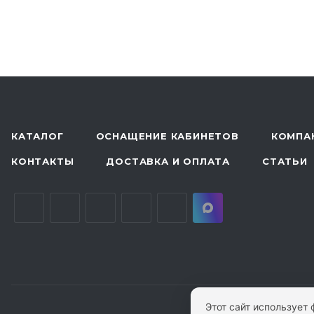
КАТАЛОГ
ОСНАЩЕНИЕ КАБИНЕТОВ
КОМПА
КОНТАКТЫ
ДОСТАВКА И ОПЛАТА
СТАТЬИ
Этот сайт использует