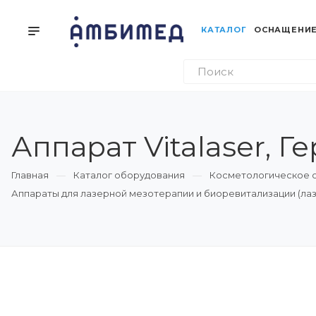
КАТАЛОГ
ОСНАЩЕНИЕ
Аппарат Vitalaser, Г
Главная
Каталог оборудования
Косметологическое 
Аппараты для лазерной мезотерапии и биоревитализации (л