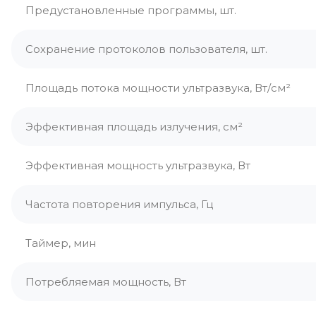
Предустановленные программы, шт.
Сохранение протоколов пользователя, шт.
Площадь потока мощности ультразвука, Вт/см²
Эффективная площадь излучения, см²
Эффективная мощность ультразвука, Вт
Частота повторения импульса, Гц
Таймер, мин
Потребляемая мощность, Вт