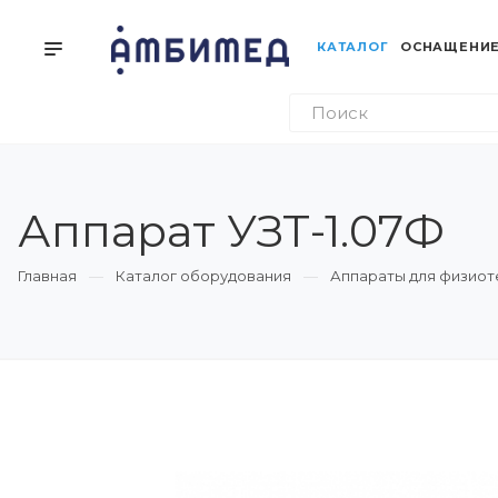
КАТАЛОГ
ОСНАЩЕНИЕ
Аппарат УЗТ-1.07Ф
Главная
Каталог оборудования
Аппараты для физиот