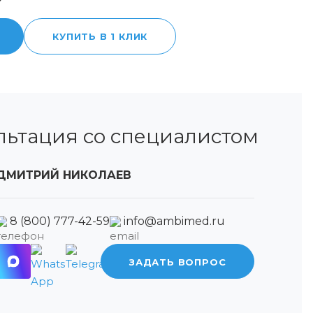
КУПИТЬ В 1 КЛИК
льтация со специалистом
ДМИТРИЙ НИКОЛАЕВ
8 (800) 777-42-59
info@ambimed.ru
ЗАДАТЬ ВОПРОС