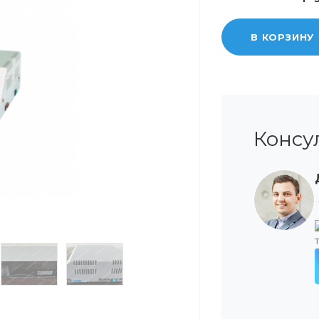
В КОРЗИНУ
Консу