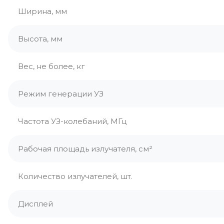
Ширина, мм
Высота, мм
Вес, не более, кг
Режим генерации УЗ
Частота УЗ-колебаний, МГц
Рабочая площадь излучателя, см²
Количество излучателей, шт.
Дисплей