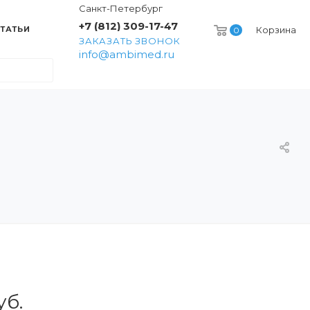
Санкт-Петербург
+7 (812) 309-17-47
ТАТЬИ
Корзина
0
ЗАКАЗАТЬ ЗВОНОК
info@ambimed.ru
уб.