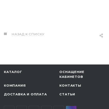
НАЗАД К СПИСКУ
КАТАЛОГ
ОСНАЩЕНИЕ
КАБИНЕТОВ
КОМПАНИЯ
КОНТАКТЫ
ДОСТАВКА И ОПЛАТА
СТАТЬИ