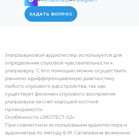
ЗАДАТЬ ВОПРОС
Ультразвуковой аудиотестер используется для
определения слуховой чувствительности к
ультразвуку. С его помощью можно осуществить
раннюю идифференциальную диагностику
любого слухового расстройства, так как
существует феномен слухового восприятия
ультразвука за счет хорошей костной
проводимости.
Особенности «ЭХОТЕСТ-02»
При совместном использовании аудиотестера и
аудиометра по методу Б.М. Сагаловича возможно