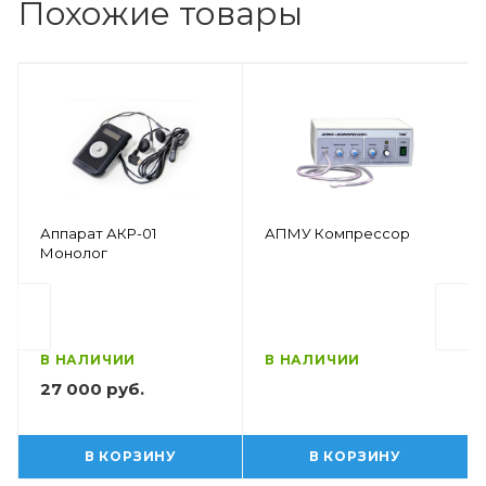
Похожие товары
Аппарат АКР-01
АПМУ Компрессор
Монолог
В НАЛИЧИИ
В НАЛИЧИИ
27 000 руб.
В КОРЗИНУ
В КОРЗИНУ