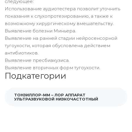
следующее:
Использование аудиотестера позволит уточнить
показания к слухопротезированию, а также к
возможному хирургическому вмешательству.
Выявление болезни Миньера.
Выявление на ранней стадии нейросенсорной
тугоухости, которая обусловлена действием
антибиотиков.
Выявление пресбиакузиса.
Выявление вторичных форм тугоухости.
Подкатегории
ТОНЗИЛЛОР-ММ – ЛОР АППАРАТ
УЛЬТРАЗВУКОВОЙ НИЗКОЧАСТОТНЫЙ