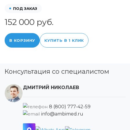
ПОД ЗАКАЗ
152 000 руб.
В КОРЗИНУ
КУПИТЬ В 1 КЛИК
Консультация со специалистом
ДМИТРИЙ НИКОЛАЕВ
8 (800) 777-42-59
info@ambimed.ru