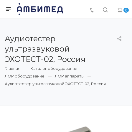
0
Аудиотестер
ультразвуковой
ЭХОТЕСТ-02, Россия
Главная
Каталог оборудования
ЛОР оборудование
ЛОР аппараты
Аудиотестер ультразвуковой ЭХОТЕСТ-02, Россия