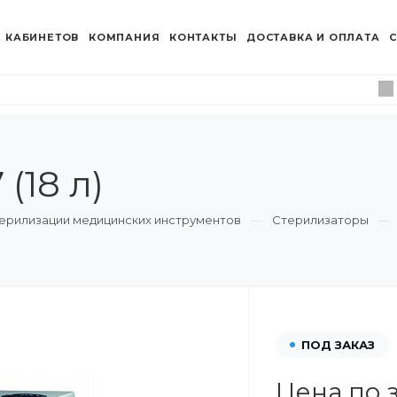
 КАБИНЕТОВ
КОМПАНИЯ
КОНТАКТЫ
ДОСТАВКА И ОПЛАТА
С
(18 л)
ерилизации медицинских инструментов
Стерилизаторы
ПОД ЗАКАЗ
Цена по 