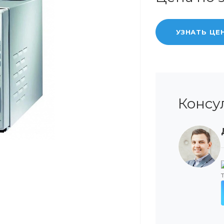
УЗНАТЬ ЦЕ
Консу