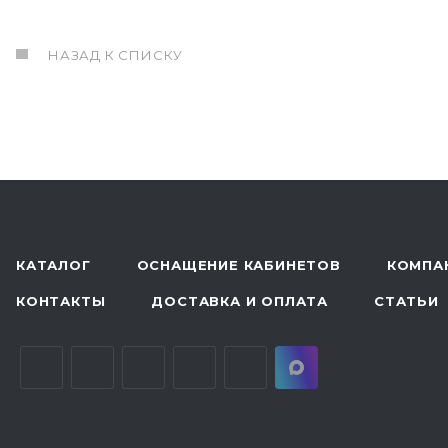
НАЗАД К СПИСКУ
КАТАЛОГ
ОСНАЩЕНИЕ КАБИНЕТОВ
КОМПА
КОНТАКТЫ
ДОСТАВКА И ОПЛАТА
СТАТЬИ