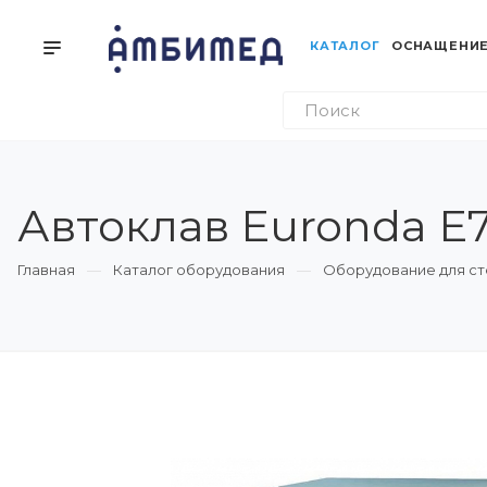
КАТАЛОГ
ОСНАЩЕНИЕ
Автоклав Euronda E7 
Главная
Каталог оборудования
Оборудование для ст