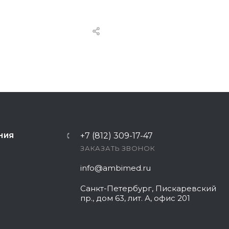
+7 (812) 309-17-47
НИЯ
ЗАКАЗАТЬ ЗВОНОК
info@ambimed.ru
Санкт-Петербург, Пискаревский
пр., дом 63, лит. А, офис 201