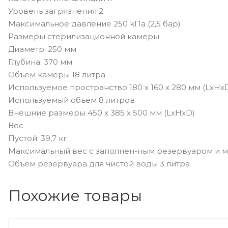
Уровень загрязнения 2
Максимальное давление 250 kПa (2,5 бар)
Размеры стерилизационной камеры
Диаметр: 250 мм
Глубина: 370 мм
Объем камеры 18 литра
Используемое пространство 180 x 160 x 280 мм (LxHx
Используемый объем 8 литров
Внешние размеры 450 x 385 x 500 мм (LxHxD)
Вес
Пустой: 39,7 кг
Максимальный вес с заполнен-ным резервуаром и ма
Объем резервуара для чистой воды 3 литра
Похожие товары