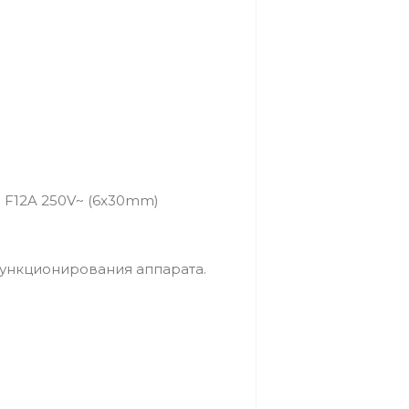
 F12A 250V~ (6x30mm)
ункционирования аппарата.