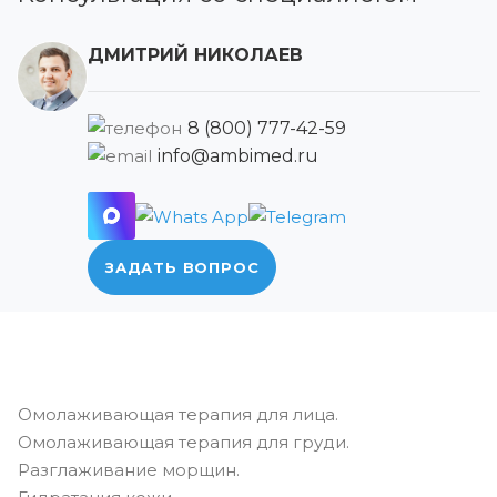
ДМИТРИЙ НИКОЛАЕВ
8 (800) 777-42-59
info@ambimed.ru
ЗАДАТЬ ВОПРОС
Омолаживающая терапия для лица.
Омолаживающая терапия для груди.
Разглаживание морщин.