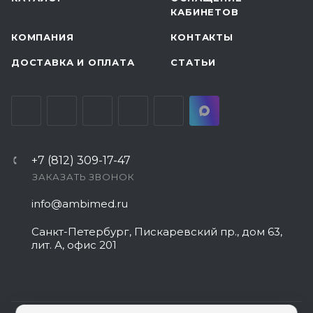
КАБИНЕТОВ
КОМПАНИЯ
КОНТАКТЫ
ДОСТАВКА И ОПЛАТА
СТАТЬИ
+7 (812) 309-17-47
ЗАКАЗАТЬ ЗВОНОК
info@ambimed.ru
Санкт-Петербург, Пискаревский пр., дом 63,
лит. А, офис 201