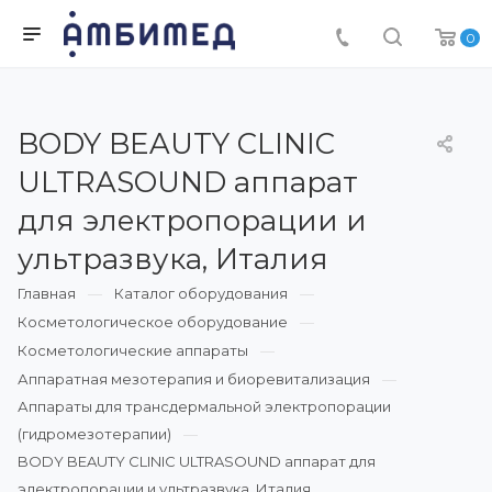
0
BODY BEAUTY CLINIC
ULTRASOUND аппарат
для электропорации и
ультразвука, Италия
Главная
Каталог оборудования
Косметологическое оборудование
Косметологические аппараты
Аппаратная мезотерапия и биоревитализация
Аппараты для трансдермальной электропорации
(гидромезотерапии)
BODY BEAUTY CLINIC ULTRASOUND аппарат для
электропорации и ультразвука, Италия