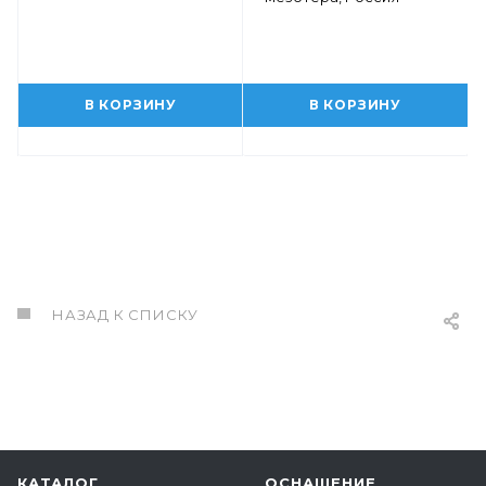
В КОРЗИНУ
В КОРЗИНУ
НАЗАД К СПИСКУ
КАТАЛОГ
ОСНАЩЕНИЕ