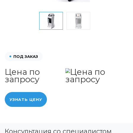
ПОД ЗАКАЗ
Цена по
запросу
УЗНАТЬ ЦЕНУ
Консультация со специалистом