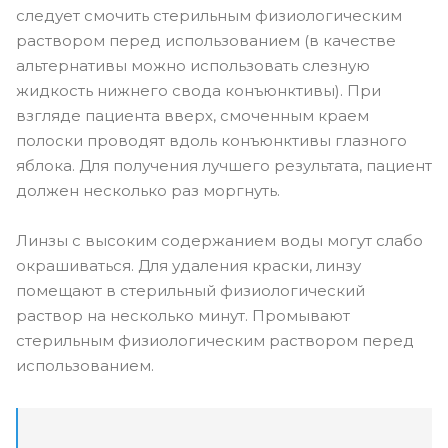
следует смочить стерильным физиологическим
раствором перед использованием (в качестве
альтернативы можно использовать слезную
жидкость нижнего свода конъюнктивы). При
взгляде пациента вверх, смоченным краем
полоски проводят вдоль конъюнктивы глазного
яблока. Для получения лучшего результата, пациент
должен несколько раз моргнуть.
Линзы с высоким содержанием воды могут слабо
окрашиваться. Для удаления краски, линзу
помещают в стерильный физиологический
раствор на несколько минут. Промывают
стерильным физиологическим раствором перед
использованием.