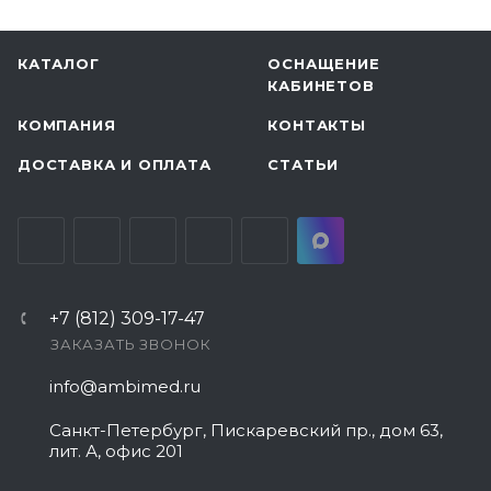
КАТАЛОГ
ОСНАЩЕНИЕ
КАБИНЕТОВ
КОМПАНИЯ
КОНТАКТЫ
ДОСТАВКА И ОПЛАТА
СТАТЬИ
+7 (812) 309-17-47
ЗАКАЗАТЬ ЗВОНОК
info@ambimed.ru
Санкт-Петербург, Пискаревский пр., дом 63,
лит. А, офис 201