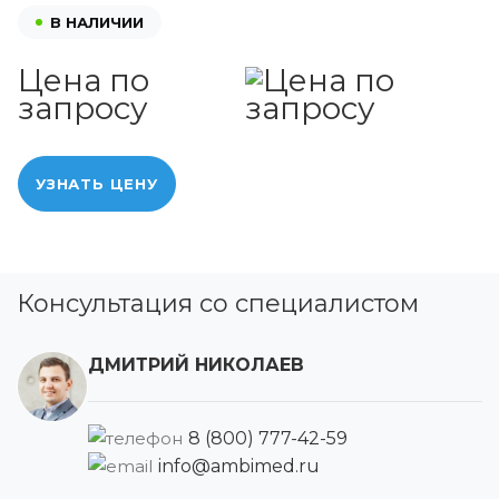
В НАЛИЧИИ
Цена по
запросу
УЗНАТЬ ЦЕНУ
Консультация со специалистом
ДМИТРИЙ НИКОЛАЕВ
8 (800) 777-42-59
info@ambimed.ru