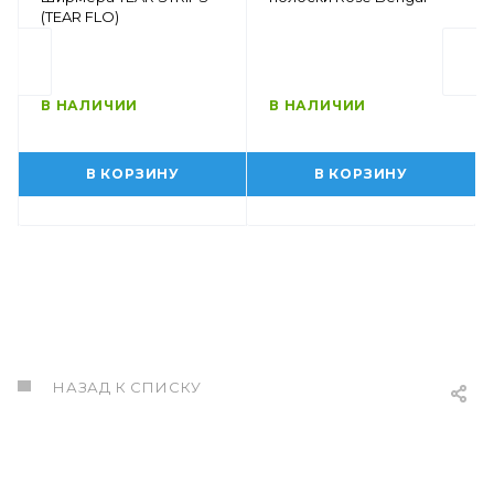
(TEAR FLO)
В НАЛИЧИИ
В НАЛИЧИИ
В КОРЗИНУ
В КОРЗИНУ
НАЗАД К СПИСКУ