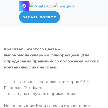
ЗАДАТЬ ВОПРОС
Краситель желтого цвета –
высокомолекулярный флюоресцеин. Для
определения правильного положения мягких
контактных линз на глазу.
- каждая полоска содержит примерно 0,5 мг
Fluorexon Disodium;
- только для наружного применения.
Использование: Край полоски с красителем