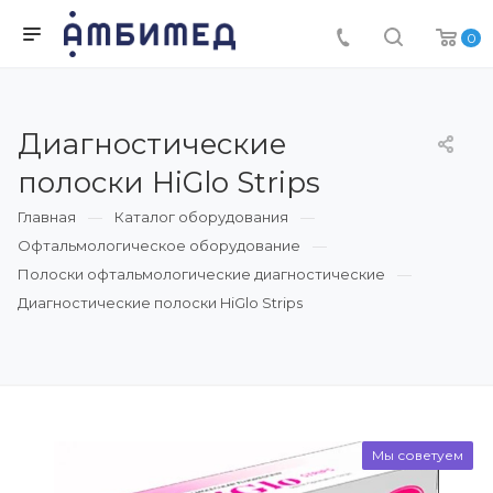
0
Диагностические
полоски HiGlo Strips
Главная
Каталог оборудования
Офтальмологическое оборудование
Полоски офтальмологические диагностические
Диагностические полоски HiGlo Strips
Мы советуем